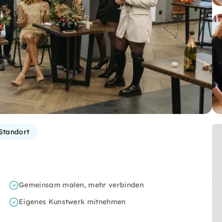
Standort
Gemeinsam malen, mehr verbinden
Eigenes Kunstwerk mitnehmen