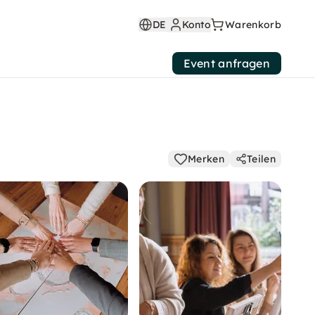
DE
Konto
Warenkorb
Event anfragen
Merken
Teilen