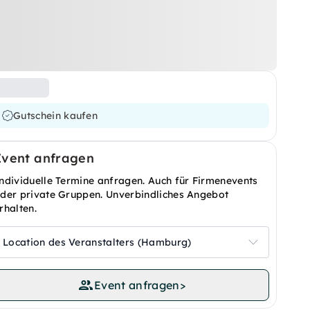
Gutschein kaufen
Event anfragen
ndividuelle Termine anfragen. Auch für Firmenevents
der private Gruppen. Unverbindliches Angebot
rhalten.
Location des Veranstalters (Hamburg)
Event anfragen
>