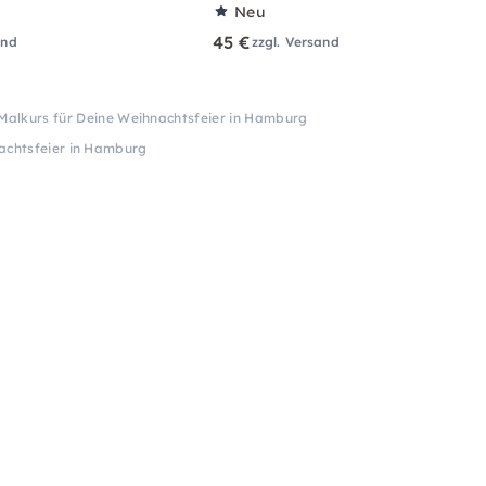
Neu
45 €
and
zzgl. Versand
-Malkurs für Deine Weihnachtsfeier in Hamburg
nachtsfeier in Hamburg