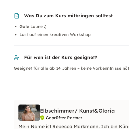
Was Du zum Kurs mitbringen solltest
Gute Laune :)
Lust auf einen kreativen Workshop
Für wen ist der Kurs geeignet?
Geeignet für alle ab 14 Jahren – keine Vorkenntnisse nö
Elbschimmer/ Kunst&Gloria
Geprüfter Partner
Mein Name ist Rebecca Markmann. Ich bin Küns