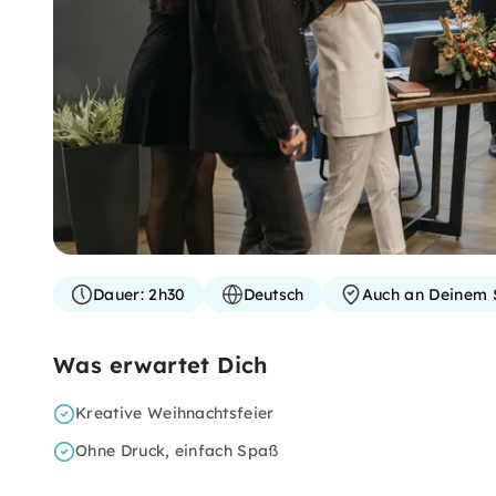
Dauer:
2h30
Deutsch
Auch an Deinem 
Was erwartet Dich
Kreative Weihnachtsfeier
Ohne Druck, einfach Spaß