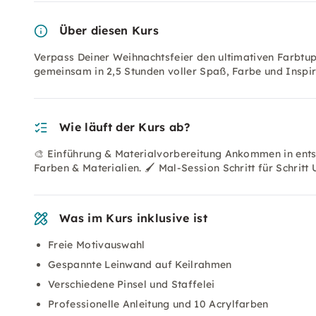
Über diesen Kurs
Verpass Deiner Weihnachtsfeier den ultimativen Farbtup
gemeinsam in 2,5 Stunden voller Spaß, Farbe und Inspira
Wie läuft der Kurs ab?
🎨 Einführung & Materialvorbereitung Ankommen in ents
Farben & Materialien. 🖌️ Mal-Session Schritt für Schritt
Was im Kurs inklusive ist
Freie Motivauswahl
Gespannte Leinwand auf Keilrahmen
Verschiedene Pinsel und Staffelei
Professionelle Anleitung und 10 Acrylfarben