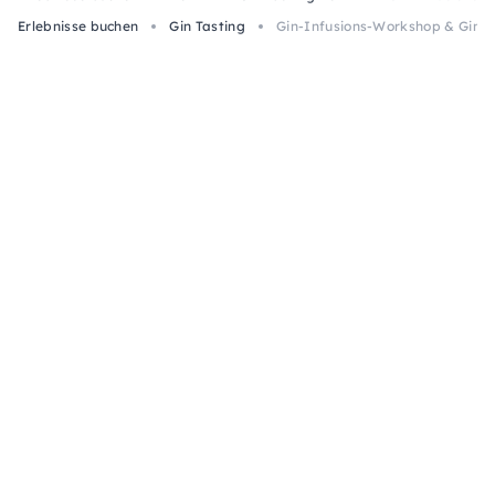
Erlebnisse buchen
Gin Tasting
Gin-Infusions-Workshop & Gin & 