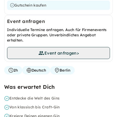
Gutschein kaufen
Event anfragen
Individuelle Termine anfragen. Auch für Firmenevents
oder private Gruppen. Unverbindliches Angebot
erhalten.
Event anfragen
>
2h
Deutsch
Berlin
Was erwartet Dich
Entdecke die Welt des Gins
Von klassisch bis Craft-Gin
Kreiere Deinen eigenen Gin