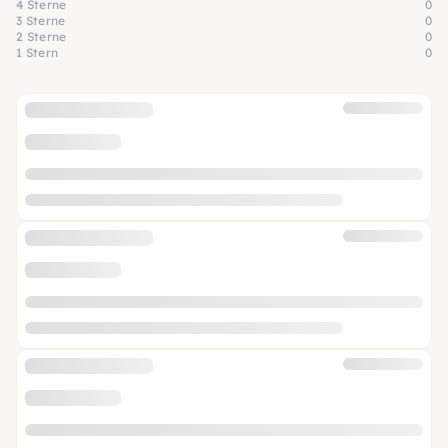
4 Sterne
0
3 Sterne
0
2 Sterne
0
1 Stern
0