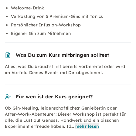
Welcome-Drink
Verkostung von 5 Premium-Gins mit Tonics
Persönlicher Infusion-Workshop
Eigener Gin zum Mitnehmen
Was Du zum Kurs mitbringen solltest
Alles, was Du brauchst, ist bereits vorbereitet oder wird
im Vorfeld Deines Events mit Dir abgestimmt.
Für wen ist der Kurs geeignet?
Ob Gin-Neuling, leidenschaftliche:r Genießer:in oder
After-Work-Abenteurer: Dieser Workshop ist perfekt für
alle, die Lust auf Genuss, Handwerk und ein bisschen
Experimentierfreude haben. Id…
mehr lesen