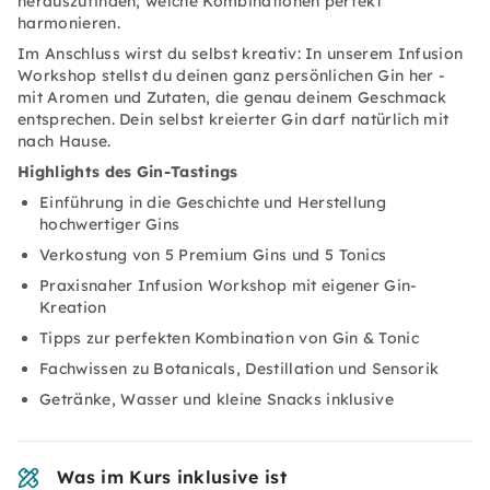
herauszufinden, welche Kombinationen perfekt
harmonieren.
Im Anschluss wirst du selbst kreativ: In unserem Infusion
Workshop stellst du deinen ganz persönlichen Gin her -
mit Aromen und Zutaten, die genau deinem Geschmack
entsprechen. Dein selbst kreierter Gin darf natürlich mit
nach Hause.
Highlights des Gin-Tastings
Einführung in die Geschichte und Herstellung
hochwertiger Gins
Verkostung von 5 Premium Gins und 5 Tonics
Praxisnaher Infusion Workshop mit eigener Gin-
Kreation
Tipps zur perfekten Kombination von Gin & Tonic
Fachwissen zu Botanicals, Destillation und Sensorik
Getränke, Wasser und kleine Snacks inklusive
Was im Kurs inklusive ist