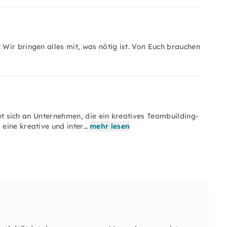
Wir bringen alles mit, was nötig ist. Von Euch brauchen
tet sich an Unternehmen, die ein kreatives Teambuilding-
eine kreative und inter…
mehr lesen