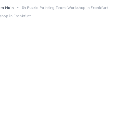
am Main
3h Puzzle Painting Team-Workshop in Frankfurt
shop in Frankfurt