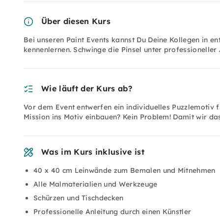
Über diesen Kurs
Bei unseren Paint Events kannst Du Deine Kollegen in 
kennenlernen. Schwinge die Pinsel unter professioneller
Wie läuft der Kurs ab?
Vor dem Event entwerfen ein individuelles Puzzlemotiv f
Mission ins Motiv einbauen? Kein Problem! Damit wir da
Was im Kurs inklusive ist
40 x 40 cm Leinwände zum Bemalen und Mitnehmen
Alle Malmaterialien und Werkzeuge
Schürzen und Tischdecken
Professionelle Anleitung durch einen Künstler