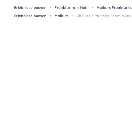
Erlebnisse buchen
Frankfurt am Main
Malkurs Frankfurt 
Erlebnisse buchen
Malkurs
3h Puzzle Painting Team-Work