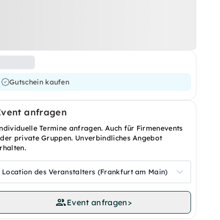
Gutschein kaufen
Event anfragen
ndividuelle Termine anfragen. Auch für Firmenevents
der private Gruppen. Unverbindliches Angebot
rhalten.
Location des Veranstalters (Frankfurt am Main)
Event anfragen
>