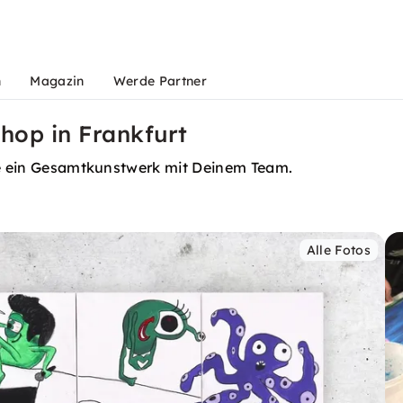
n
Magazin
Werde Partner
hop in Frankfurt
ffe ein Gesamtkunstwerk mit Deinem Team.
Alle Fotos