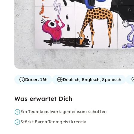
Dauer:
16h
Deutsch, Englisch, Spanisch
Was erwartet Dich
Ein Teamkunstwerk gemeinsam schaffen
Stärkt Euren Teamgeist kreativ