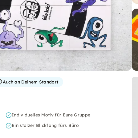
Auch an Deinem Standort
Individuelles Motiv für Eure Gruppe
Ein stolzer Blickfang fürs Büro