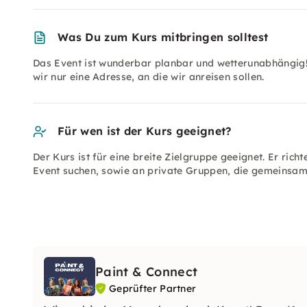
Was Du zum Kurs mitbringen solltest
Das Event ist wunderbar planbar und wetterunabhängig! 
wir nur eine Adresse, an die wir anreisen sollen.
Für wen ist der Kurs geeignet?
Der Kurs ist für eine breite Zielgruppe geeignet. Er rich
Event suchen, sowie an private Gruppen, die gemeinsam 
Paint & Connect
Geprüfter Partner