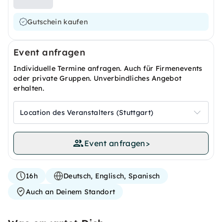
Gutschein kaufen
Event anfragen
Individuelle Termine anfragen. Auch für Firmenevents
oder private Gruppen. Unverbindliches Angebot
erhalten.
Location des Veranstalters (Stuttgart)
Event anfragen
>
16h
Deutsch, Englisch, Spanisch
Auch an Deinem Standort