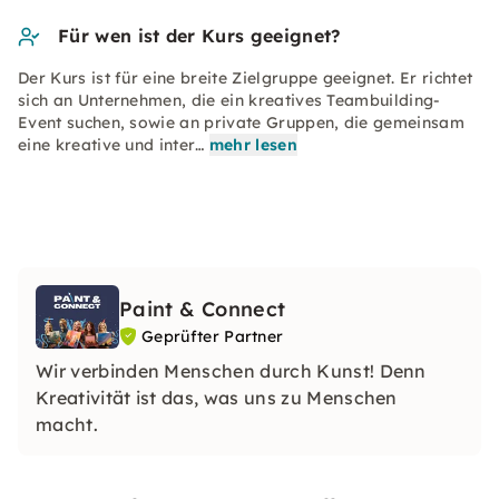
Für wen ist der Kurs geeignet?
Der Kurs ist für eine breite Zielgruppe geeignet. Er richtet
sich an Unternehmen, die ein kreatives Teambuilding-
Event suchen, sowie an private Gruppen, die gemeinsam
eine kreative und inter…
mehr lesen
Paint & Connect
Geprüfter Partner
Wir verbinden Menschen durch Kunst! Denn
Kreativität ist das, was uns zu Menschen
macht.