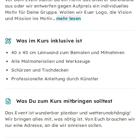
aus oder wir entwerfen gegen Aufpreis ein individuelles
Motiv für Deine Gruppe. Wollen wir Euer Logo, die Vision
und Mission ins Motiv…
mehr lesen
Was im Kurs inklusive ist
40 x 40 cm Leinwand zum Bemalen und Mitnehmen
Alle Malmaterialien und Werkzeuge
Schürzen und Tischdecken
Professionelle Anleitung durch Künstler
Was Du zum Kurs mitbringen solltest
Das Event ist wunderbar planbar und wetterunabhängig!
Wir bringen alles mit, was nötig ist. Von Euch brauchen wir
nur eine Adresse, an die wir anreisen sollen.