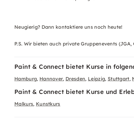
Neugierig? Dann kontaktiere uns noch heute!
P.S. Wir bieten auch private Gruppenevents (JGA, 
Paint & Connect bietet Kurse in folge
Hamburg
Hannover
Dresden
Leipzig
Stuttgart
,
,
,
,
,
Paint & Connect bietet Kurse und Erle
Malkurs
Kunstkurs
,