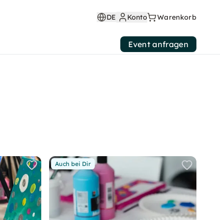
DE
Konto
Warenkorb
Event anfragen
Auch bei Dir