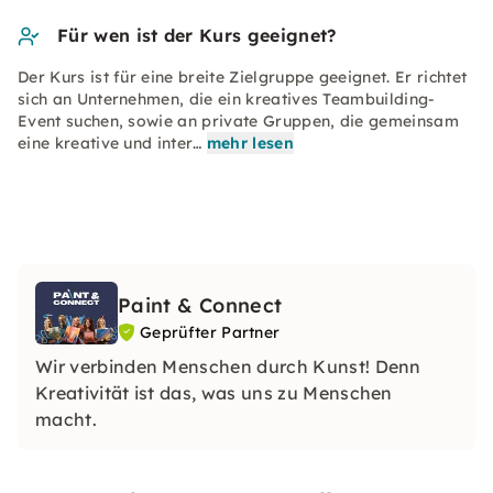
Für wen ist der Kurs geeignet?
Der Kurs ist für eine breite Zielgruppe geeignet. Er richtet
sich an Unternehmen, die ein kreatives Teambuilding-
Event suchen, sowie an private Gruppen, die gemeinsam
eine kreative und inter…
mehr lesen
Paint & Connect
Geprüfter Partner
Wir verbinden Menschen durch Kunst! Denn
Kreativität ist das, was uns zu Menschen
macht.