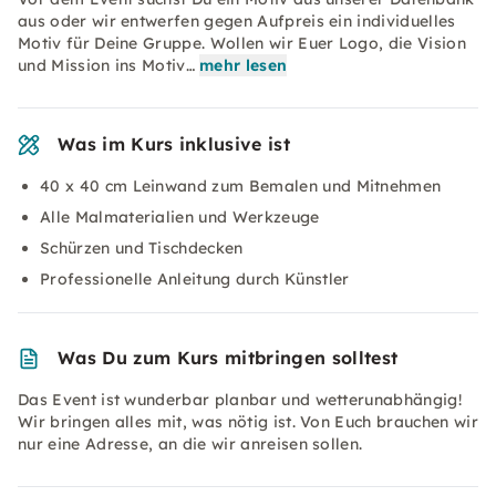
aus oder wir entwerfen gegen Aufpreis ein individuelles
Motiv für Deine Gruppe. Wollen wir Euer Logo, die Vision
und Mission ins Motiv…
mehr lesen
Was im Kurs inklusive ist
40 x 40 cm Leinwand zum Bemalen und Mitnehmen
Alle Malmaterialien und Werkzeuge
Schürzen und Tischdecken
Professionelle Anleitung durch Künstler
Was Du zum Kurs mitbringen solltest
Das Event ist wunderbar planbar und wetterunabhängig!
Wir bringen alles mit, was nötig ist. Von Euch brauchen wir
nur eine Adresse, an die wir anreisen sollen.