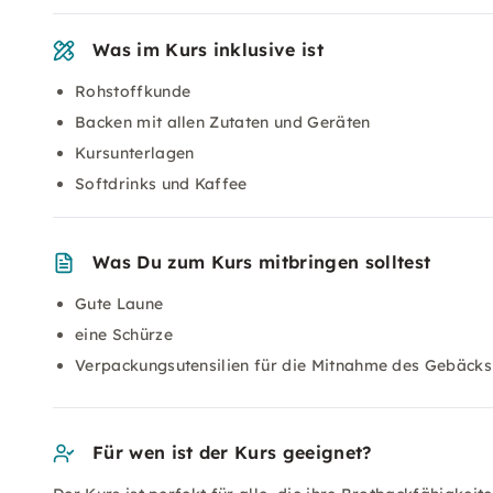
Was im Kurs inklusive ist
Rohstoffkunde
Backen mit allen Zutaten und Geräten
Kursunterlagen
Softdrinks und Kaffee
Was Du zum Kurs mitbringen solltest
Gute Laune
eine Schürze
Verpackungsutensilien für die Mitnahme des Gebäcks
Für wen ist der Kurs geeignet?