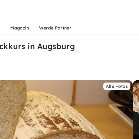
n
Magazin
Werde Partner
ckkurs in Augsburg
Alle Fotos