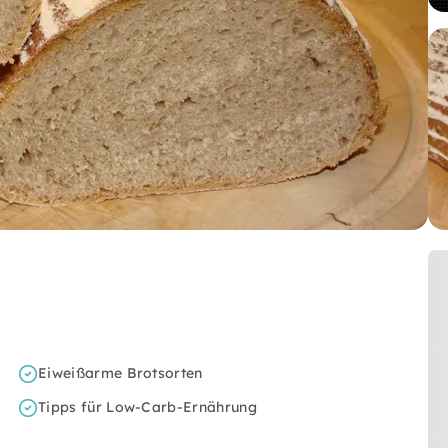
Eiweißarme Brotsorten
Tipps für Low-Carb-Ernährung