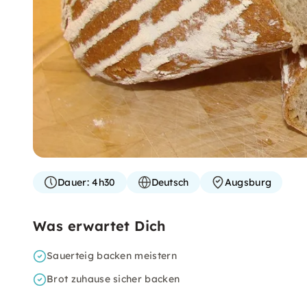
Dauer:
4h30
Deutsch
Augsburg
Was erwartet Dich
Sauerteig backen meistern
Brot zuhause sicher backen