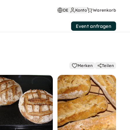
DE
Konto
Warenkorb
Event anfragen
Merken
Teilen