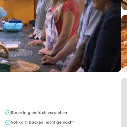
Sauerteig einfach verstehen
Vollkorn backen leicht gemacht