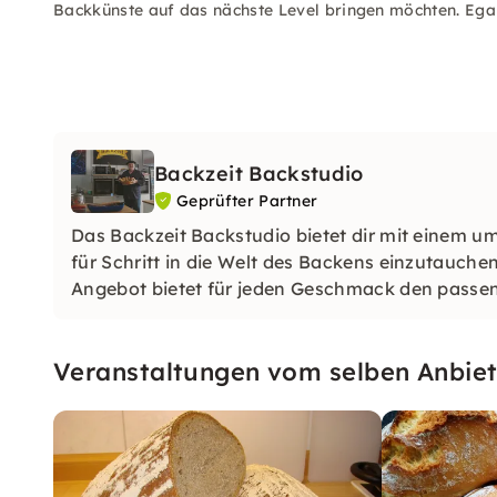
Backkünste auf das nächste Level bringen möchten. Egal
Backzeit Backstudio
Geprüfter Partner
Das Backzeit Backstudio bietet dir mit einem u
für Schritt in die Welt des Backens einzutauche
Angebot bietet für jeden Geschmack den passe
Veranstaltungen vom selben Anbiet