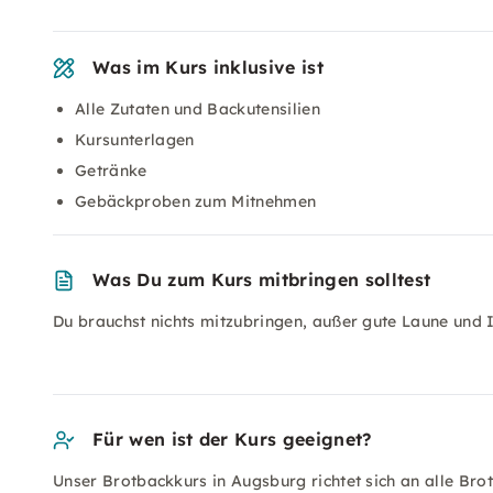
Was im Kurs inklusive ist
Alle Zutaten und Backutensilien
Kursunterlagen
Getränke
Gebäckproben zum Mitnehmen
Was Du zum Kurs mitbringen solltest
Du brauchst nichts mitzubringen, außer gute Laune und 
Für wen ist der Kurs geeignet?
Unser Brotbackkurs in Augsburg richtet sich an alle Bro