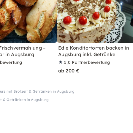
 Frischvermahlung –
Edle Konditortorten backen in
ar in Augsburg
Augsburg inkl. Getränke
rbewertung
5,0
Partnerbewertung
ab 200 €
urs mit Brotzeit & Getränken in Augsburg
it & Getränken in Augsburg