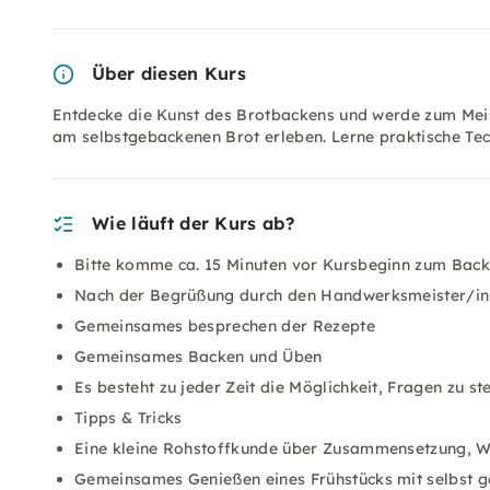
Über diesen Kurs
Entdecke die Kunst des Brotbackens und werde zum Meis
am selbstgebackenen Brot erleben. Lerne praktische Tec
Wie läuft der Kurs ab?
Bitte komme ca. 15 Minuten vor Kursbeginn zum Bac
Nach der Begrüßung durch den Handwerksmeister/in wir
Gemeinsames besprechen der Rezepte
Gemeinsames Backen und Üben
Es besteht zu jeder Zeit die Möglichkeit, Fragen zu ste
Tipps & Tricks
Eine kleine Rohstoffkunde über Zusammensetzung, W
Gemeinsames Genießen eines Frühstücks mit selbst