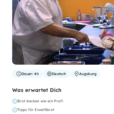
Dauer:
4h
Deutsch
Augsburg
Was erwartet Dich
Brot backen wie ein Profi
Tipps für Eiweißbrot