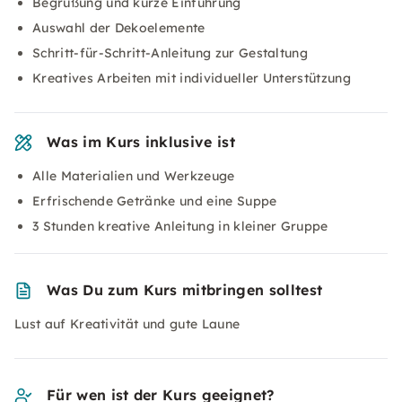
Begrüßung und kurze Einführung
Auswahl der Dekoelemente
Schritt-für-Schritt-Anleitung zur Gestaltung
Kreatives Arbeiten mit individueller Unterstützung
Was im Kurs inklusive ist
Alle Materialien und Werkzeuge
Erfrischende Getränke und eine Suppe
3 Stunden kreative Anleitung in kleiner Gruppe
Was Du zum Kurs mitbringen solltest
Lust auf Kreativität und gute Laune
Für wen ist der Kurs geeignet?