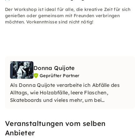
Der Workshop ist ideal für alle, die kreative Zeit für sich
genießen oder gemeinsam mit Freunden verbringen
möchten. Vorkenntnisse sind nicht nötig!
Donna Quijote
Geprüfter Partner
Als Donna Quijote verarbeite ich Abfälle des
Alltags, wie Holzabfälle, leere Flaschen,
Skateboards und vieles mehr, um bei
gleichzeitigem Schutz natürlicher Ressourcen
individuelle Objekte schaffen zu können.
Veranstaltungen vom selben
Anbieter