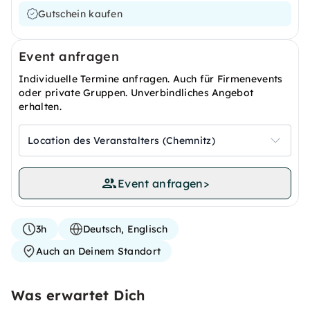
Gutschein kaufen
Event anfragen
Individuelle Termine anfragen. Auch für Firmenevents
oder private Gruppen. Unverbindliches Angebot
erhalten.
Location des Veranstalters (Chemnitz)
Event anfragen
>
3h
Deutsch, Englisch
Auch an Deinem Standort
Was erwartet Dich