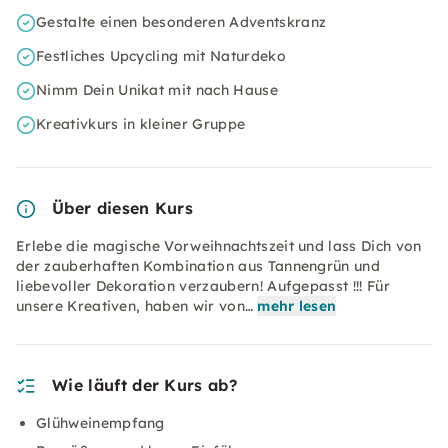
Gestalte einen besonderen Adventskranz
Festliches Upcycling mit Naturdeko
Nimm Dein Unikat mit nach Hause
Kreativkurs in kleiner Gruppe
Über diesen Kurs
Erlebe die magische Vorweihnachtszeit und lass Dich von
der zauberhaften Kombination aus Tannengrün und
liebevoller Dekoration verzaubern! Aufgepasst !!! Für
unsere Kreativen, haben wir von…
mehr lesen
Wie läuft der Kurs ab?
Glühweinempfang