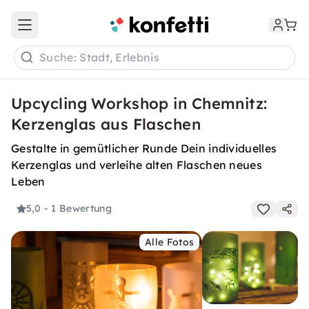
Open main menu
Suche: Stadt, Erlebnis
Upcycling Workshop in Chemnitz:
Kerzenglas aus Flaschen
Gestalte in gemütlicher Runde Dein individuelles
Kerzenglas und verleihe alten Flaschen neues
Leben
5,0
- 1 Bewertung
Alle Fotos