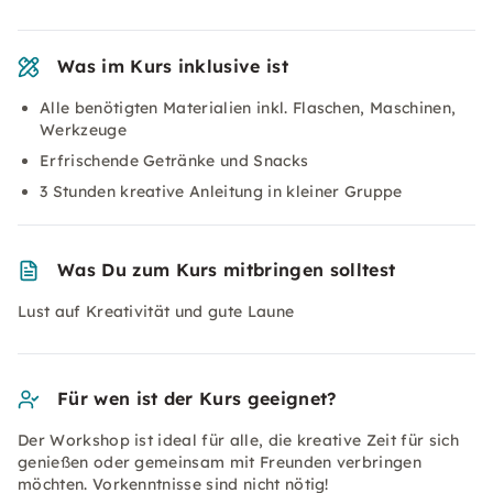
Was im Kurs inklusive ist
Alle benötigten Materialien inkl. Flaschen, Maschinen,
Werkzeuge
Erfrischende Getränke und Snacks
3 Stunden kreative Anleitung in kleiner Gruppe
Was Du zum Kurs mitbringen solltest
Lust auf Kreativität und gute Laune
Für wen ist der Kurs geeignet?
Der Workshop ist ideal für alle, die kreative Zeit für sich
genießen oder gemeinsam mit Freunden verbringen
möchten. Vorkenntnisse sind nicht nötig!