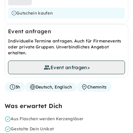
Gutschein kaufen
Event anfragen
Individuelle Termine anfragen. Auch für Firmenevents
oder private Gruppen. Unverbindliches Angebot
erhalten.
Event anfragen
>
3h
Deutsch, Englisch
Chemnitz
Was erwartet Dich
Aus Flaschen werden Kerzengläser
Gestalte Dein Unikat