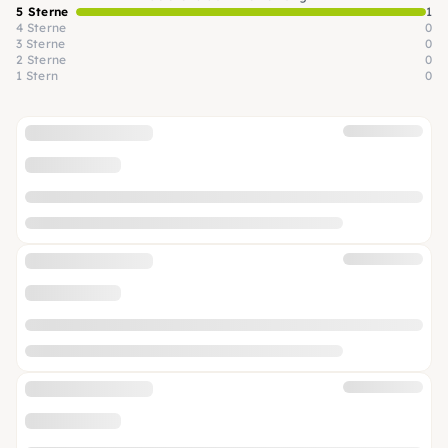
5 Sterne
1
4 Sterne
0
3 Sterne
0
2 Sterne
0
1 Stern
0