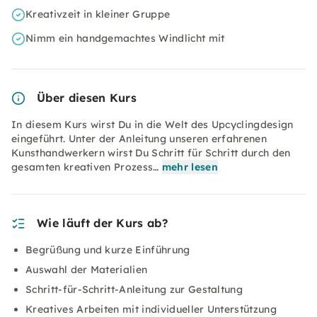
Kreativzeit in kleiner Gruppe
Nimm ein handgemachtes Windlicht mit
Über diesen Kurs
In diesem Kurs wirst Du in die Welt des Upcyclingdesign
eingeführt. Unter der Anleitung unseren erfahrenen
Kunsthandwerkern wirst Du Schritt für Schritt durch den
gesamten kreativen Prozess…
mehr lesen
Wie läuft der Kurs ab?
Begrüßung und kurze Einführung
Auswahl der Materialien
Schritt-für-Schritt-Anleitung zur Gestaltung
Kreatives Arbeiten mit individueller Unterstützung