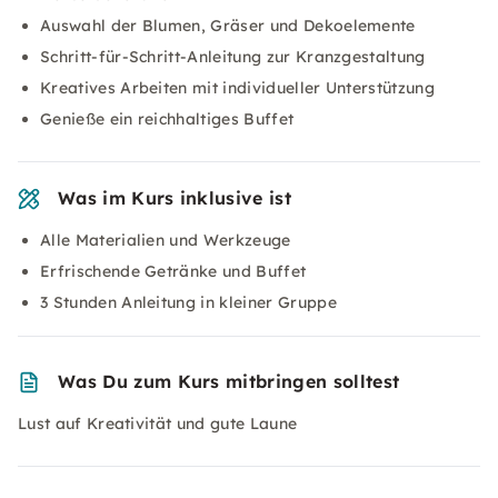
Auswahl der Blumen, Gräser und Dekoelemente
Schritt-für-Schritt-Anleitung zur Kranzgestaltung
Kreatives Arbeiten mit individueller Unterstützung
Genieße ein reichhaltiges Buffet
Was im Kurs inklusive ist
Alle Materialien und Werkzeuge
Erfrischende Getränke und Buffet
3 Stunden Anleitung in kleiner Gruppe
Was Du zum Kurs mitbringen solltest
Lust auf Kreativität und gute Laune