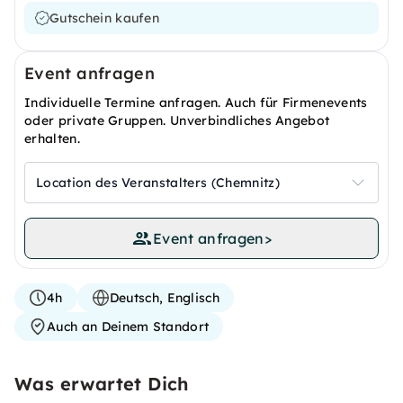
Gutschein kaufen
Event anfragen
Individuelle Termine anfragen. Auch für Firmenevents
oder private Gruppen. Unverbindliches Angebot
erhalten.
Location des Veranstalters (Chemnitz)
Event anfragen
>
4h
Deutsch, Englisch
Auch an Deinem Standort
Was erwartet Dich