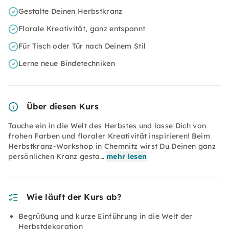
Gestalte Deinen Herbstkranz
Florale Kreativität, ganz entspannt
Für Tisch oder Tür nach Deinem Stil
Lerne neue Bindetechniken
Über diesen Kurs
Tauche ein in die Welt des Herbstes und lasse Dich von
frohen Farben und floraler Kreativität inspirieren! Beim
Herbstkranz-Workshop in Chemnitz wirst Du Deinen ganz
persönlichen Kranz gesta…
mehr lesen
Wie läuft der Kurs ab?
Begrüßung und kurze Einführung in die Welt der
Herbstdekoration