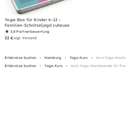
Yoga-Box für Kinder 6–12 –
Familien-Schnitzeljagd zuhause
3,8
Partnerbewertung
33 €
zzgl. Versand
Erlebnisse buchen
Hamburg
Yoga Kurs
Acro Yoga Wochene
Erlebnisse buchen
Yoga Kurs
Acro Yoga Wochenende für Paar