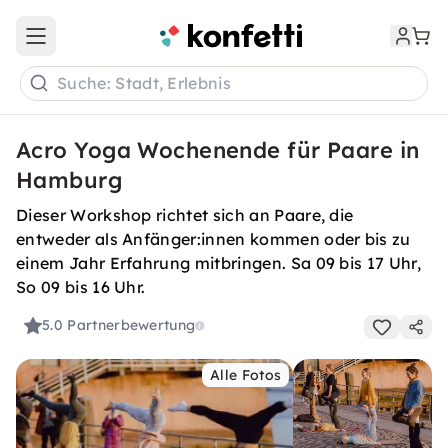
Open main menu
Suche: Stadt, Erlebnis
Acro Yoga Wochenende für Paare in
Hamburg
Dieser Workshop richtet sich an Paare, die
entweder als Anfänger:innen kommen oder bis zu
einem Jahr Erfahrung mitbringen. Sa 09 bis 17 Uhr,
So 09 bis 16 Uhr.
5.0
Partnerbewertung
Alle Fotos