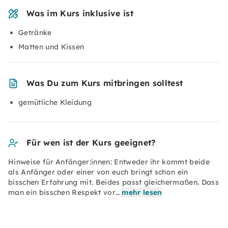
Was im Kurs inklusive ist
Getränke
Matten und Kissen
Was Du zum Kurs mitbringen solltest
gemütliche Kleidung
Für wen ist der Kurs geeignet?
Hinweise für Anfänger:innen: Entweder ihr kommt beide
als Anfänger oder einer von euch bringt schon ein
bisschen Erfahrung mit. Beides passt gleichermaßen. Dass
man ein bisschen Respekt vor…
mehr lesen