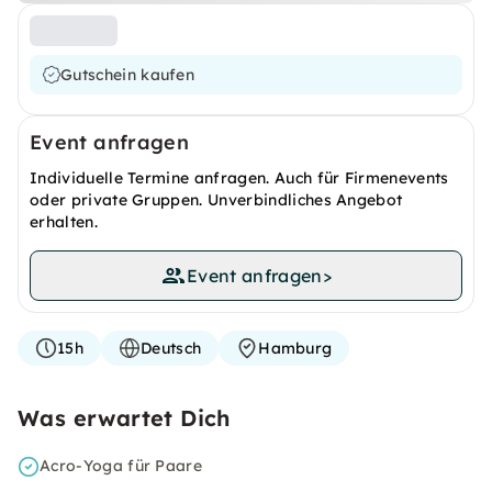
Gutschein kaufen
Event anfragen
Individuelle Termine anfragen. Auch für Firmenevents
oder private Gruppen. Unverbindliches Angebot
erhalten.
Event anfragen
>
15h
Deutsch
Hamburg
Was erwartet Dich
Acro-Yoga für Paare