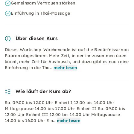
Gemeinsam Vertrauen stärken
Einführung in Thai-Massage
Über diesen Kurs
Dieses Workshop-Wochenende ist auf die Bedürfnisse von
Paaren abgestimmt. Mehr Zeit, in der ihr zusammen üben
könnt, mehr Zeit für Austausch, und dazu gibt es noch eine
Einführung in die Tha…
mehr lesen
Wie läuft der Kurs ab?
Sa: 09:00 bis 12:00 Uhr Einheit I 12:00 bis 14:00 Uhr
Mittagspause 14:00 bis 17:00 Uhr Einheit II So: 09:00 bis
12:00 Uhr Einheit III 12:00 bis 14:00 Uhr Mittagspause
14:00 bis 16:00 Uhr Ein…
mehr lesen