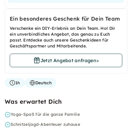
Ein besonderes Geschenk für Dein Team
Verschenke ein DIY-Erlebnis an Dein Team. Hol Dir
ein unverbindliches Angebot, das genau zu Euch
passt. Entdecke auch unsere Geschenkideen für
Geschäftspartner und Mitarbeitende.
Jetzt Angebot anfragen
>
1h
Deutsch
Was erwartet Dich
Yoga-Spaß für die ganze Familie
Schnitzeljagd-Abenteuer zuhause