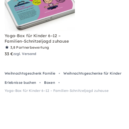
Yoga-Box für Kinder 6–12 –
Familien-Schnitzeljagd zuhause
3,8
Partnerbewertung
33 €
zzgl. Versand
Weihnachtsgeschenk Familie
Weihnachtsgeschenke für Kinder
Erlebnisse buchen
Boxen
Yoga-Box für Kinder 6–12 – Familien-Schnitzeljagd zuhause