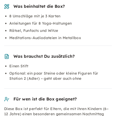
Was beinhaltet die Box?
8 Umschläge mit je 3 Karten
Anleitungen für 8 Yoga-Haltungen
Rätsel, Funfacts und Witze
Meditations-Audiodateien in Metallbox
Was brauchst Du zusätzlich?
Einen Stift
Optional: ein paar Steine oder kleine Figuren für
Station 2 (Adler) – geht aber auch ohne
Für wen ist die Box geeignet?
Diese Box ist perfekt für Eltern, die mit ihren Kindern (6–
12 Jahre) einen besonderen gemeinsamen Nachmittag