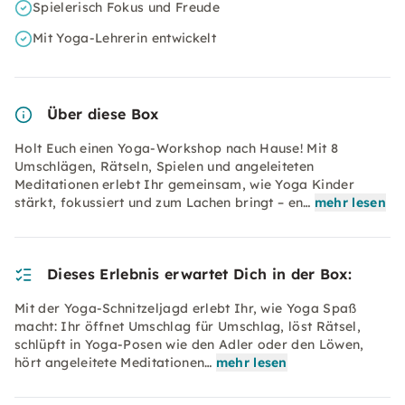
Spielerisch Fokus und Freude
Mit Yoga-Lehrerin entwickelt
Über diese Box
Holt Euch einen Yoga-Workshop nach Hause! Mit 8
Umschlägen, Rätseln, Spielen und angeleiteten
Meditationen erlebt Ihr gemeinsam, wie Yoga Kinder
stärkt, fokussiert und zum Lachen bringt – en…
mehr lesen
Dieses Erlebnis erwartet Dich in der Box:
Mit der Yoga-Schnitzeljagd erlebt Ihr, wie Yoga Spaß
macht: Ihr öffnet Umschlag für Umschlag, löst Rätsel,
schlüpft in Yoga-Posen wie den Adler oder den Löwen,
hört angeleitete Meditationen…
mehr lesen