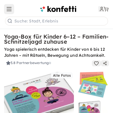
Open main menu
Suche: Stadt, Erlebnis
Yoga-Box für Kinder 6–12 – Familien-
Schnitzeljagd zuhause
Yoga spielerisch entdecken für Kinder von 6 bis 12
Jahren – mit Rätseln, Bewegung und Achtsamkeit.
3.8
Partnerbewertung
Alle Fotos