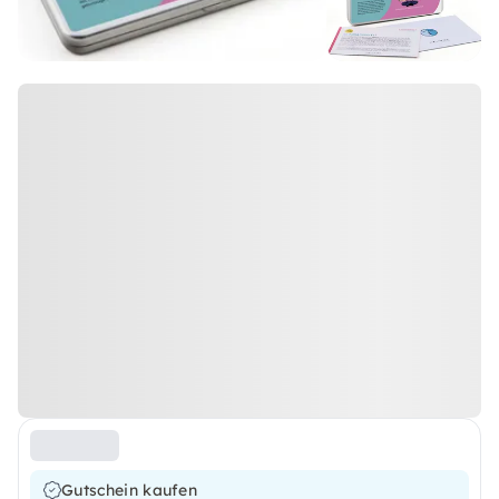
Gutschein kaufen