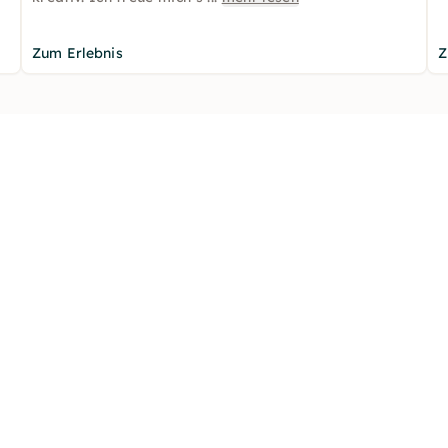
Zum Erlebnis
Z