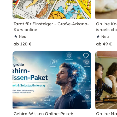
Tarot für Einsteiger – Große-Arkana-
Online Ko
Kurs online
israelisch
Neu
Neu
ab 120 €
ab 49 €
Gehirn-Wissen Online-Paket:
Online Na