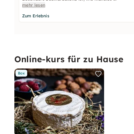
mehr lesen
Zum Erlebnis
Online-kurs für zu Hause
Box