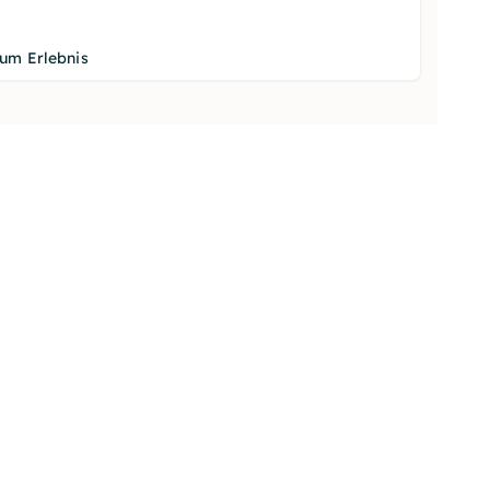
um Erlebnis