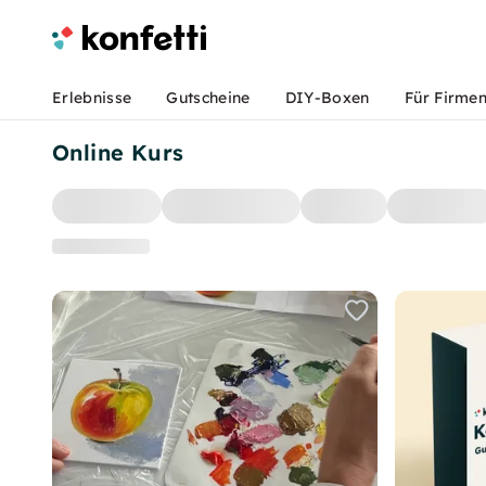
Erlebnisse
Gutscheine
DIY-Boxen
Für Firme
Online Kurs