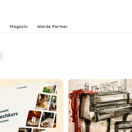
n
Magazin
Werde Partner