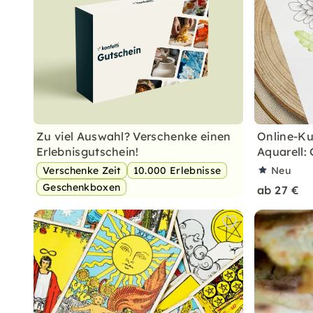
Zu viel Auswahl? Verschenke einen
Online-Ku
Erlebnisgutschein!
Aquarell:
Verschenke Zeit
10.000 Erlebnisse
Neu
Geschenkboxen
ab 27 €