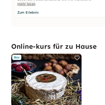
mehr lesen
Zum Erlebnis
Online-kurs für zu Hause
Box