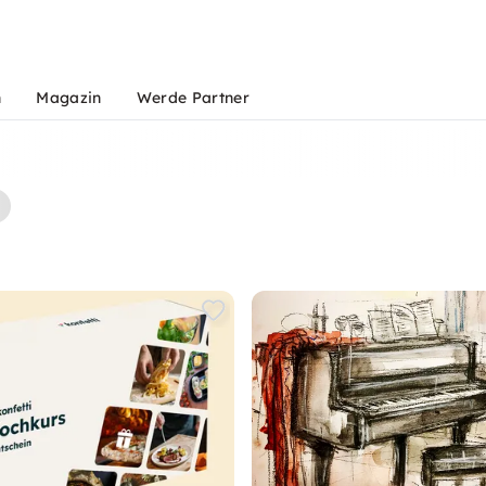
n
Magazin
Werde Partner