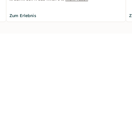
Zum Erlebnis
Z