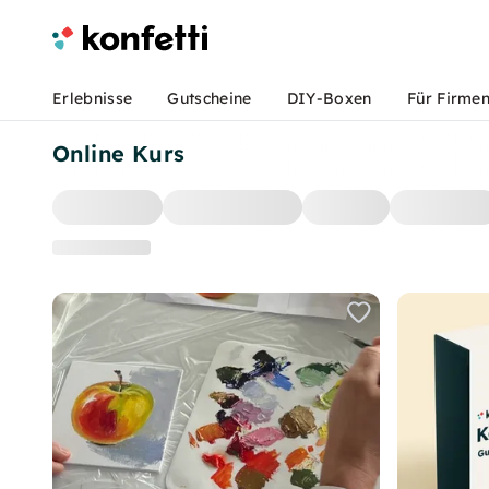
Erlebnisse
Gutscheine
DIY-Boxen
Für Firme
Online Kurs