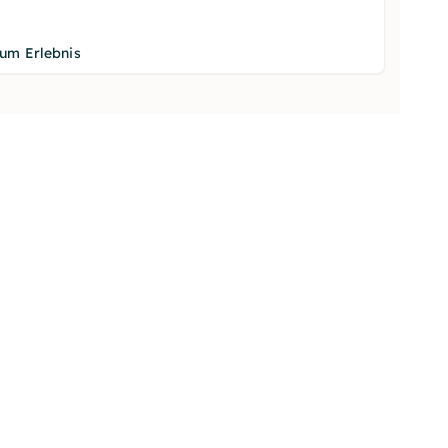
um Erlebnis