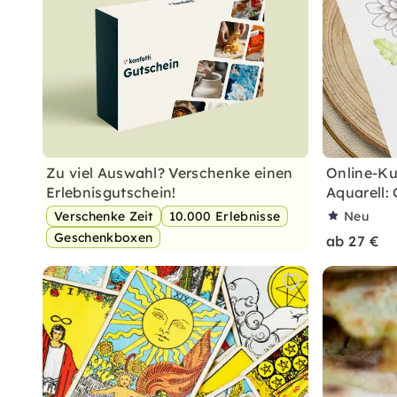
Zu viel Auswahl? Verschenke einen
Online-Ku
Erlebnisgutschein!
Aquarell:
Verschenke Zeit
10.000 Erlebnisse
Neu
Geschenkboxen
ab 27 €