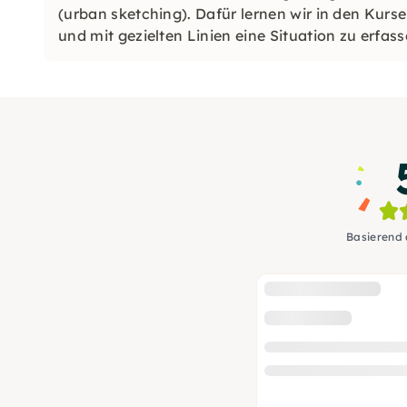
(urban sketching). Dafür lernen wir in den Kurs
und mit gezielten Linien eine Situation zu erfass
Basierend