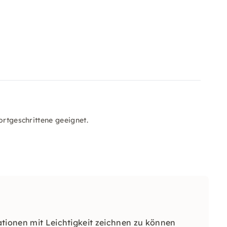
ortgeschrittene geeignet.
ationen mit Leichtigkeit zeichnen zu können