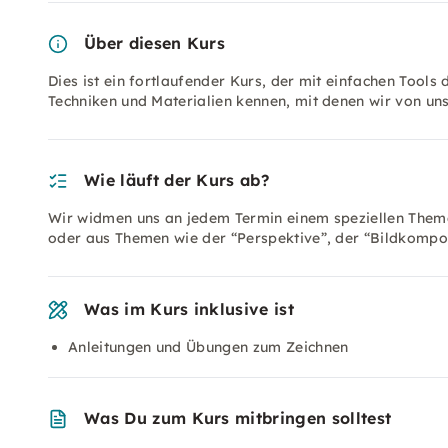
Über diesen Kurs
Dies ist ein fortlaufender Kurs, der mit einfachen Tools 
Techniken und Materialien kennen, mit denen wir von u
Wie läuft der Kurs ab?
Wir widmen uns an jedem Termin einem speziellen Thema,
oder aus Themen wie der “Perspektive”, der “Bildkompo
Was im Kurs inklusive ist
Anleitungen und Übungen zum Zeichnen
Was Du zum Kurs mitbringen solltest