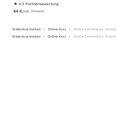
4,5
Partnerbewertung
84 €
zzgl. Versand
Erlebnisse buchen
Online Kurs
Online-Zeichenkurs: Grundl
Erlebnisse buchen
Online Kurs
Online-Zeichenkurs: Grundl