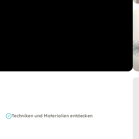
Techniken und Materialien entdecken