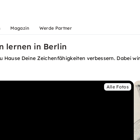
n
Magazin
Werde Partner
 lernen in Berlin
 Hause Deine Zeichenfähigkeiten verbessern. Dabei wirs
Alle Fotos