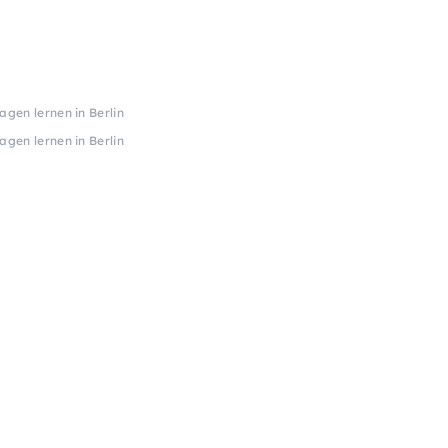
agen lernen in Berlin
agen lernen in Berlin