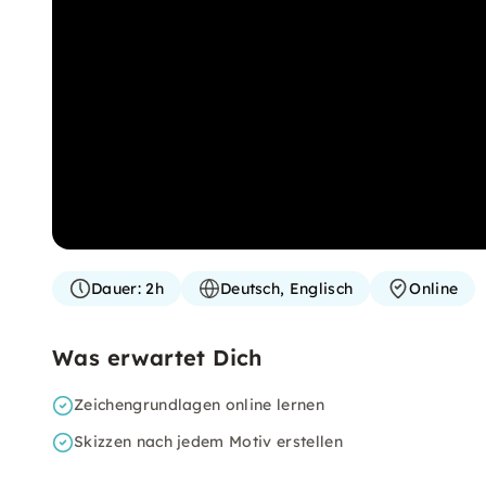
Dauer:
2h
Deutsch, Englisch
Online
Was erwartet Dich
Zeichengrundlagen online lernen
Skizzen nach jedem Motiv erstellen