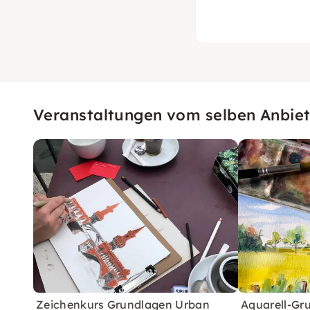
Veranstaltungen vom selben Anbiet
Zeichenkurs Grundlagen Urban
Aquarell-Gru