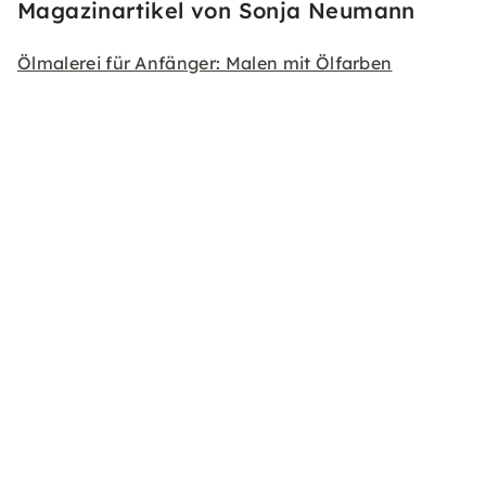
Magazinartikel von Sonja Neumann
Ölmalerei für Anfänger: Malen mit Ölfarben