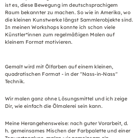
ist es, diese Bewegung im deutschsprachigem
Raum bekannter zu machen. So wie in Amerika, wo
die kleinen Kunstwerke längst Sammlerobjekte sind.
In meinen Workshops konnte ich schon viele
Künstler*innen zum regelmäßigen Malen auf
kleinem Format motivieren.
Gemalt wird mit Ölfarben auf einem kleinen,
quadratischen Format - in der "Nass-in-Nass"
Technik.
Wir malen ganz ohne Lösungsmittel und ich zeige
Dir, wie einfach die Ölmalerei sein kann.
Meine Herangehensweise: nach guter Vorarbeit, d.
h. gemeinsames Mischen der Farbpalette und einer