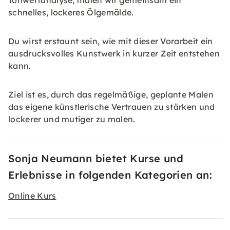
Tonwertanalyse, malen wir gemeinsam ein
schnelles, lockeres Ölgemälde.
Du wirst erstaunt sein, wie mit dieser Vorarbeit ein
ausdrucksvolles Kunstwerk in kurzer Zeit entstehen
kann.
Ziel ist es, durch das regelmäßige, geplante Malen
das eigene künstlerische Vertrauen zu stärken und
lockerer und mutiger zu malen.
Sonja Neumann bietet Kurse und
Erlebnisse in folgenden Kategorien an:
Online Kurs