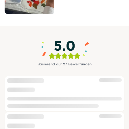
5.0
Basierend auf 27 Bewertungen