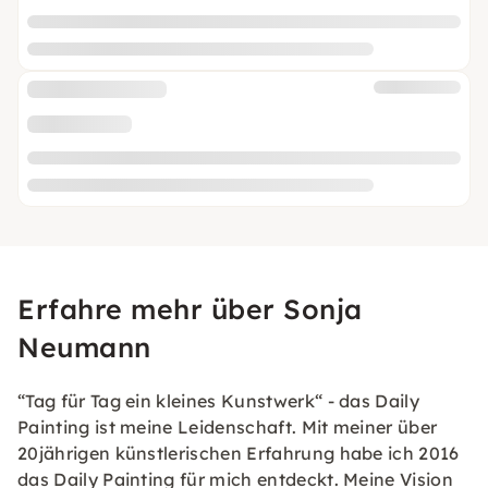
Erfahre mehr über Sonja
Neumann
“Tag für Tag ein kleines Kunstwerk“ - das Daily
Painting ist meine Leidenschaft. Mit meiner über
20jährigen künstlerischen Erfahrung habe ich 2016
das Daily Painting für mich entdeckt. Meine Vision