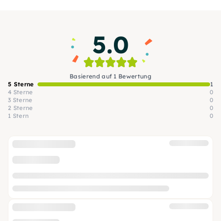
5.0
Basierend auf 1 Bewertung
5 Sterne
1
4 Sterne
0
3 Sterne
0
2 Sterne
0
1 Stern
0