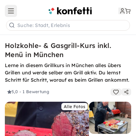
Open main menu
Suche: Stadt, Erlebnis
Holzkohle- & Gasgrill-Kurs inkl.
Menü in München
Lerne in diesem Grillkurs in München alles übers
Grillen und werde selber am Grill aktiv. Du lernst
Schritt für Schritt, worauf es beim Grillen ankommt.
5,0
- 1 Bewertung
Alle Fotos