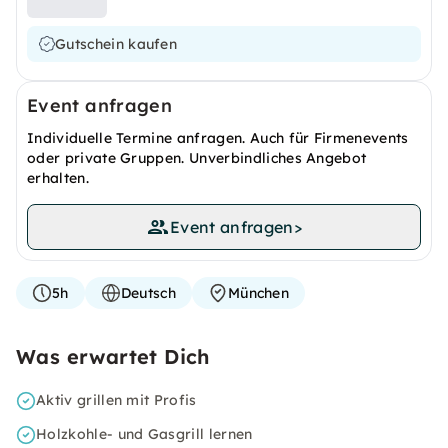
Gutschein kaufen
Event anfragen
Individuelle Termine anfragen. Auch für Firmenevents
oder private Gruppen. Unverbindliches Angebot
erhalten.
Event anfragen
>
5h
Deutsch
München
Was erwartet Dich
Aktiv grillen mit Profis
Holzkohle- und Gasgrill lernen