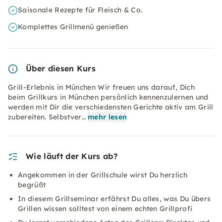
Saisonale Rezepte für Fleisch & Co.
Komplettes Grillmenü genießen
Über diesen Kurs
Grill-Erlebnis in München Wir freuen uns darauf, Dich
beim Grillkurs in München persönlich kennenzulernen und
werden mit Dir die verschiedensten Gerichte aktiv am Grill
zubereiten. Selbstver…
mehr lesen
Wie läuft der Kurs ab?
Angekommen in der Grillschule wirst Du herzlich
begrüßt
In diesem Grillseminar erfährst Du alles, was Du übers
Grillen wissen solltest von einem echten Grillprofi