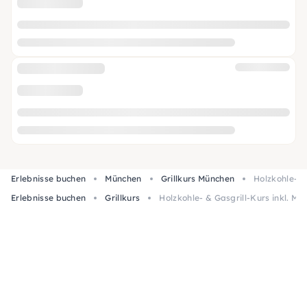
Erlebnisse buchen
München
Grillkurs München
Holzkohle- &
Erlebnisse buchen
Grillkurs
Holzkohle- & Gasgrill-Kurs inkl. Me