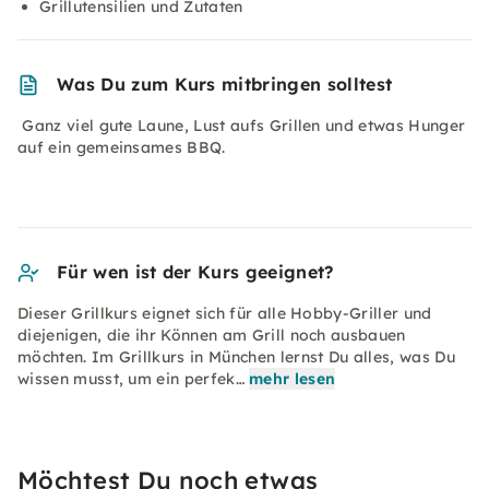
Grillutensilien und Zutaten
Was Du zum Kurs mitbringen solltest
Ganz viel gute Laune, Lust aufs Grillen und etwas Hunger
auf ein gemeinsames BBQ.
Für wen ist der Kurs geeignet?
Dieser Grillkurs eignet sich für alle Hobby-Griller und
diejenigen, die ihr Können am Grill noch ausbauen
möchten. Im Grillkurs in München lernst Du alles, was Du
wissen musst, um ein perfek…
mehr lesen
Möchtest Du noch etwas