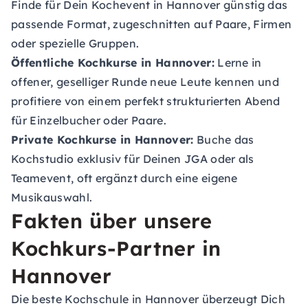
Finde für Dein Kochevent in Hannover günstig das
passende Format, zugeschnitten auf Paare, Firmen
oder spezielle Gruppen.
Öffentliche Kochkurse in Hannover:
Lerne in
offener, geselliger Runde neue Leute kennen und
profitiere von einem perfekt strukturierten Abend
für Einzelbucher oder Paare.
Private Kochkurse in Hannover:
Buche das
Kochstudio exklusiv für Deinen JGA oder als
Teamevent, oft ergänzt durch eine eigene
Musikauswahl.
Fakten über unsere
Kochkurs-Partner in
Hannover
Die beste Kochschule in Hannover überzeugt Dich