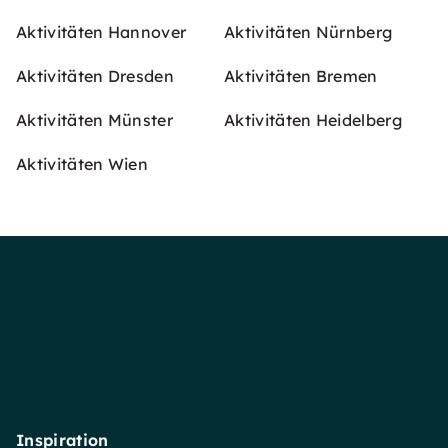
Aktivitäten Hannover
Aktivitäten Nürnberg
Aktivitäten Dresden
Aktivitäten Bremen
Aktivitäten Münster
Aktivitäten Heidelberg
Aktivitäten Wien
Inspiration