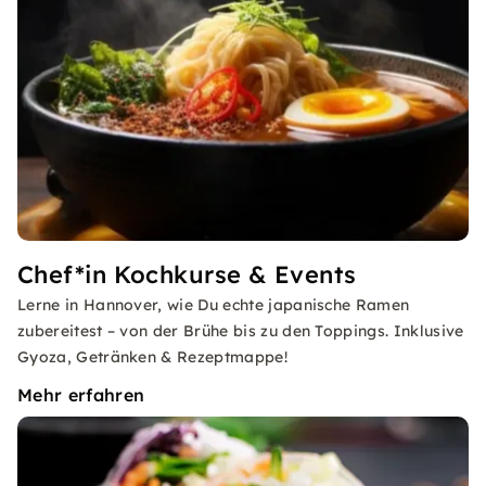
Chef*in Kochkurse & Events
Lerne in Hannover, wie Du echte japanische Ramen
zubereitest – von der Brühe bis zu den Toppings. Inklusive
Gyoza, Getränken & Rezeptmappe!
Mehr erfahren