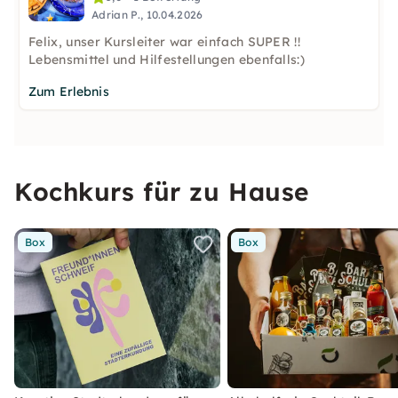
Adrian P., 10.04.2026
Felix, unser Kursleiter war einfach SUPER !!
Lebensmittel und Hilfestellungen ebenfalls:)
Zum Erlebnis
Kochkurs für zu Hause
Box
Box