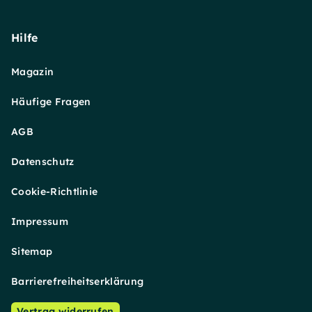
Hilfe
Magazin
Häufige Fragen
AGB
Datenschutz
Cookie-Richtlinie
Impressum
Sitemap
Barrierefreiheitserklärung
Vertrag widerrufen