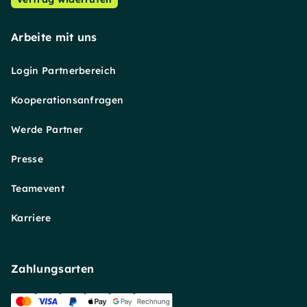
Arbeite mit uns
Login Partnerbereich
Kooperationsanfragen
Werde Partner
Presse
Teamevent
Karriere
Zahlungsarten