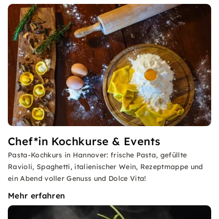
Chef*in Kochkurse & Events
Pasta-Kochkurs in Hannover: frische Pasta, gefüllte
Ravioli, Spaghetti, italienischer Wein, Rezeptmappe und
ein Abend voller Genuss und Dolce Vita!
Mehr erfahren