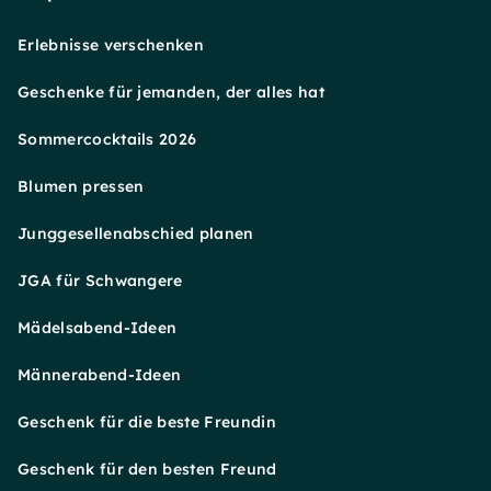
Erlebnisse verschenken
Geschenke für jemanden, der alles hat
Sommercocktails 2026
Blumen pressen
Junggesellenabschied planen
JGA für Schwangere
Mädelsabend-Ideen
Männerabend-Ideen
Geschenk für die beste Freundin
Geschenk für den besten Freund