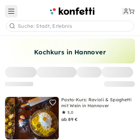
Open main menu
Suche: Stadt, Erlebnis
Kochkurs in Hannover
Pasta-Kurs: Ravioli & Spaghetti
mit Wein in Hannover
5,0
ab 89 €