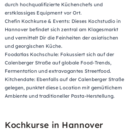
durch hochqualifizierte Küchenchefs und
erstklassiges Equipment vor Ort.
Chefin Kochkurse & Events:
Dieses Kochstudio in
Hannover befindet sich zentral am Klagesmarkt
und vermittelt Dir die Feinheiten der asiatischen
und georgischen Küche.
Foodatlas Kochschule:
Fokussiert sich auf der
Calenberger Straße auf globale Food-Trends,
Fermentation und extravagantes Streetfood.
Kitchendate:
Ebenfalls auf der Calenberger Straße
gelegen, punktet diese Location mit gemütlichem
Ambiente und traditioneller Pasta-Herstellung.
Kochkurse in Hannover