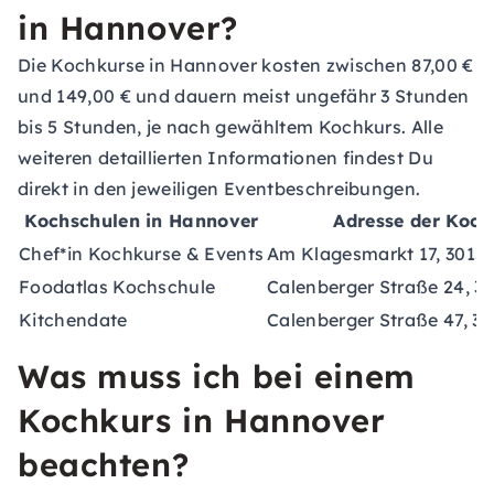
in Hannover?
Die Kochkurse in Hannover kosten zwischen 87,00 €
und 149,00 € und dauern meist ungefähr 3 Stunden
bis 5 Stunden, je nach gewähltem Kochkurs. Alle
weiteren detaillierten Informationen findest Du
direkt in den jeweiligen Eventbeschreibungen.
Kochschulen in Hannover
Adresse der Koch
Chef*in Kochkurse & Events
Am Klagesmarkt 17, 3015
Foodatlas Kochschule
Calenberger Straße 24, 3
Kitchendate
Calenberger Straße 47, 3
Was muss ich bei einem
Kochkurs in Hannover
beachten?