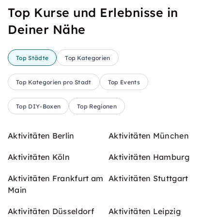
Top Kurse und Erlebnisse in
Deiner Nähe
Top Städte
Top Kategorien
Top Kategorien pro Stadt
Top Events
Top DIY-Boxen
Top Regionen
Aktivitäten Berlin
Aktivitäten München
Aktivitäten Köln
Aktivitäten Hamburg
Aktivitäten Frankfurt am
Aktivitäten Stuttgart
Main
Aktivitäten Düsseldorf
Aktivitäten Leipzig