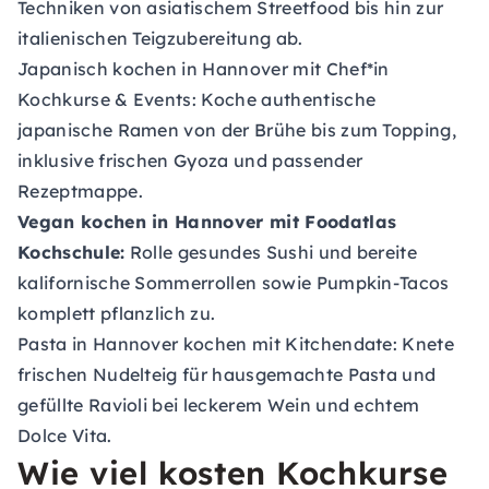
Techniken von asiatischem Streetfood bis hin zur
italienischen Teigzubereitung ab.
Japanisch kochen in Hannover mit Chef*in
Kochkurse & Events:
Koche authentische
japanische Ramen von der Brühe bis zum Topping,
inklusive frischen Gyoza und passender
Rezeptmappe.
Vegan kochen in Hannover mit Foodatlas
Kochschule:
Rolle gesundes Sushi und bereite
kalifornische Sommerrollen sowie Pumpkin-Tacos
komplett pflanzlich zu.
Pasta in Hannover kochen mit Kitchendate:
Knete
frischen Nudelteig für hausgemachte Pasta und
gefüllte Ravioli bei leckerem Wein und echtem
Dolce Vita.
Wie viel kosten Kochkurse