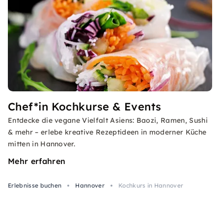
Chef*in Kochkurse & Events
Entdecke die vegane Vielfalt Asiens: Baozi, Ramen, Sushi
& mehr – erlebe kreative Rezeptideen in moderner Küche
mitten in Hannover.
Mehr erfahren
Erlebnisse buchen
Hannover
Kochkurs in Hannover