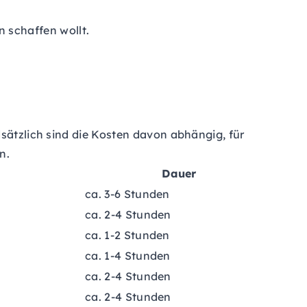
 schaffen wollt.
dsätzlich sind die Kosten davon abhängig, für
n.
Dauer
ca. 3-6 Stunden
ca. 2-4 Stunden
ca. 1-2 Stunden
ca. 1-4 Stunden
ca. 2-4 Stunden
ca. 2-4 Stunden