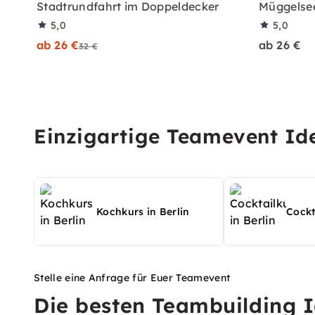
Stadtrundfahrt im Doppeldecker
Müggelsee
5,0
5,0
ab 26 €
ab 26 €
32 €
Einzigartige Teamevent Ide
Kochkurs in Berlin
Cockt
Stelle eine Anfrage für Euer Teamevent
Die besten Teambuilding I