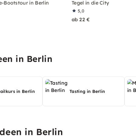
-Bootstour in Berlin
Tegel in die City
5,0
ab 22 €
en in Berlin
ailkurs in Berlin
Tasting in Berlin
deen in Berlin