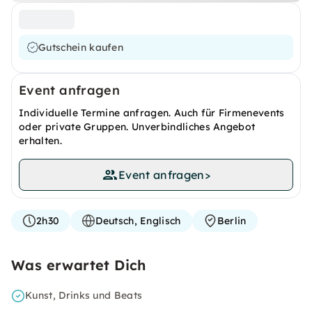
Gutschein kaufen
Event anfragen
Individuelle Termine anfragen. Auch für Firmenevents
oder private Gruppen. Unverbindliches Angebot
erhalten.
Event anfragen
>
2h30
Deutsch, Englisch
Berlin
Was erwartet Dich
Kunst, Drinks und Beats