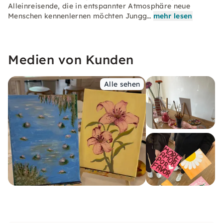
Alleinreisende, die in entspannter Atmosphäre neue
Menschen kennenlernen möchten Jungg…
mehr lesen
Medien von Kunden
Alle sehen