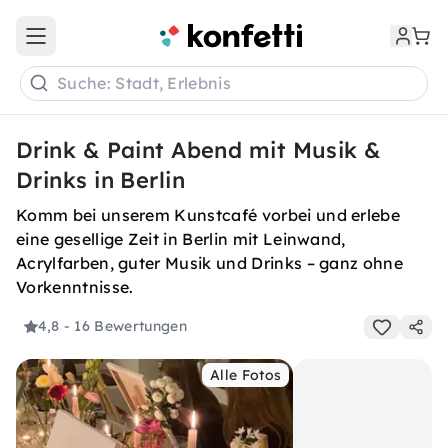
Open main menu
Suche: Stadt, Erlebnis
Drink & Paint Abend mit Musik &
Drinks in Berlin
Komm bei unserem Kunstcafé vorbei und erlebe
eine gesellige Zeit in Berlin mit Leinwand,
Acrylfarben, guter Musik und Drinks – ganz ohne
Vorkenntnisse.
4,8
- 16 Bewertungen
Alle Fotos