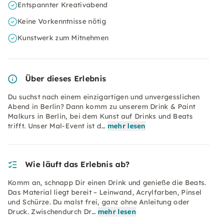
Entspannter Kreativabend
Keine Vorkenntnisse nötig
Kunstwerk zum Mitnehmen
Über dieses Erlebnis
Du suchst nach einem einzigartigen und unvergesslichen
Abend in Berlin? Dann komm zu unserem Drink & Paint
Malkurs in Berlin, bei dem Kunst auf Drinks und Beats
trifft. Unser Mal-Event ist d…
mehr lesen
Wie läuft das Erlebnis ab?
Komm an, schnapp Dir einen Drink und genieße die Beats.
Das Material liegt bereit – Leinwand, Acrylfarben, Pinsel
und Schürze. Du malst frei, ganz ohne Anleitung oder
Druck. Zwischendurch Dr…
mehr lesen