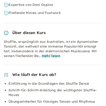
Expertise von Dani Ospina
Fließende Moves und Footwork
Über diesen Kurs
Shuffle, ursprünglich aus Australien, ist ein dynamischer
Tanzstil, der weltweit eine immense Popularität erlangt
hat, insbesondere in der elektronischen Musikszene. Mit
seinen fließenden Be…
mehr lesen
Wie läuft der Kurs ab?
Einführung in die Grundlagen des Shuffle Dance
Schritt-für-Schritt-Anleitung der wichtigsten Shuffle-
Moves
Übungseinheiten für flüssiges Tanzen und Rhythmus