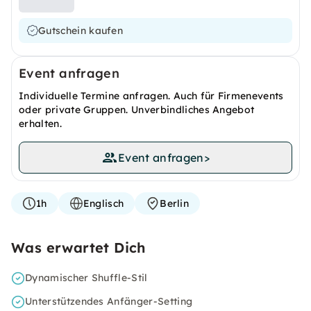
Gutschein kaufen
Event anfragen
Individuelle Termine anfragen. Auch für Firmenevents
oder private Gruppen. Unverbindliches Angebot
erhalten.
Event anfragen
>
1h
Englisch
Berlin
Was erwartet Dich
Dynamischer Shuffle-Stil
Unterstützendes Anfänger-Setting