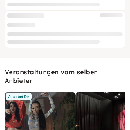
Veranstaltungen vom selben
Anbieter
Auch bei Dir