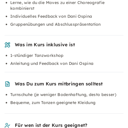
Lerne, wie du die Moves zu einer Choreografie
kombinierst
Individuelles Feedback von Dani Ospina
Gruppenübungen und Abschlusspräsentation
Was im Kurs inklusive ist
1-stündiger Tanzworkshop
Anleitung und Feedback von Dani Ospina
Was Du zum Kurs mitbringen solltest
Turnschuhe (je weniger Bodenhaftung, desto besser)
Bequeme, zum Tanzen geeignete Kleidung
Für wen ist der Kurs geeignet?