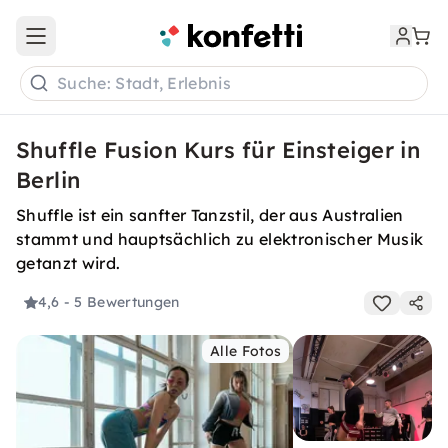
Open main menu
Suche: Stadt, Erlebnis
Shuffle Fusion Kurs für Einsteiger in
Berlin
Shuffle ist ein sanfter Tanzstil, der aus Australien
stammt und hauptsächlich zu elektronischer Musik
getanzt wird.
4,6
- 5 Bewertungen
Alle Fotos