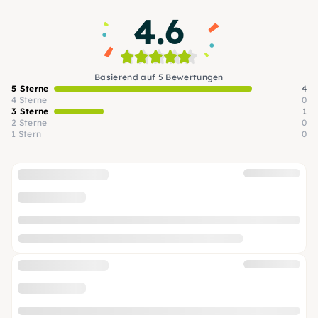
4.6
Basierend auf 5 Bewertungen
5 Sterne
4
4 Sterne
0
3 Sterne
1
2 Sterne
0
1 Stern
0