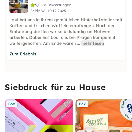
5,0 – 6 Bewertungen
Shirin W., 10.12.2025
Loui hat uns in ihrem gemütlichen Hinterhofatelier mit
Kaffee und frischen Waffeln empfangen. Nach der
Einführung durften wir selbstständig an Motiven
arbeiten. Dabei hat Loui uns bei Fragen kompetent
weitergeholfen. Am Ende waren
...
mehr lesen
Zum Erlebnis
Siebdruck für zu Hause
Box
Box