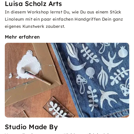
Luisa Scholz Arts
In diesem Workshop lernst Du, wie Du aus einem Stück
Linoleum mit ein paar einfachen Handgriffen Dein ganz
eigenes Kunstwerk zauberst.
Mehr erfahren
Studio Made By