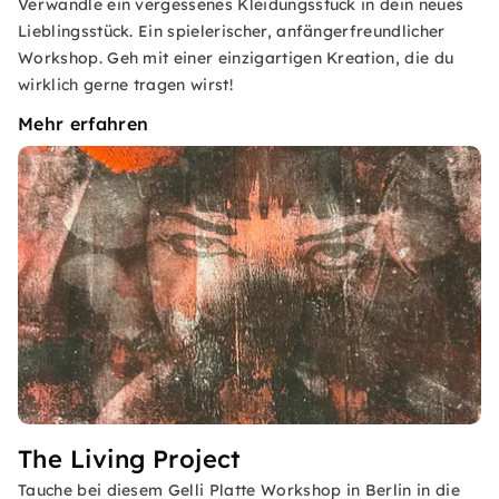
Verwandle ein vergessenes Kleidungsstück in dein neues
Lieblingsstück. Ein spielerischer, anfängerfreundlicher
Workshop. Geh mit einer einzigartigen Kreation, die du
wirklich gerne tragen wirst!
Mehr erfahren
The Living Project
Tauche bei diesem Gelli Platte Workshop in Berlin in die