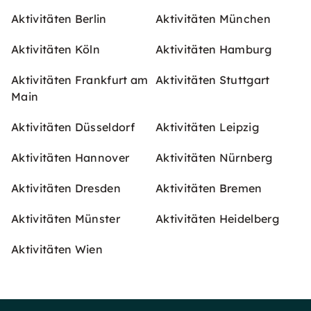
Aktivitäten Berlin
Aktivitäten München
Aktivitäten Köln
Aktivitäten Hamburg
Aktivitäten Frankfurt am
Aktivitäten Stuttgart
Main
Aktivitäten Düsseldorf
Aktivitäten Leipzig
Aktivitäten Hannover
Aktivitäten Nürnberg
Aktivitäten Dresden
Aktivitäten Bremen
Aktivitäten Münster
Aktivitäten Heidelberg
Aktivitäten Wien