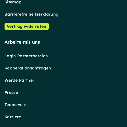
Sitemap
Barrierefreiheitserklärung
Vertrag widerrufen
Arbeite mit uns
Login Partnerbereich
Kooperationsanfragen
Werde Partner
Presse
Teamevent
Karriere