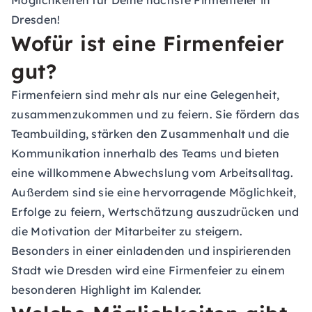
Möglichkeiten für Deine nächste Firmenfeier in
Dresden!
Wofür ist eine Firmenfeier
gut?
Firmenfeiern sind mehr als nur eine Gelegenheit,
zusammenzukommen und zu feiern. Sie fördern das
Teambuilding, stärken den Zusammenhalt und die
Kommunikation innerhalb des Teams und bieten
eine willkommene Abwechslung vom Arbeitsalltag.
Außerdem sind sie eine hervorragende Möglichkeit,
Erfolge zu feiern, Wertschätzung auszudrücken und
die Motivation der Mitarbeiter zu steigern.
Besonders in einer einladenden und inspirierenden
Stadt wie Dresden wird eine Firmenfeier zu einem
besonderen Highlight im Kalender.