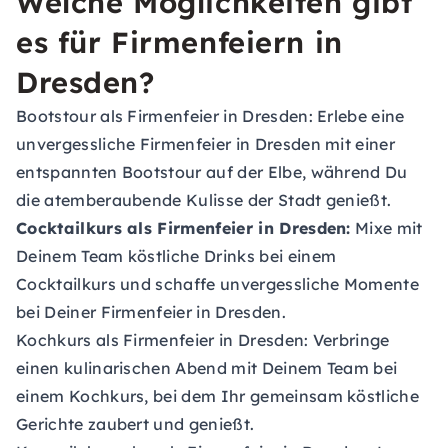
Welche Möglichkeiten gibt
es für Firmenfeiern in
Dresden?
Bootstour als Firmenfeier in Dresden:
Erlebe eine
unvergessliche Firmenfeier in Dresden mit einer
entspannten Bootstour auf der Elbe, während Du
die atemberaubende Kulisse der Stadt genießt.
Cocktailkurs als Firmenfeier in Dresden:
Mixe mit
Deinem Team köstliche Drinks bei einem
Cocktailkurs und schaffe unvergessliche Momente
bei Deiner Firmenfeier in Dresden.
Kochkurs als Firmenfeier in Dresden:
Verbringe
einen kulinarischen Abend mit Deinem Team bei
einem Kochkurs, bei dem Ihr gemeinsam köstliche
Gerichte zaubert und genießt.