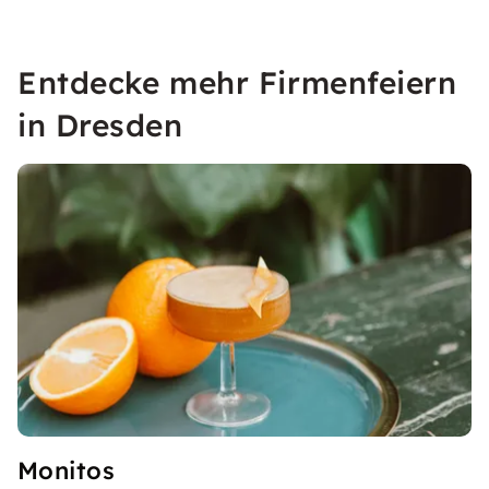
Entdecke mehr Firmenfeiern
in Dresden
Monitos