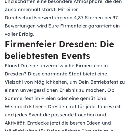
und schaffen eine besondere Atmosphäre, die den
Zusammenhalt stärkt. Mit einer
Durchschnittsbewertung von 4,87 Sternen bei 97
Bewertungen wird Eure Firmenfeier garantiert ein
voller Erfolg.
Firmenfeier Dresden: Die
beliebtesten Events
Planst Du eine unvergessliche Firmenfeier in
Dresden? Diese charmante Stadt bietet eine
Vielzahl von Möglichkeiten, um Dein Betriebsfest zu
einem unvergesslichen Erlebnis zu machen. Ob
Sommerfest im Freien oder eine gemütliche
Weihnachtsfeier – Dresden hat für jede Jahreszeit
und jedes Event die passende Location und
Aktivität. Entdecke jetzt die besten Ideen und