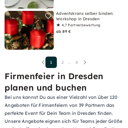
Adventskranz selber binden:
Workshop in Dresden
4,7
Partnerbewertung
ab 89 €
1
2
6
...
Firmenfeier in Dresden
planen und buchen
Bei uns kannst Du aus einer Vielzahl von über 120
Angeboten für Firmenfeiern von 39 Partnern das
perfekte Event für Dein Team in Dresden finden.
Unsere Angebote eignen sich für Teams jeder Größe