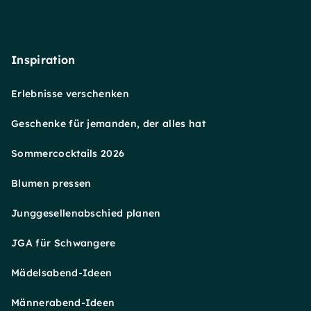
Inspiration
Erlebnisse verschenken
Geschenke für jemanden, der alles hat
Sommercocktails 2026
Blumen pressen
Junggesellenabschied planen
JGA für Schwangere
Mädelsabend-Ideen
Männerabend-Ideen