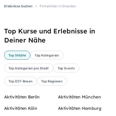
Erlebnisse buchen
Firmenfeier in Dresden
Top Kurse und Erlebnisse in
Deiner Nähe
Top Städte
Top Kategorien
Top Kategorien pro Stadt
Top Events
Top DIY-Boxen
Top Regionen
Aktivitäten Berlin
Aktivitäten München
Aktivitäten Köln
Aktivitäten Hamburg