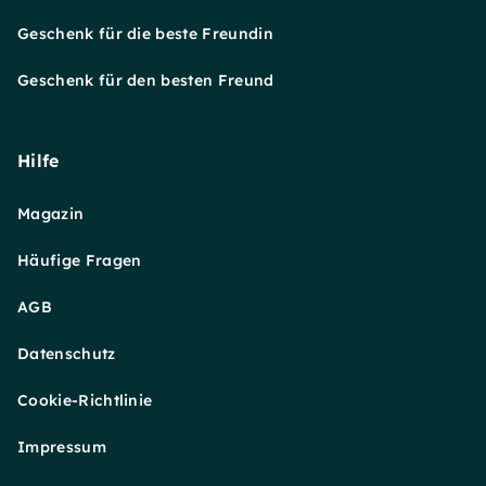
Geschenk für die beste Freundin
Geschenk für den besten Freund
Hilfe
Magazin
Häufige Fragen
AGB
Datenschutz
Cookie-Richtlinie
Impressum