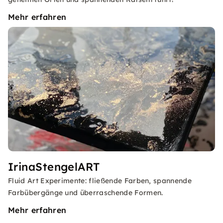
Mehr erfahren
IrinaStengelART
Fluid Art Experimente: fließende Farben, spannende
Farbübergänge und überraschende Formen.
Mehr erfahren