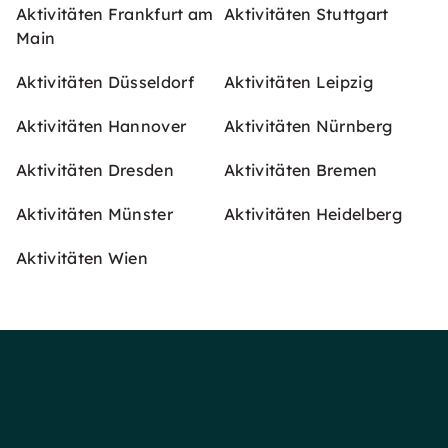
Aktivitäten Frankfurt am
Aktivitäten Stuttgart
Main
Aktivitäten Düsseldorf
Aktivitäten Leipzig
Aktivitäten Hannover
Aktivitäten Nürnberg
Aktivitäten Dresden
Aktivitäten Bremen
Aktivitäten Münster
Aktivitäten Heidelberg
Aktivitäten Wien