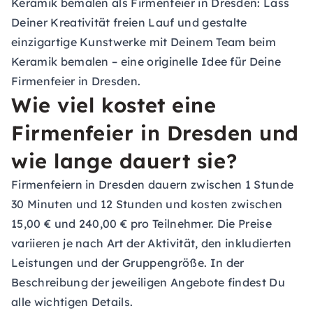
Keramik bemalen als Firmenfeier in Dresden:
Lass
Deiner Kreativität freien Lauf und gestalte
einzigartige Kunstwerke mit Deinem Team beim
Keramik bemalen – eine originelle Idee für Deine
Firmenfeier in Dresden.
Wie viel kostet eine
Firmenfeier in Dresden und
wie lange dauert sie?
Firmenfeiern in Dresden dauern zwischen 1 Stunde
30 Minuten und 12 Stunden und kosten zwischen
15,00 € und 240,00 € pro Teilnehmer. Die Preise
variieren je nach Art der Aktivität, den inkludierten
Leistungen und der Gruppengröße. In der
Beschreibung der jeweiligen Angebote findest Du
alle wichtigen Details.