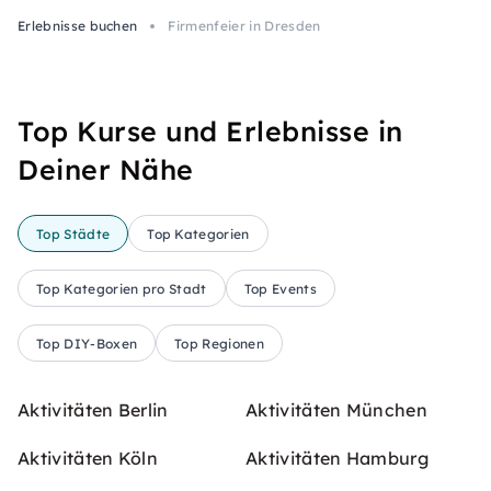
Erlebnisse buchen
Firmenfeier in Dresden
Top Kurse und Erlebnisse in
Deiner Nähe
Top Städte
Top Kategorien
Top Kategorien pro Stadt
Top Events
Top DIY-Boxen
Top Regionen
Aktivitäten Berlin
Aktivitäten München
Aktivitäten Köln
Aktivitäten Hamburg