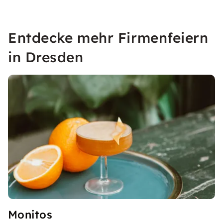
Entdecke mehr Firmenfeiern
in Dresden
Monitos