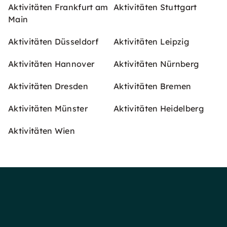
Aktivitäten Frankfurt am
Aktivitäten Stuttgart
Main
Aktivitäten Düsseldorf
Aktivitäten Leipzig
Aktivitäten Hannover
Aktivitäten Nürnberg
Aktivitäten Dresden
Aktivitäten Bremen
Aktivitäten Münster
Aktivitäten Heidelberg
Aktivitäten Wien