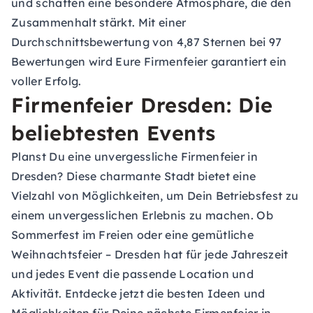
und schaffen eine besondere Atmosphäre, die den
Zusammenhalt stärkt. Mit einer
Durchschnittsbewertung von 4,87 Sternen bei 97
Bewertungen wird Eure Firmenfeier garantiert ein
voller Erfolg.
Firmenfeier Dresden: Die
beliebtesten Events
Planst Du eine unvergessliche Firmenfeier in
Dresden? Diese charmante Stadt bietet eine
Vielzahl von Möglichkeiten, um Dein Betriebsfest zu
einem unvergesslichen Erlebnis zu machen. Ob
Sommerfest im Freien oder eine gemütliche
Weihnachtsfeier – Dresden hat für jede Jahreszeit
und jedes Event die passende Location und
Aktivität. Entdecke jetzt die besten Ideen und