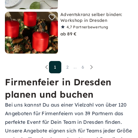
Adventskranz selber binden:
Workshop in Dresden
4,7
Partnerbewertung
ab 89 €
1
2
6
...
Firmenfeier in Dresden
planen und buchen
Bei uns kannst Du aus einer Vielzahl von über 120
Angeboten für Firmenfeiern von 39 Partnern das
perfekte Event für Dein Team in Dresden finden.
Unsere Angebote eignen sich für Teams jeder Größe