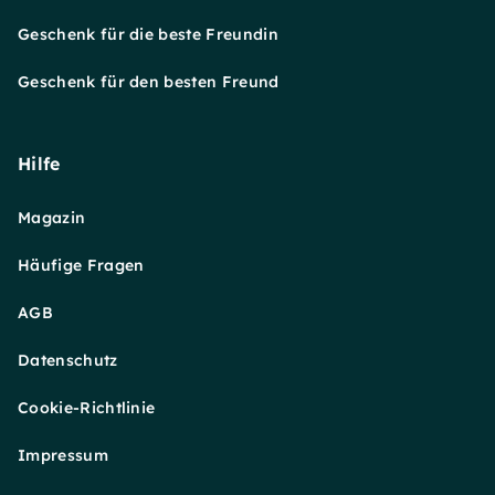
Geschenk für die beste Freundin
Geschenk für den besten Freund
Hilfe
Magazin
Häufige Fragen
AGB
Datenschutz
Cookie-Richtlinie
Impressum