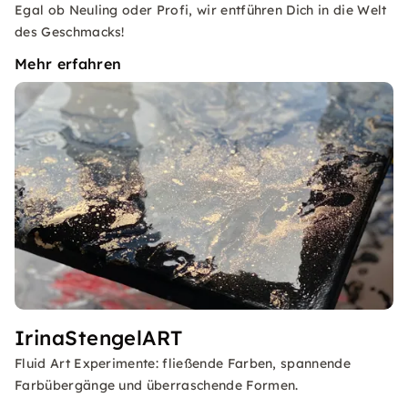
Egal ob Neuling oder Profi, wir entführen Dich in die Welt
des Geschmacks!
Mehr erfahren
IrinaStengelART
Fluid Art Experimente: fließende Farben, spannende
Farbübergänge und überraschende Formen.