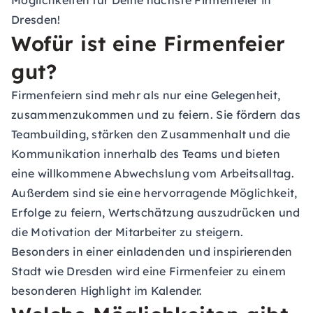
Möglichkeiten für Deine nächste Firmenfeier in
Dresden!
Wofür ist eine Firmenfeier
gut?
Firmenfeiern sind mehr als nur eine Gelegenheit,
zusammenzukommen und zu feiern. Sie fördern das
Teambuilding, stärken den Zusammenhalt und die
Kommunikation innerhalb des Teams und bieten
eine willkommene Abwechslung vom Arbeitsalltag.
Außerdem sind sie eine hervorragende Möglichkeit,
Erfolge zu feiern, Wertschätzung auszudrücken und
die Motivation der Mitarbeiter zu steigern.
Besonders in einer einladenden und inspirierenden
Stadt wie Dresden wird eine Firmenfeier zu einem
besonderen Highlight im Kalender.