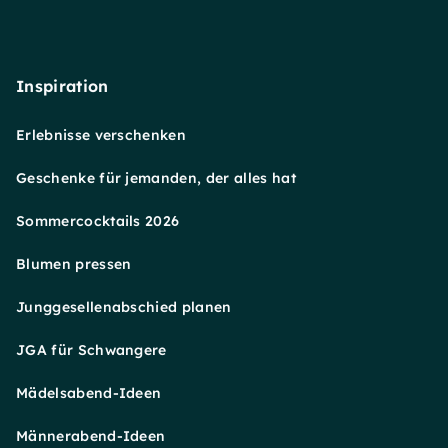
Inspiration
Erlebnisse verschenken
Geschenke für jemanden, der alles hat
Sommercocktails 2026
Blumen pressen
Junggesellenabschied planen
JGA für Schwangere
Mädelsabend-Ideen
Männerabend-Ideen