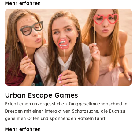
Mehr erfahren
Urban Escape Games
Erlebt einen unvergesslichen Junggesellinnenabschied in
Dresden mit einer interaktiven Schatzsuche, die Euch zu
geheimen Orten und spannenden Rätseln führt!
Mehr erfahren