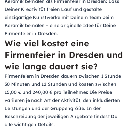
Keramik bemalen als Firmenfeier in Dresden:
Lass
Deiner Kreativität freien Lauf und gestalte
einzigartige Kunstwerke mit Deinem Team beim
Keramik bemalen – eine originelle Idee für Deine
Firmenfeier in Dresden.
Wie viel kostet eine
Firmenfeier in Dresden und
wie lange dauert sie?
Firmenfeiern in Dresden dauern zwischen 1 Stunde
30 Minuten und 12 Stunden und kosten zwischen
15,00 € und 240,00 € pro Teilnehmer. Die Preise
variieren je nach Art der Aktivität, den inkludierten
Leistungen und der Gruppengröße. In der
Beschreibung der jeweiligen Angebote findest Du
alle wichtigen Details.