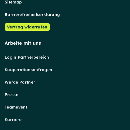
Sitemap
Barrierefreiheitserklärung
Vertrag widerrufen
Arbeite mit uns
Login Partnerbereich
Kooperationsanfragen
Werde Partner
Presse
Teamevent
Karriere