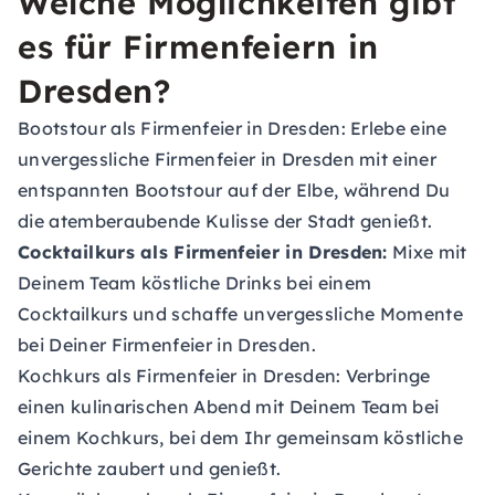
Welche Möglichkeiten gibt
es für Firmenfeiern in
Dresden?
Bootstour als Firmenfeier in Dresden:
Erlebe eine
unvergessliche Firmenfeier in Dresden mit einer
entspannten Bootstour auf der Elbe, während Du
die atemberaubende Kulisse der Stadt genießt.
Cocktailkurs als Firmenfeier in Dresden:
Mixe mit
Deinem Team köstliche Drinks bei einem
Cocktailkurs und schaffe unvergessliche Momente
bei Deiner Firmenfeier in Dresden.
Kochkurs als Firmenfeier in Dresden:
Verbringe
einen kulinarischen Abend mit Deinem Team bei
einem Kochkurs, bei dem Ihr gemeinsam köstliche
Gerichte zaubert und genießt.