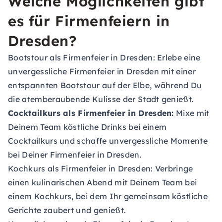
Welche Möglichkeiten gibt
es für Firmenfeiern in
Dresden?
Bootstour als Firmenfeier in Dresden:
Erlebe eine
unvergessliche Firmenfeier in Dresden mit einer
entspannten Bootstour auf der Elbe, während Du
die atemberaubende Kulisse der Stadt genießt.
Cocktailkurs als Firmenfeier in Dresden:
Mixe mit
Deinem Team köstliche Drinks bei einem
Cocktailkurs und schaffe unvergessliche Momente
bei Deiner Firmenfeier in Dresden.
Kochkurs als Firmenfeier in Dresden:
Verbringe
einen kulinarischen Abend mit Deinem Team bei
einem Kochkurs, bei dem Ihr gemeinsam köstliche
Gerichte zaubert und genießt.