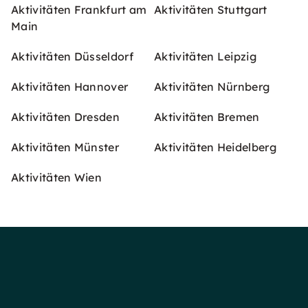
Aktivitäten Frankfurt am
Aktivitäten Stuttgart
Main
Aktivitäten Düsseldorf
Aktivitäten Leipzig
Aktivitäten Hannover
Aktivitäten Nürnberg
Aktivitäten Dresden
Aktivitäten Bremen
Aktivitäten Münster
Aktivitäten Heidelberg
Aktivitäten Wien