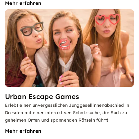
Mehr erfahren
Urban Escape Games
Erlebt einen unvergesslichen Junggesellinnenabschied in
Dresden mit einer interaktiven Schatzsuche, die Euch zu
geheimen Orten und spannenden Rätseln führt!
Mehr erfahren