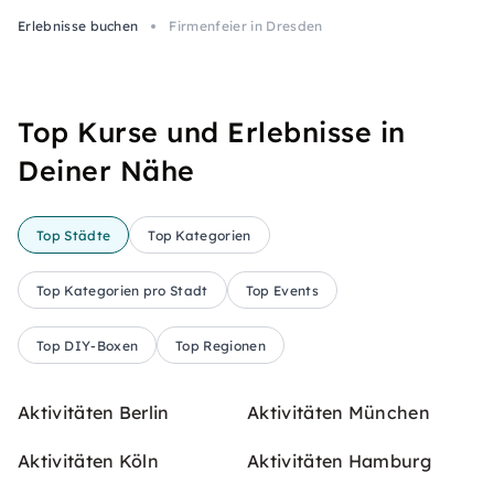
Erlebnisse buchen
Firmenfeier in Dresden
Top Kurse und Erlebnisse in
Deiner Nähe
Top Städte
Top Kategorien
Top Kategorien pro Stadt
Top Events
Top DIY-Boxen
Top Regionen
Aktivitäten Berlin
Aktivitäten München
Aktivitäten Köln
Aktivitäten Hamburg