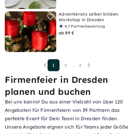
Adventskranz selber binden:
Workshop in Dresden
4,7
Partnerbewertung
ab 89 €
1
2
6
...
Firmenfeier in Dresden
planen und buchen
Bei uns kannst Du aus einer Vielzahl von über 120
Angeboten für Firmenfeiern von 39 Partnern das
perfekte Event für Dein Team in Dresden finden.
Unsere Angebote eignen sich für Teams jeder Größe