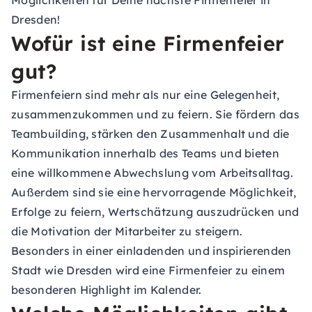
Möglichkeiten für Deine nächste Firmenfeier in
Dresden!
Wofür ist eine Firmenfeier
gut?
Firmenfeiern sind mehr als nur eine Gelegenheit,
zusammenzukommen und zu feiern. Sie fördern das
Teambuilding, stärken den Zusammenhalt und die
Kommunikation innerhalb des Teams und bieten
eine willkommene Abwechslung vom Arbeitsalltag.
Außerdem sind sie eine hervorragende Möglichkeit,
Erfolge zu feiern, Wertschätzung auszudrücken und
die Motivation der Mitarbeiter zu steigern.
Besonders in einer einladenden und inspirierenden
Stadt wie Dresden wird eine Firmenfeier zu einem
besonderen Highlight im Kalender.