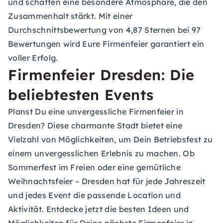
und schaffen eine besondere Atmosphäre, die den
Zusammenhalt stärkt. Mit einer
Durchschnittsbewertung von 4,87 Sternen bei 97
Bewertungen wird Eure Firmenfeier garantiert ein
voller Erfolg.
Firmenfeier Dresden: Die
beliebtesten Events
Planst Du eine unvergessliche Firmenfeier in
Dresden? Diese charmante Stadt bietet eine
Vielzahl von Möglichkeiten, um Dein Betriebsfest zu
einem unvergesslichen Erlebnis zu machen. Ob
Sommerfest im Freien oder eine gemütliche
Weihnachtsfeier – Dresden hat für jede Jahreszeit
und jedes Event die passende Location und
Aktivität. Entdecke jetzt die besten Ideen und