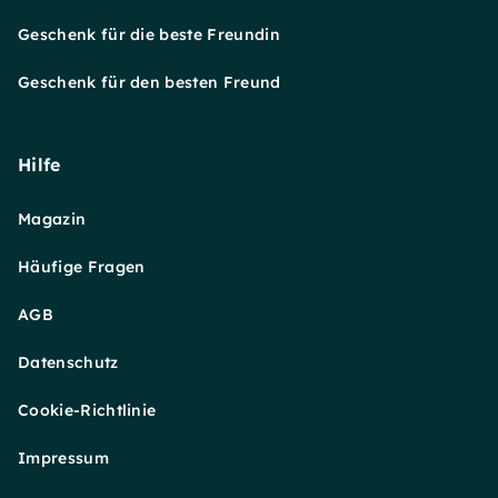
Geschenk für die beste Freundin
Geschenk für den besten Freund
Hilfe
Magazin
Häufige Fragen
AGB
Datenschutz
Cookie-Richtlinie
Impressum