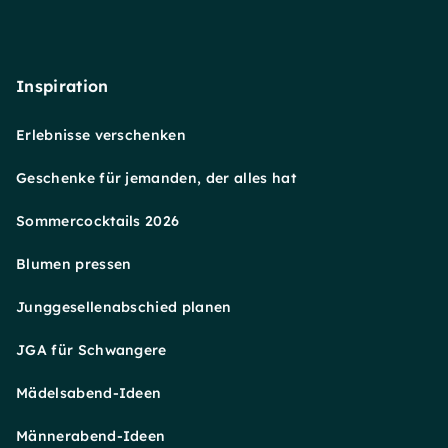
Inspiration
Erlebnisse verschenken
Geschenke für jemanden, der alles hat
Sommercocktails 2026
Blumen pressen
Junggesellenabschied planen
JGA für Schwangere
Mädelsabend-Ideen
Männerabend-Ideen