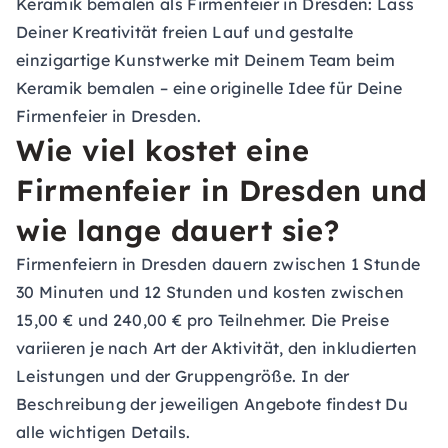
Keramik bemalen als Firmenfeier in Dresden:
Lass
Deiner Kreativität freien Lauf und gestalte
einzigartige Kunstwerke mit Deinem Team beim
Keramik bemalen – eine originelle Idee für Deine
Firmenfeier in Dresden.
Wie viel kostet eine
Firmenfeier in Dresden und
wie lange dauert sie?
Firmenfeiern in Dresden dauern zwischen 1 Stunde
30 Minuten und 12 Stunden und kosten zwischen
15,00 € und 240,00 € pro Teilnehmer. Die Preise
variieren je nach Art der Aktivität, den inkludierten
Leistungen und der Gruppengröße. In der
Beschreibung der jeweiligen Angebote findest Du
alle wichtigen Details.