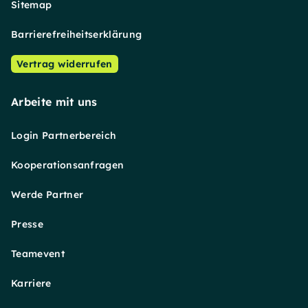
Sitemap
Barrierefreiheitserklärung
Vertrag widerrufen
Arbeite mit uns
Login Partnerbereich
Kooperationsanfragen
Werde Partner
Presse
Teamevent
Karriere