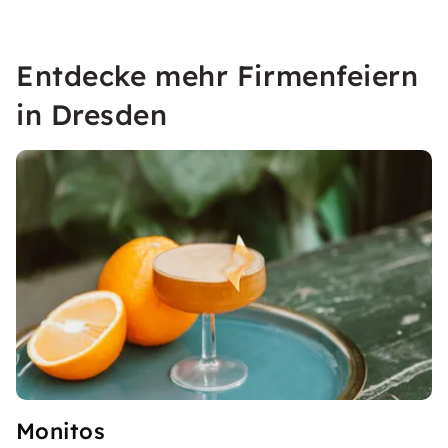
Entdecke mehr Firmenfeiern
in Dresden
Monitos