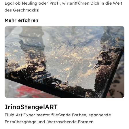
Egal ob Neuling oder Profi, wir entführen Dich in die Welt
des Geschmacks!
Mehr erfahren
IrinaStengelART
Fluid Art Experimente: fließende Farben, spannende
Farbübergänge und überraschende Formen.