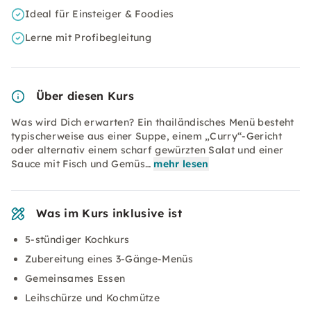
Ideal für Einsteiger & Foodies
Lerne mit Profibegleitung
Über diesen Kurs
Was wird Dich erwarten? Ein thailändisches Menü besteht
typischerweise aus einer Suppe, einem „Curry“-Gericht
oder alternativ einem scharf gewürzten Salat und einer
Sauce mit Fisch und Gemüs…
mehr lesen
Was im Kurs inklusive ist
5-stündiger Kochkurs
Zubereitung eines 3-Gänge-Menüs
Gemeinsames Essen
Leihschürze und Kochmütze