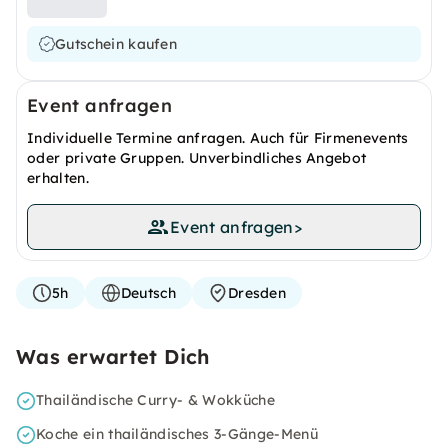
Gutschein kaufen
Event anfragen
Individuelle Termine anfragen. Auch für Firmenevents
oder private Gruppen. Unverbindliches Angebot
erhalten.
Event anfragen
>
5h
Deutsch
Dresden
Was erwartet Dich
Thailändische Curry- & Wokküche
Koche ein thailändisches 3-Gänge-Menü