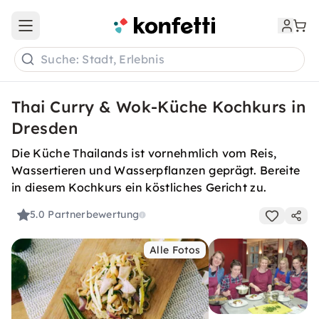
Open main menu
Suche: Stadt, Erlebnis
Thai Curry & Wok-Küche Kochkurs in
Dresden
Die Küche Thailands ist vornehmlich vom Reis,
Wassertieren und Wasserpflanzen geprägt. Bereite
in diesem Kochkurs ein köstliches Gericht zu.
5.0
Partnerbewertung
Alle Fotos