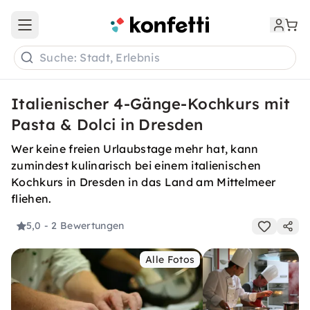
Open main menu
Suche: Stadt, Erlebnis
Italienischer 4-Gänge-Kochkurs mit
Pasta & Dolci in Dresden
Wer keine freien Urlaubstage mehr hat, kann
zumindest kulinarisch bei einem italienischen
Kochkurs in Dresden in das Land am Mittelmeer
fliehen.
5,0
- 2 Bewertungen
Alle Fotos