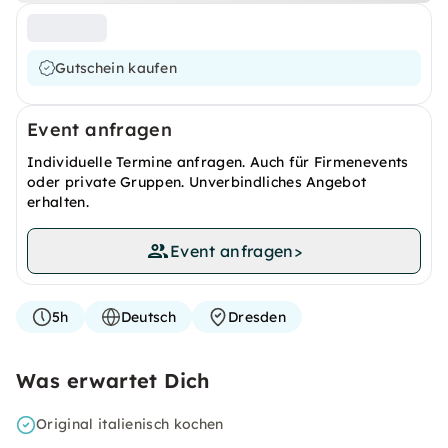
Gutschein kaufen
Event anfragen
Individuelle Termine anfragen. Auch für Firmenevents
oder private Gruppen. Unverbindliches Angebot
erhalten.
Event anfragen
>
5h
Deutsch
Dresden
Was erwartet Dich
Original italienisch kochen