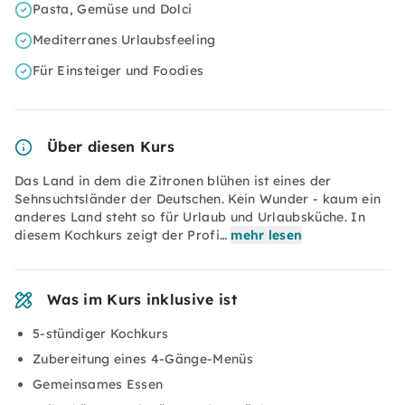
Pasta, Gemüse und Dolci
Mediterranes Urlaubsfeeling
Für Einsteiger und Foodies
Über diesen Kurs
Das Land in dem die Zitronen blühen ist eines der
Sehnsuchtsländer der Deutschen. Kein Wunder - kaum ein
anderes Land steht so für Urlaub und Urlaubsküche. In
diesem Kochkurs zeigt der Profi…
mehr lesen
Was im Kurs inklusive ist
5-stündiger Kochkurs
Zubereitung eines 4-Gänge-Menüs
Gemeinsames Essen