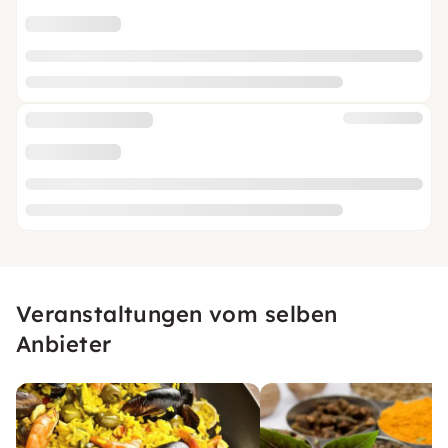
Veranstaltungen vom selben
Anbieter