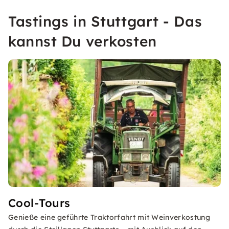
Tastings in Stuttgart - Das
kannst Du verkosten
Cool-Tours
Genieße eine geführte Traktorfahrt mit Weinverkostung