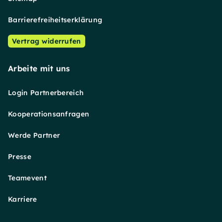
Barrierefreiheitserklärung
Vertrag widerrufen
Arbeite mit uns
Login Partnerbereich
Kooperationsanfragen
Werde Partner
Presse
Teamevent
Karriere