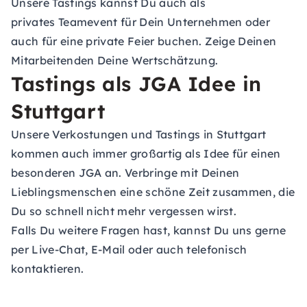
Unsere Tastings kannst Du auch als
privates
Teamevent
für Dein Unternehmen oder
auch für eine private Feier buchen. Zeige Deinen
Mitarbeitenden Deine Wertschätzung.
Tastings als JGA Idee in
Stuttgart
Unsere Verkostungen und Tastings in Stuttgart
kommen auch immer großartig als Idee für einen
besonderen JGA an. Verbringe mit Deinen
Lieblingsmenschen eine schöne Zeit zusammen, die
Du so schnell nicht mehr vergessen wirst.
Falls Du weitere Fragen hast, kannst Du uns gerne
per Live-Chat, E-Mail oder auch telefonisch
kontaktieren.