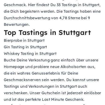
Geschmack. Hier findest Du 33 Tastings in Stuttgart,
die Dich begeistern werden. Die Tastings haben eine
Durchschnittsbewertung von 4,78 Sterne bei 9
Bewertungen.
Top Tastings in Stuttgart
Bierprobe in Stuttgart
Gin Tasting in Stuttgart
Whiskey Tasting in Stuttgart
Buche Deine Verkostung ganz einfach über unsere
Homepage und probiere neue Alkoholsorten aus,
die ein wahres Genusserlebnis für Deine
Geschmacksnerven sein werden. Du kannst unsere
Tastings und Verkostungen in Stuttgart auch
verschenken. Unser
Gutschein
ist jederzeit einlösbar
und ist das perfekte Last Minute Geschenk.