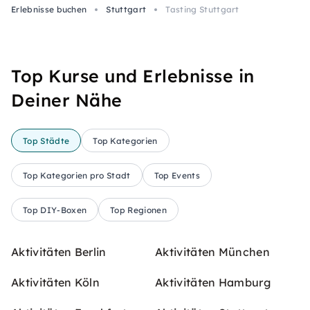
Erlebnisse buchen
Stuttgart
Tasting Stuttgart
Top Kurse und Erlebnisse in
Deiner Nähe
Top Städte
Top Kategorien
Top Kategorien pro Stadt
Top Events
Top DIY-Boxen
Top Regionen
Aktivitäten Berlin
Aktivitäten München
Aktivitäten Köln
Aktivitäten Hamburg