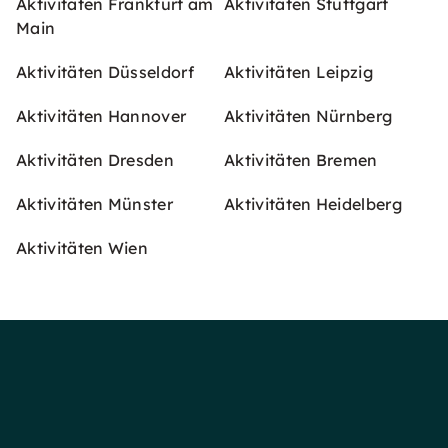
Aktivitäten Frankfurt am
Aktivitäten Stuttgart
Main
Aktivitäten Düsseldorf
Aktivitäten Leipzig
Aktivitäten Hannover
Aktivitäten Nürnberg
Aktivitäten Dresden
Aktivitäten Bremen
Aktivitäten Münster
Aktivitäten Heidelberg
Aktivitäten Wien