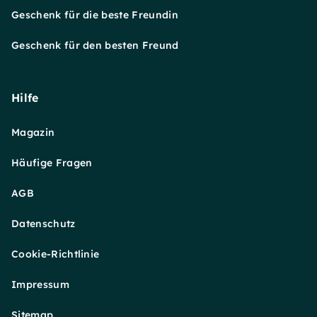
Geschenk für die beste Freundin
Geschenk für den besten Freund
Hilfe
Magazin
Häufige Fragen
AGB
Datenschutz
Cookie-Richtlinie
Impressum
Sitemap