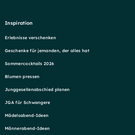
Inspiration
Erlebnisse verschenken
Geschenke für jemanden, der alles hat
Sommercocktails 2026
Blumen pressen
Junggesellenabschied planen
JGA für Schwangere
Mädelsabend-Ideen
Männerabend-Ideen