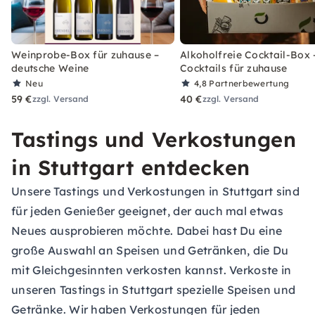
Weinprobe-Box für zuhause –
Alkoholfreie Cocktail-Box 
deutsche Weine
Cocktails für zuhause
Neu
4,8
Partnerbewertung
59 €
40 €
zzgl. Versand
zzgl. Versand
Tastings und Verkostungen
in Stuttgart entdecken
Unsere Tastings und Verkostungen in Stuttgart sind
für jeden Genießer geeignet, der auch mal etwas
Neues ausprobieren möchte. Dabei hast Du eine
große Auswahl an Speisen und Getränken, die Du
mit Gleichgesinnten verkosten kannst. Verkoste in
unseren Tastings in Stuttgart spezielle Speisen und
Getränke. Wir haben Verkostungen für jeden