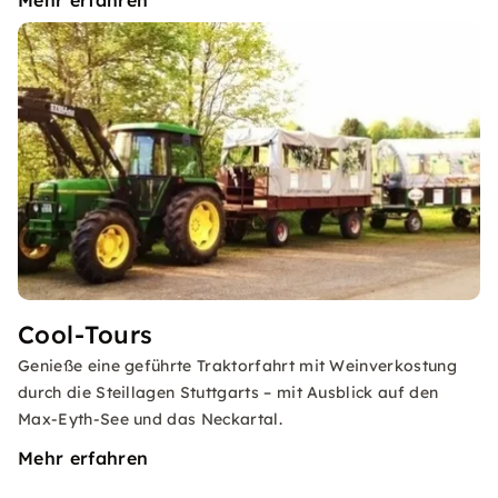
Mehr erfahren
Cool-Tours
Genieße eine geführte Traktorfahrt mit Weinverkostung
durch die Steillagen Stuttgarts – mit Ausblick auf den
Max-Eyth-See und das Neckartal.
Mehr erfahren