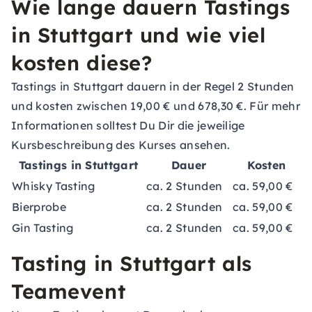
Wie lange dauern Tastings
in Stuttgart und wie viel
kosten diese?
Tastings in Stuttgart dauern in der Regel 2 Stunden
und kosten zwischen 19,00 € und 678,30 €. Für mehr
Informationen solltest Du Dir die jeweilige
Kursbeschreibung des Kurses ansehen.
Tastings in Stuttgart
Dauer
Kosten
Whisky Tasting
ca. 2 Stunden
ca. 59,00 €
Bierprobe
ca. 2 Stunden
ca. 59,00 €
Gin Tasting
ca. 2 Stunden
ca. 59,00 €
Tasting in Stuttgart als
Teamevent