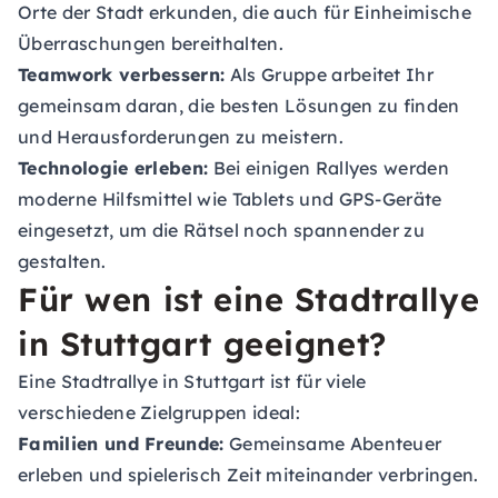
Orte der Stadt erkunden, die auch für Einheimische
Überraschungen bereithalten.
Teamwork verbessern:
Als Gruppe arbeitet Ihr
gemeinsam daran, die besten Lösungen zu finden
und Herausforderungen zu meistern.
Technologie erleben:
Bei einigen Rallyes werden
moderne Hilfsmittel wie Tablets und GPS-Geräte
eingesetzt, um die Rätsel noch spannender zu
gestalten.
Für wen ist eine Stadtrallye
in Stuttgart geeignet?
Eine Stadtrallye in Stuttgart ist für viele
verschiedene Zielgruppen ideal:
Familien und Freunde:
Gemeinsame Abenteuer
erleben und spielerisch Zeit miteinander verbringen.