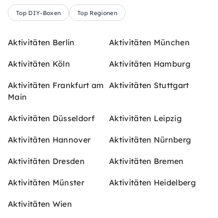
Top DIY-Boxen
Top Regionen
Aktivitäten Berlin
Aktivitäten München
Aktivitäten Köln
Aktivitäten Hamburg
Aktivitäten Frankfurt am
Aktivitäten Stuttgart
Main
Aktivitäten Düsseldorf
Aktivitäten Leipzig
Aktivitäten Hannover
Aktivitäten Nürnberg
Aktivitäten Dresden
Aktivitäten Bremen
Aktivitäten Münster
Aktivitäten Heidelberg
Aktivitäten Wien