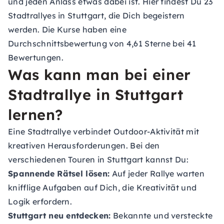
und jeden Anlass etwas dabei ist. Hier findest Du 23
Stadtrallyes in Stuttgart, die Dich begeistern
werden. Die Kurse haben eine
Durchschnittsbewertung von 4,61 Sterne bei 41
Bewertungen.
Was kann man bei einer
Stadtrallye in Stuttgart
lernen?
Eine Stadtrallye verbindet Outdoor-Aktivität mit
kreativen Herausforderungen. Bei den
verschiedenen Touren in Stuttgart kannst Du:
Spannende Rätsel lösen:
Auf jeder Rallye warten
knifflige Aufgaben auf Dich, die Kreativität und
Logik erfordern.
Stuttgart neu entdecken:
Bekannte und versteckte