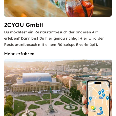
2CYOU GmbH
Du möchtest ein Restaurantbesuch der anderen Art
erleben? Dann bist Du hier genau richtig! Hier wird der
Restaurantbesuch mit einem Rätselspaß verknüpft.
Mehr erfahren