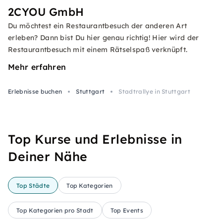
2CYOU GmbH
Du möchtest ein Restaurantbesuch der anderen Art
erleben? Dann bist Du hier genau richtig! Hier wird der
Restaurantbesuch mit einem Rätselspaß verknüpft.
Mehr erfahren
Erlebnisse buchen
Stuttgart
Stadtrallye in Stuttgart
Top Kurse und Erlebnisse in
Deiner Nähe
Top Städte
Top Kategorien
Top Kategorien pro Stadt
Top Events