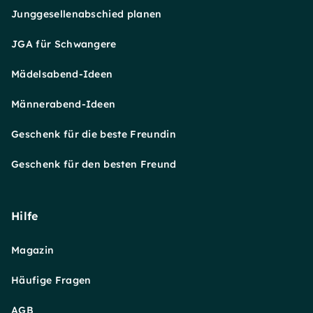
Junggesellenabschied planen
JGA für Schwangere
Mädelsabend-Ideen
Männerabend-Ideen
Geschenk für die beste Freundin
Geschenk für den besten Freund
Hilfe
Magazin
Häufige Fragen
AGB