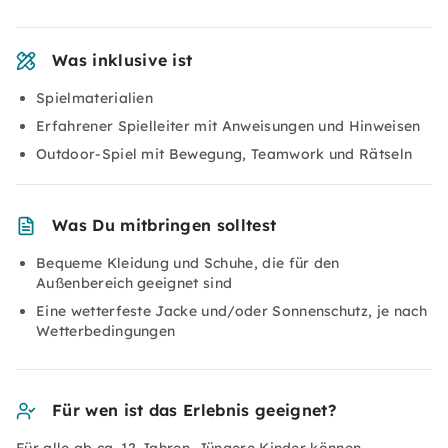
Was inklusive ist
Spielmaterialien
Erfahrener Spielleiter mit Anweisungen und Hinweisen
Outdoor-Spiel mit Bewegung, Teamwork und Rätseln
Was Du mitbringen solltest
Bequeme Kleidung und Schuhe, die für den
Außenbereich geeignet sind
Eine wetterfeste Jacke und/oder Sonnenschutz, je nach
Wetterbedingungen
Für wen ist das Erlebnis geeignet?