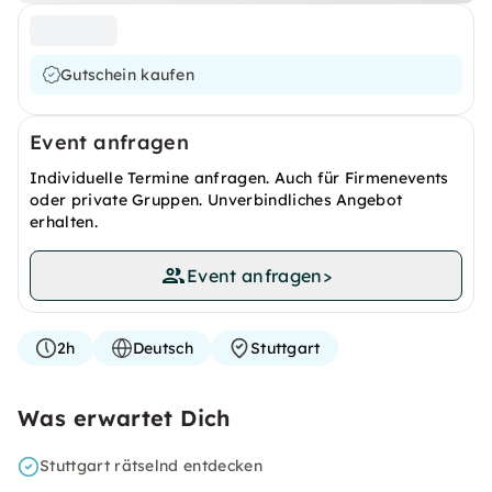
Gutschein kaufen
Event anfragen
Individuelle Termine anfragen. Auch für Firmenevents
oder private Gruppen. Unverbindliches Angebot
erhalten.
Event anfragen
>
2h
Deutsch
Stuttgart
Was erwartet Dich
Stuttgart rätselnd entdecken