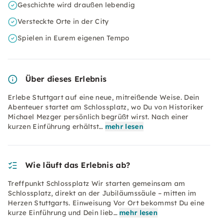
Geschichte wird draußen lebendig
Versteckte Orte in der City
Spielen in Eurem eigenen Tempo
Über dieses Erlebnis
Erlebe Stuttgart auf eine neue, mitreißende Weise. Dein
Abenteuer startet am Schlossplatz, wo Du von Historiker
Michael Mezger persönlich begrüßt wirst. Nach einer
kurzen Einführung erhältst…
mehr lesen
Wie läuft das Erlebnis ab?
Treffpunkt Schlossplatz Wir starten gemeinsam am
Schlossplatz, direkt an der Jubiläumssäule – mitten im
Herzen Stuttgarts.​ Einweisung Vor Ort bekommst Du eine
kurze Einführung und Dein lieb…
mehr lesen