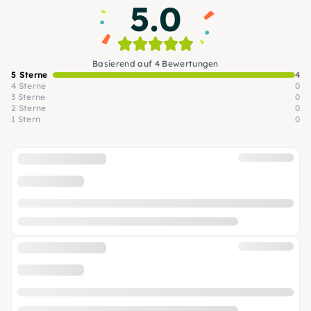
5.0
Basierend auf 4 Bewertungen
5 Sterne
4
4 Sterne
0
3 Sterne
0
2 Sterne
0
1 Stern
0