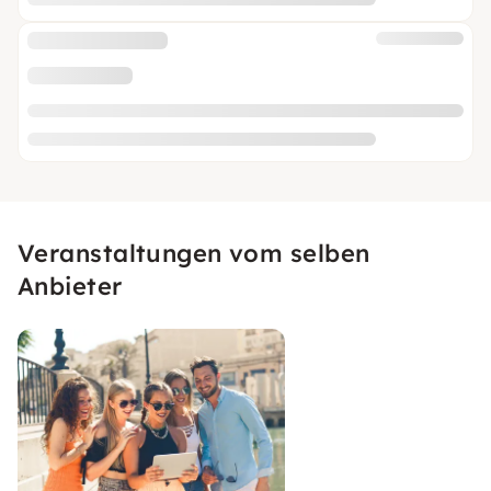
Veranstaltungen vom selben
Anbieter