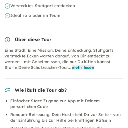
Verstecktes Stuttgart entdecken
Ideal solo oder im Team
Über diese Tour
Eine Stadt. Eine Mission. Deine Entdeckung. Stuttgarts
versteckte Ecken warten darauf, von Dir entdeckt zu
werden – mit Geheimnissen, die nur Du lüften kannst.
Starte Deine Schatzsucher-Tour…
mehr lesen
Wie läuft die Tour ab?
Einfacher Start: Zugang zur App mit Deinem
persönlichen Code
Rundum-Betreuung: Dein Host steht Dir zur Seite – von
der Einführung bis zur Hilfe bei kniffligen Rätseln