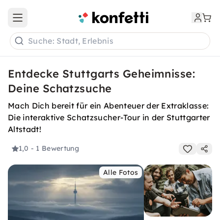
Open main menu
Suche: Stadt, Erlebnis
Entdecke Stuttgarts Geheimnisse:
Deine Schatzsuche
Mach Dich bereit für ein Abenteuer der Extraklasse:
Die interaktive Schatzsucher-Tour in der Stuttgarter
Altstadt!
1,0
- 1 Bewertung
Alle Fotos