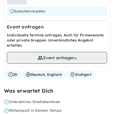
Gutschein kaufen
Event anfragen
Individuelle Termine anfragen. Auch für Firmenevents
oder private Gruppen. Unverbindliches Angebot
erhalten.
Event anfragen
>
2h
Deutsch, Englisch
Stuttgart
Was erwartet Dich
Interaktives Stadtabenteuer
Rätselspaß in Deinem Tempo