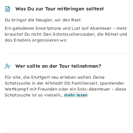
Was Du zur Tour mitbringen solltest
Du bringst die Neugier, wir den Rest.
Ein geladenes Smartphone und Lust auf Abenteuer – mehr
brauchst Du nicht. Den Schatzsucherzauber, die Rätsel und
das Erlebnis organisieren wir.
Wer sollte an der Tour teilnehmen?
Für alle, die Stuttgart neu erleben wollen: Deine
Schatzsuche in der Altstadt! Ob Familienzeit, spannender
Wettkampf mit Freunden oder ein Solo-Abenteuer – diese
Schatzsuche ist so vielseiti…
mehr lesen