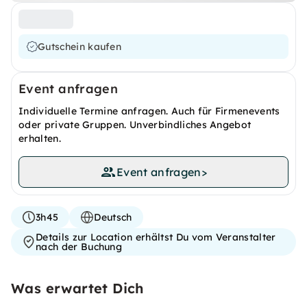
Gutschein kaufen
Event anfragen
Individuelle Termine anfragen. Auch für Firmenevents
oder private Gruppen. Unverbindliches Angebot
erhalten.
Event anfragen
>
3h45
Deutsch
Details zur Location erhältst Du vom Veranstalter
nach der Buchung
Was erwartet Dich