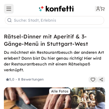
Open main menu
Suche: Stadt, Erlebnis
Rätsel-Dinner mit Aperitif & 3-
Gänge-Menü in Stuttgart-West
Du möchtest ein Restaurantbesuch der anderen Art
erleben? Dann bist Du hier genau richtig! Hier wird
der Restaurantbesuch mit einem Rätselspaß
verknüpft.
5,0
- 8 Bewertungen
Alle Fotos