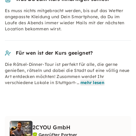
Es muss nichts mitgebracht werden, bis auf das Wetter
angepasste Kleidung und Dein Smartphone, da Du im
Laufe des Abends immer wieder Mails mit der nächsten
Location bekommen wirst.
Für wen ist der Kurs geeignet?
Die Rätsel-Dinner-Tour ist perfekt für alle, die gerne
genießen, rätseln und dabei die Stadt auf eine völlig neue
Art entdecken möchten! Zusammen werdet Ihr
verschiedene Lokale in Stuttgart-…
mehr lesen
2CYOU GmbH
Geprüfter Partner