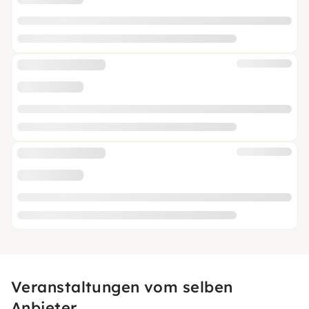
Veranstaltungen vom selben
Anbieter