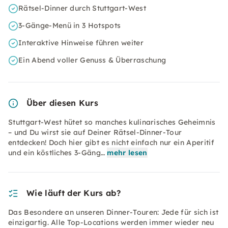
Rätsel-Dinner durch Stuttgart-West
3-Gänge-Menü in 3 Hotspots
Interaktive Hinweise führen weiter
Ein Abend voller Genuss & Überraschung
Über diesen Kurs
Stuttgart-West hütet so manches kulinarisches Geheimnis
– und Du wirst sie auf Deiner Rätsel-Dinner-Tour
entdecken! Doch hier gibt es nicht einfach nur ein Aperitif
und ein köstliches 3-Gäng…
mehr lesen
Wie läuft der Kurs ab?
Das Besondere an unseren Dinner-Touren: Jede für sich ist
einzigartig. Alle Top-Locations werden immer wieder neu