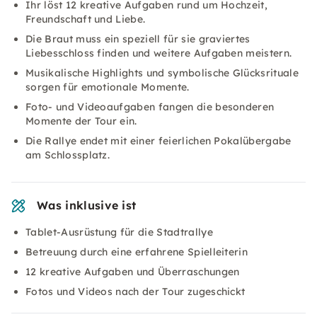
Ihr löst 12 kreative Aufgaben rund um Hochzeit,
Freundschaft und Liebe.
Die Braut muss ein speziell für sie graviertes
Liebesschloss finden und weitere Aufgaben meistern.
Musikalische Highlights und symbolische Glücksrituale
sorgen für emotionale Momente.
Foto- und Videoaufgaben fangen die besonderen
Momente der Tour ein.
Die Rallye endet mit einer feierlichen Pokalübergabe
am Schlossplatz.
Was inklusive ist
Tablet-Ausrüstung für die Stadtrallye
Betreuung durch eine erfahrene Spielleiterin
12 kreative Aufgaben und Überraschungen
Fotos und Videos nach der Tour zugeschickt