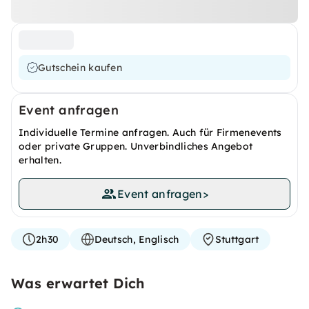
Gutschein kaufen
Event anfragen
Individuelle Termine anfragen. Auch für Firmenevents
oder private Gruppen. Unverbindliches Angebot
erhalten.
Event anfragen
>
2h30
Deutsch, Englisch
Stuttgart
Was erwartet Dich