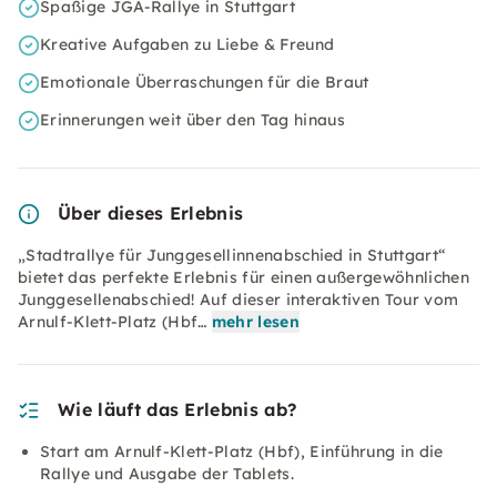
Spaßige JGA-Rallye in Stuttgart
Kreative Aufgaben zu Liebe & Freund
Emotionale Überraschungen für die Braut
Erinnerungen weit über den Tag hinaus
Über dieses Erlebnis
„Stadtrallye für Junggesellinnenabschied in Stuttgart“
bietet das perfekte Erlebnis für einen außergewöhnlichen
Junggesellenabschied! Auf dieser interaktiven Tour vom
Arnulf-Klett-Platz (Hbf…
mehr lesen
Wie läuft das Erlebnis ab?
Start am Arnulf-Klett-Platz (Hbf), Einführung in die
Rallye und Ausgabe der Tablets.