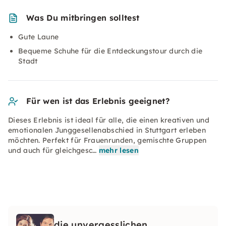
Was Du mitbringen solltest
Gute Laune
Bequeme Schuhe für die Entdeckungstour durch die
Stadt
Für wen ist das Erlebnis geeignet?
Dieses Erlebnis ist ideal für alle, die einen kreativen und
emotionalen Junggesellenabschied in Stuttgart erleben
möchten. Perfekt für Frauenrunden, gemischte Gruppen
und auch für gleichgesc…
mehr lesen
die unvergesslichen