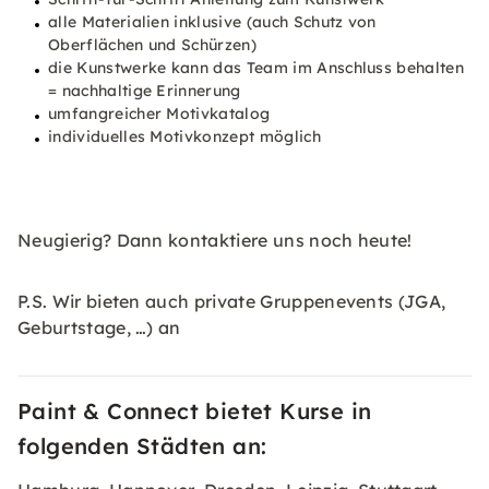
alle Materialien inklusive (auch Schutz von
Oberflächen und Schürzen)
die Kunstwerke kann das Team im Anschluss behalten
= nachhaltige Erinnerung
umfangreicher Motivkatalog
individuelles Motivkonzept möglich
Neugierig? Dann kontaktiere uns noch heute!
P.S. Wir bieten auch private Gruppenevents (JGA,
Geburtstage, …) an
Paint & Connect bietet Kurse in
folgenden Städten an: