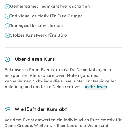
Gemeinsames Teamkunstwerk schaffen
Individuelles Motiv für Eure Gruppe
Teamgeist kreativ stärken
Stolzes Kunstwerk fürs Büro
Über diesen Kurs
Bei unseren Paint Events kannst Du Deine Kollegen in
entspannter Atmosphäre beim Malen ganz neu
kennenlernen. Schwinge die Pinsel unter professioneller
Anleitung und entdecke Dein kreatives…
mehr lesen
Wie läuft der Kurs ab?
Vor dem Event entwerfen ein individuelles Puzzlemotiv für
Deine Gruppe. Wollen wir Euer Logo, die Vision und