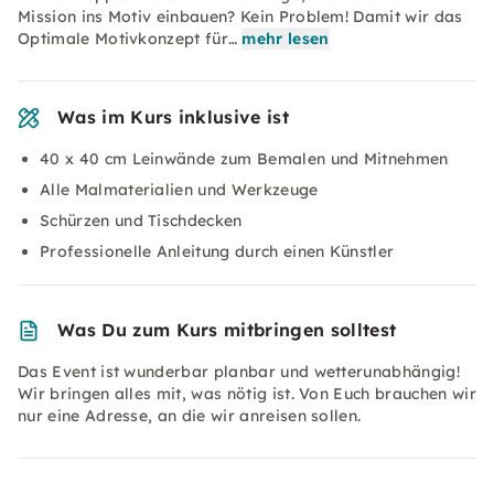
Mission ins Motiv einbauen? Kein Problem! Damit wir das
Optimale Motivkonzept für…
mehr lesen
Was im Kurs inklusive ist
40 x 40 cm Leinwände zum Bemalen und Mitnehmen
Alle Malmaterialien und Werkzeuge
Schürzen und Tischdecken
Professionelle Anleitung durch einen Künstler
Was Du zum Kurs mitbringen solltest
Das Event ist wunderbar planbar und wetterunabhängig!
Wir bringen alles mit, was nötig ist. Von Euch brauchen wir
nur eine Adresse, an die wir anreisen sollen.