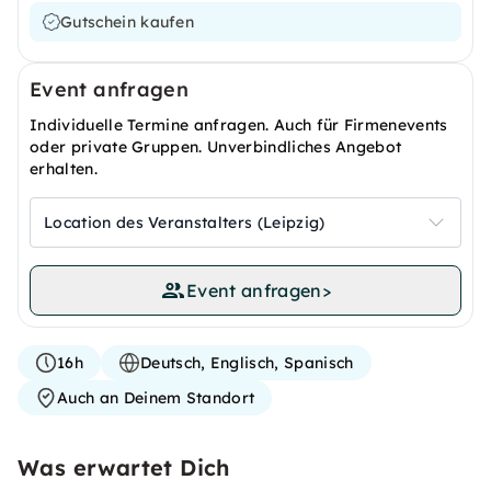
Gutschein kaufen
Event anfragen
Individuelle Termine anfragen. Auch für Firmenevents
oder private Gruppen. Unverbindliches Angebot
erhalten.
Location des Veranstalters (Leipzig)
Event anfragen
>
16h
Deutsch, Englisch, Spanisch
Auch an Deinem Standort
Was erwartet Dich