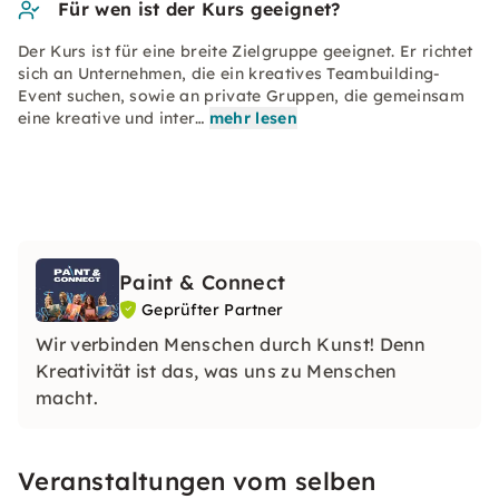
Für wen ist der Kurs geeignet?
Der Kurs ist für eine breite Zielgruppe geeignet. Er richtet
sich an Unternehmen, die ein kreatives Teambuilding-
Event suchen, sowie an private Gruppen, die gemeinsam
eine kreative und inter…
mehr lesen
Paint & Connect
Geprüfter Partner
Wir verbinden Menschen durch Kunst! Denn
Kreativität ist das, was uns zu Menschen
macht.
Veranstaltungen vom selben