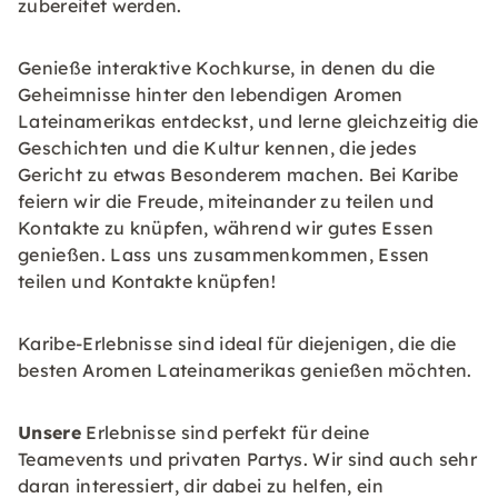
zubereitet werden.
Genieße interaktive Kochkurse, in denen du die
Geheimnisse hinter den lebendigen Aromen
Lateinamerikas entdeckst, und lerne gleichzeitig die
Geschichten und die Kultur kennen, die jedes
Gericht zu etwas Besonderem machen. Bei Karibe
feiern wir die Freude, miteinander zu teilen und
Kontakte zu knüpfen, während wir gutes Essen
genießen. Lass uns zusammenkommen, Essen
teilen und Kontakte knüpfen!
Karibe-Erlebnisse sind ideal für diejenigen, die die
besten Aromen Lateinamerikas genießen möchten.
Unsere
Erlebnisse sind perfekt für deine
Teamevents und privaten Partys. Wir sind auch sehr
daran interessiert, dir dabei zu helfen, ein