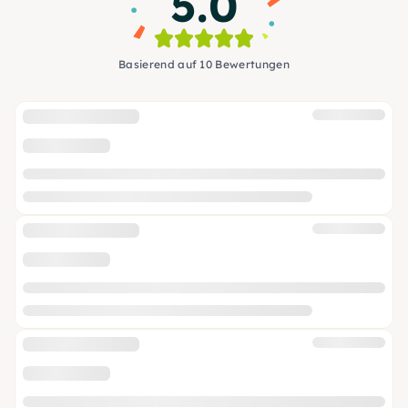
5.0
Basierend auf 10 Bewertungen