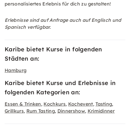
personalisiertes Erlebnis für dich zu gestalten!
Erlebnisse sind auf Anfrage auch auf Englisch und
Spanisch verfügbar.
Karibe bietet Kurse in folgenden
Städten an:
Hamburg
Karibe bietet Kurse und Erlebnisse in
folgenden Kategorien an:
Essen & Trinken
Kochkurs
Kochevent
Tasting
,
,
,
,
Grillkurs
Rum Tasting
Dinnershow
Krimidinner
,
,
,