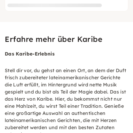
Erfahre mehr über Karibe
Das Karibe-Erlebnis
Stell dir vor, du gehst an einen Ort, an dem der Duft
frisch zubereiteter lateinamerikanischer Gerichte
die Luft erfüllt, im Hintergrund wird nette Musik
gespielt und du bist als Teil der Magie dabei. Das ist
das Herz von Karibe. Hier, du bekommst nicht nur
eine Mahlzeit, du wirst Teil einer Tradition. Genieße
eine großartige Auswahl an authentischen
lateinamerikanischen Gerichten, die mit Herzen
zubereitet werden und mit den besten Zutaten