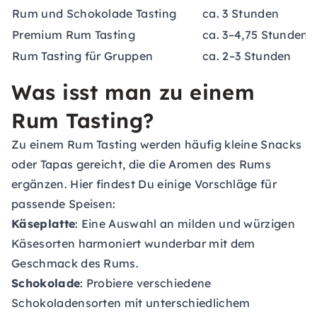
Rum und Schokolade Tasting
ca. 3 Stunden
Premium Rum Tasting
ca. 3–4,75 Stunden
Rum Tasting für Gruppen
ca. 2–3 Stunden
Was isst man zu einem
Rum Tasting?
Zu einem Rum Tasting werden häufig kleine Snacks
oder Tapas gereicht, die die Aromen des Rums
ergänzen. Hier findest Du einige Vorschläge für
passende Speisen:
Käseplatte
: Eine Auswahl an milden und würzigen
Käsesorten harmoniert wunderbar mit dem
Geschmack des Rums.
Schokolade
: Probiere verschiedene
Schokoladensorten mit unterschiedlichem