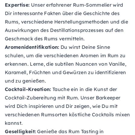
Expertise:
Unser erfahrener Rum-Sommelier wird
Dir interessante Fakten über die Geschichte des
Rums, verschiedene Herstellungsmethoden und die
Auswirkungen des Destillationsprozesses auf den
Geschmack des Rums vermitteln.
Aromenidentifikation:
Du wirst Deine Sinne
schulen, um die verschiedenen Aromen im Rum zu
erkennen. Lerne, die subtilen Nuancen von Vanille,
Karamell, Früchten und Gewürzen zu identifizieren
und zu genießen.
Cocktail-Kreation:
Tauche ein in die Kunst der
Cocktail-Zubereitung mit Rum. Unser Barkeeper
wird Dich inspirieren und Dir zeigen, wie Du mit
verschiedenen Rumsorten köstliche Cocktails mixen
kannst.
Geselligkeit:
Genieße das Rum Tasting in