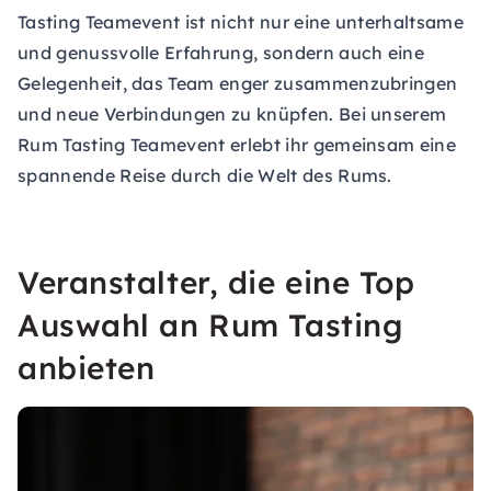
Tasting Teamevent ist nicht nur eine unterhaltsame
und genussvolle Erfahrung, sondern auch eine
Gelegenheit, das Team enger zusammenzubringen
und neue Verbindungen zu knüpfen. Bei unserem
Rum Tasting Teamevent erlebt ihr gemeinsam eine
spannende Reise durch die Welt des Rums.
Veranstalter, die eine Top
Auswahl an Rum Tasting
anbieten