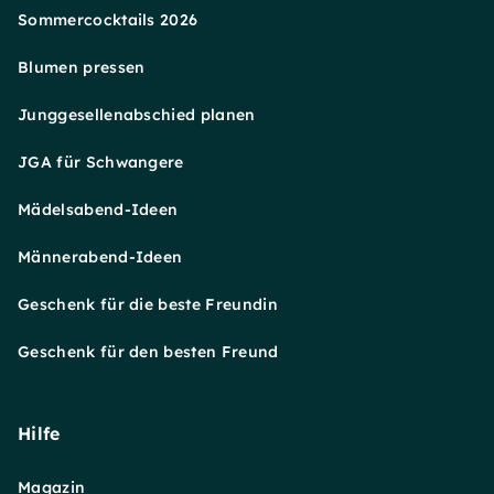
Sommercocktails 2026
Blumen pressen
Junggesellenabschied planen
JGA für Schwangere
Mädelsabend-Ideen
Männerabend-Ideen
Geschenk für die beste Freundin
Geschenk für den besten Freund
Hilfe
Magazin