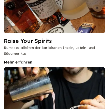
Raise Your Spirits
Rumspezialitäten der karibischen Inseln, Latein- und
Südamerikas
Mehr erfahren