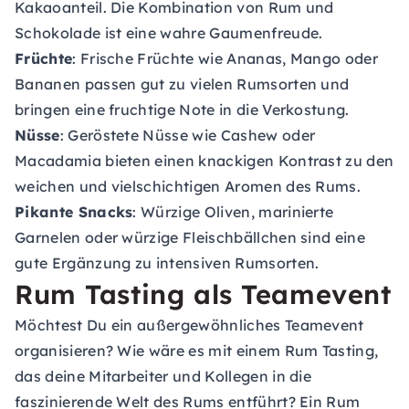
Kakaoanteil. Die Kombination von Rum und
Schokolade ist eine wahre Gaumenfreude.
Früchte
: Frische Früchte wie Ananas, Mango oder
Bananen passen gut zu vielen Rumsorten und
bringen eine fruchtige Note in die Verkostung.
Nüsse
: Geröstete Nüsse wie Cashew oder
Macadamia bieten einen knackigen Kontrast zu den
weichen und vielschichtigen Aromen des Rums.
Pikante Snacks
: Würzige Oliven, marinierte
Garnelen oder würzige Fleischbällchen sind eine
gute Ergänzung zu intensiven Rumsorten.
Rum Tasting als Teamevent
Möchtest Du ein außergewöhnliches
Teamevent
organisieren? Wie wäre es mit einem Rum Tasting,
das deine Mitarbeiter und Kollegen in die
faszinierende Welt des Rums entführt? Ein Rum