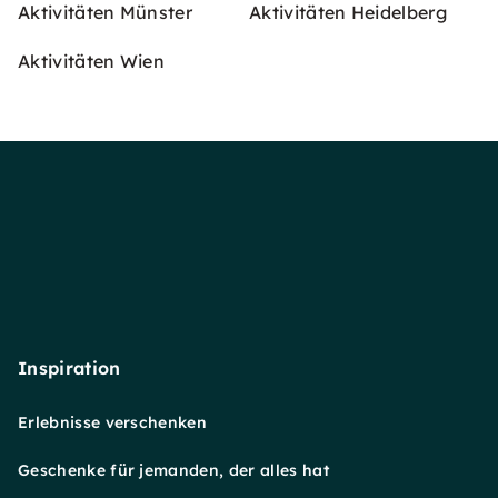
Aktivitäten Münster
Aktivitäten Heidelberg
Aktivitäten Wien
Inspiration
Erlebnisse verschenken
Geschenke für jemanden, der alles hat