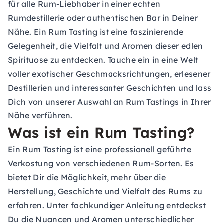
für alle Rum-Liebhaber in einer echten
Rumdestillerie oder authentischen Bar in Deiner
Nähe. Ein Rum Tasting ist eine faszinierende
Gelegenheit, die Vielfalt und Aromen dieser edlen
Spirituose zu entdecken. Tauche ein in eine Welt
voller exotischer Geschmacksrichtungen, erlesener
Destillerien und interessanter Geschichten und lass
Dich von unserer Auswahl an Rum Tastings in Ihrer
Nähe verführen.
Was ist ein Rum Tasting?
Ein Rum Tasting ist eine professionell geführte
Verkostung von verschiedenen Rum-Sorten. Es
bietet Dir die Möglichkeit, mehr über die
Herstellung, Geschichte und Vielfalt des Rums zu
erfahren. Unter fachkundiger Anleitung entdeckst
Du die Nuancen und Aromen unterschiedlicher