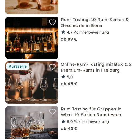
Rum-Tasting: 10 Rum-Sorten &
Geschichte in Bonn
4,7
Partnerbewertung
ab 89 €
Online-Rum-Tasting mit Box & 5
Kursserie
Premium-Rums in Freiburg
5,0
ab 45 €
Rum Tasting für Gruppen in
Wien: 10 Sorten Rum testen
5,0
Partnerbewertung
ab 45 €