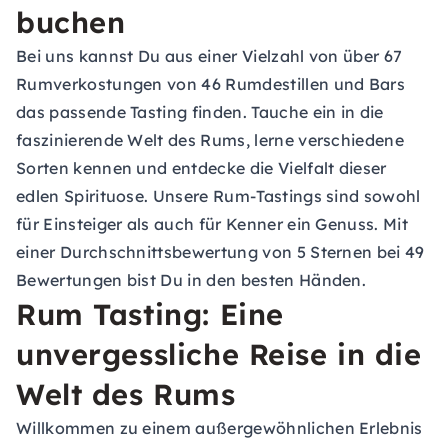
buchen
Bei uns kannst Du aus einer Vielzahl von über 67
Rumverkostungen von 46 Rumdestillen und Bars
das passende Tasting finden. Tauche ein in die
faszinierende Welt des Rums, lerne verschiedene
Sorten kennen und entdecke die Vielfalt dieser
edlen Spirituose. Unsere Rum-Tastings sind sowohl
für Einsteiger als auch für Kenner ein Genuss. Mit
einer Durchschnittsbewertung von 5 Sternen bei 49
Bewertungen bist Du in den besten Händen.
Rum Tasting: Eine
unvergessliche Reise in die
Welt des Rums
Willkommen zu einem außergewöhnlichen Erlebnis