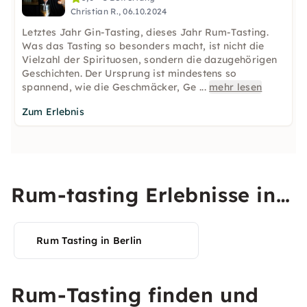
Christian R., 06.10.2024
Letztes Jahr Gin-Tasting, dieses Jahr Rum-Tasting.
Was das Tasting so besonders macht, ist nicht die
Vielzahl der Spirituosen, sondern die dazugehörigen
Geschichten. Der Ursprung ist mindestens so
spannend, wie die Geschmäcker, Ge
...
mehr lesen
Zum Erlebnis
Rum-tasting Erlebnisse in
Deiner Stadt entdecken
Rum Tasting in Berlin
Rum-Tasting finden und