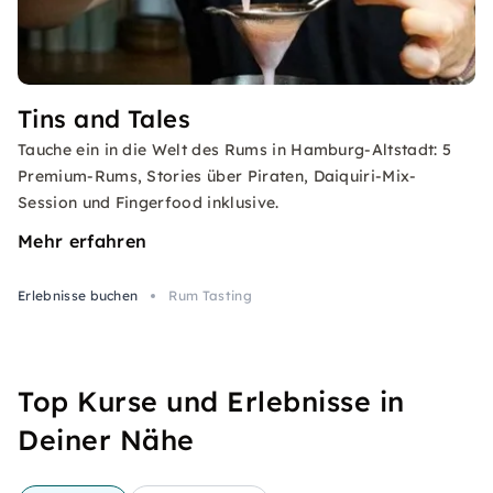
Tins and Tales
Tauche ein in die Welt des Rums in Hamburg-Altstadt: 5
Premium-Rums, Stories über Piraten, Daiquiri-Mix-
Session und Fingerfood inklusive.
Mehr erfahren
Erlebnisse buchen
Rum Tasting
Top Kurse und Erlebnisse in
Deiner Nähe