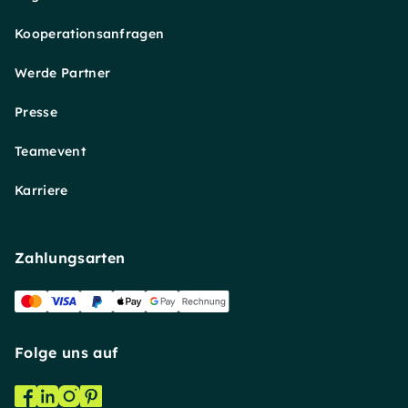
Kooperationsanfragen
Werde Partner
Presse
Teamevent
Karriere
Zahlungsarten
Folge uns auf