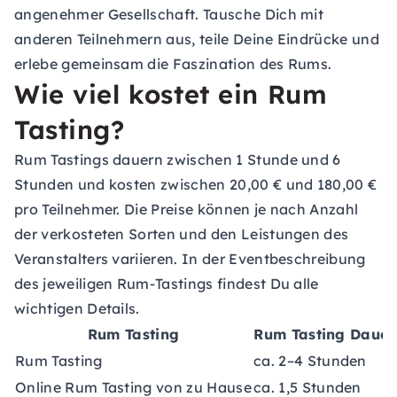
angenehmer Gesellschaft. Tausche Dich mit
anderen Teilnehmern aus, teile Deine Eindrücke und
erlebe gemeinsam die Faszination des Rums.
Wie viel kostet ein Rum
Tasting?
Rum Tastings dauern zwischen 1 Stunde und 6
Stunden und kosten zwischen 20,00 € und 180,00 €
pro Teilnehmer. Die Preise können je nach Anzahl
der verkosteten Sorten und den Leistungen des
Veranstalters variieren. In der Eventbeschreibung
des jeweiligen Rum-Tastings findest Du alle
wichtigen Details.
Rum Tasting
Rum Tasting Dauer
Rum Tasting
ca. 2–4 Stunden
Online Rum Tasting von zu Hause
ca. 1,5 Stunden