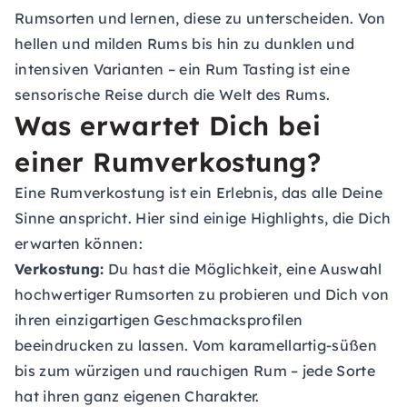
Rumsorten und lernen, diese zu unterscheiden. Von
hellen und milden Rums bis hin zu dunklen und
intensiven Varianten – ein Rum Tasting ist eine
sensorische Reise durch die Welt des Rums.
Was erwartet Dich bei
einer Rumverkostung?
Eine Rumverkostung ist ein Erlebnis, das alle Deine
Sinne anspricht. Hier sind einige Highlights, die Dich
erwarten können:
Verkostung:
Du hast die Möglichkeit, eine Auswahl
hochwertiger Rumsorten zu probieren und Dich von
ihren einzigartigen Geschmacksprofilen
beeindrucken zu lassen. Vom karamellartig-süßen
bis zum würzigen und rauchigen Rum – jede Sorte
hat ihren ganz eigenen Charakter.