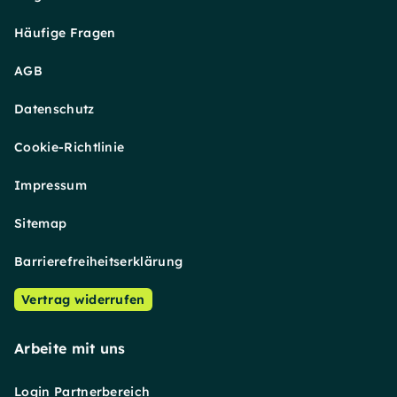
Häufige Fragen
AGB
Datenschutz
Cookie-Richtlinie
Impressum
Sitemap
Barrierefreiheitserklärung
Vertrag widerrufen
Arbeite mit uns
Login Partnerbereich