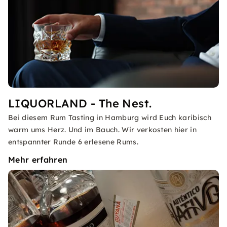
LIQUORLAND - The Nest.
Bei diesem Rum Tasting in Hamburg wird Euch karibisch
warm ums Herz. Und im Bauch. Wir verkosten hier in
entspannter Runde 6 erlesene Rums.
Mehr erfahren