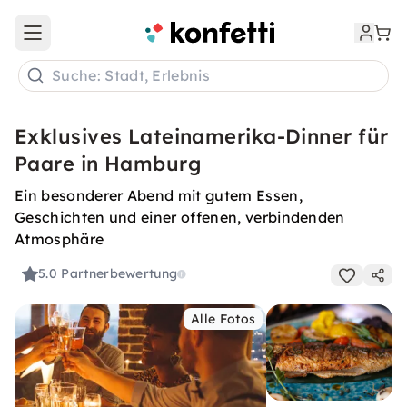
Open main menu
Suche: Stadt, Erlebnis
Exklusives Lateinamerika-Dinner für
Paare in Hamburg
Ein besonderer Abend mit gutem Essen,
Geschichten und einer offenen, verbindenden
Atmosphäre
5.0
Partnerbewertung
Alle Fotos