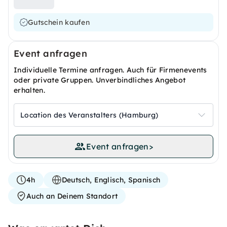
Gutschein kaufen
Event anfragen
Individuelle Termine anfragen. Auch für Firmenevents
oder private Gruppen. Unverbindliches Angebot
erhalten.
Location des Veranstalters (Hamburg)
Event anfragen
>
4h
Deutsch, Englisch, Spanisch
Auch an Deinem Standort