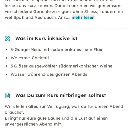
lernen uns kurz kennen. Danach bereiten wir gemeinsam
verschiedene Gerichte zu – ganz ohne Stress, sondern mit
viel Spaß und Austausch. Ansc…
mehr lesen
Was im Kurs inklusive ist
3-Gänge-Menü mit südamerikanischem Flair
Welcome-Cocktail
3 Gläser ausgewählter südamerikanischer Weine
Wasser während des ganzen Abends
Was Du zum Kurs mitbringen solltest
Wir stellen alles zur Verfügung, was du für diesen Abend
brauchst.
Bringt nur eure gute Laune und die Lust auf einen
unvergesslichen Abend mit.