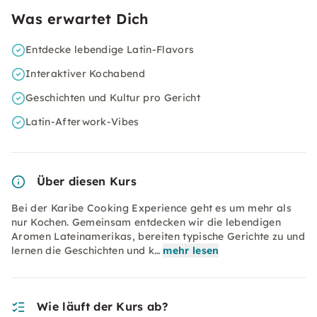
Was erwartet Dich
Entdecke lebendige Latin-Flavors
Interaktiver Kochabend
Geschichten und Kultur pro Gericht
Latin-Afterwork-Vibes
Über diesen Kurs
Bei der Karibe Cooking Experience geht es um mehr als
nur Kochen. Gemeinsam entdecken wir die lebendigen
Aromen Lateinamerikas, bereiten typische Gerichte zu und
lernen die Geschichten und k…
mehr lesen
Wie läuft der Kurs ab?