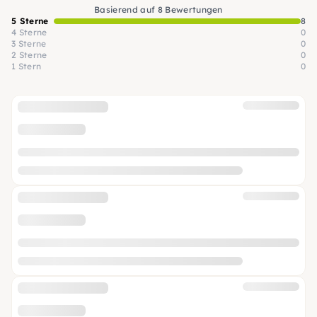
Basierend auf 8 Bewertungen
5 Sterne
8
4 Sterne
0
3 Sterne
0
2 Sterne
0
1 Stern
0