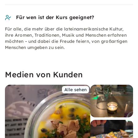
Für wen ist der Kurs geeignet?
Für alle, die mehr über die lateinamerikanische Kultur,
ihre Aromen, Traditionen, Musik und Menschen erfahren
möchten – und dabei die Freude feiern, von großartigen
Menschen umgeben zu sein.
Medien von Kunden
Alle sehen