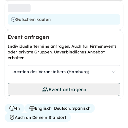
Gutschein kaufen
Event anfragen
Individuelle Termine anfragen. Auch für Firmenevents
oder private Gruppen. Unverbindliches Angebot
erhalten.
Location des Veranstalters (Hamburg)
Event anfragen
>
4h
Englisch, Deutsch, Spanisch
Auch an Deinem Standort