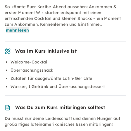
So könnte Euer Karibe-Abend aussehen: Ankommen &
erster Moment Wir starten entspannt mit einem
erfrischenden Cocktail und kleinen Snacks – ein Moment
zum Ankommen, Kennenlernen und Einstimme…
mehr lesen
Was im Kurs inklusive ist
Welcome-Cocktail
Überraschungssnack
Zutaten für ausgewählte Latin-Gerichte
Wasser, 1 Getränk und Überraschungsdessert
Was Du zum Kurs mitbringen solltest
Du musst nur deine Leidenschaft und deinen Hunger auf
großartiges lateinamerikanisches Essen mitbringen!