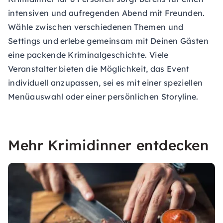
intensiven und aufregenden Abend mit Freunden.
Wähle zwischen verschiedenen Themen und
Settings und erlebe gemeinsam mit Deinen Gästen
eine packende Kriminalgeschichte. Viele
Veranstalter bieten die Möglichkeit, das Event
individuell anzupassen, sei es mit einer speziellen
Menüauswahl oder einer persönlichen Storyline.
Mehr Krimidinner entdecken