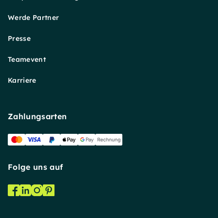
Werde Partner
Presse
Teamevent
Karriere
Zahlungsarten
Folge uns auf