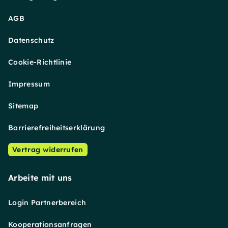
AGB
Datenschutz
Cookie-Richtlinie
Impressum
Sitemap
Barrierefreiheitserklärung
Vertrag widerrufen
Arbeite mit uns
Login Partnerbereich
Kooperationsanfragen