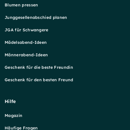
Blumen pressen
Junggesellenabschied planen
JGA für Schwangere
Mädelsabend-Ideen
Männerabend-Ideen
Geschenk für die beste Freundin
Geschenk für den besten Freund
Hilfe
Magazin
Häufige Fragen