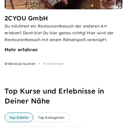
2CYOU GmbH
Du möchtest ein Restaurantbesuch der anderen Art
erleben? Dann bist Du hier genau richtig! Hier wird der
Restaurantbesuch mit einem Rätselspaß verknüpft.
Mehr erfahren
Erlebnisse buchen
Krimidinner
Top Kurse und Erlebnisse in
Deiner Nähe
Top Städte
Top Kategorien