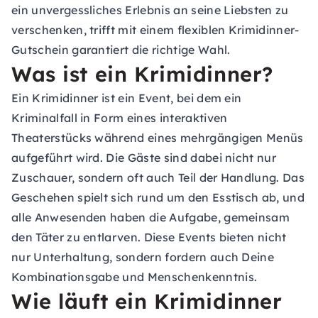
ein unvergessliches Erlebnis an seine Liebsten zu
verschenken, trifft mit einem flexiblen Krimidinner-
Gutschein garantiert die richtige Wahl.
Was ist ein Krimidinner?
Ein Krimidinner ist ein Event, bei dem ein
Kriminalfall in Form eines interaktiven
Theaterstücks während eines mehrgängigen Menüs
aufgeführt wird. Die Gäste sind dabei nicht nur
Zuschauer, sondern oft auch Teil der Handlung. Das
Geschehen spielt sich rund um den Esstisch ab, und
alle Anwesenden haben die Aufgabe, gemeinsam
den Täter zu entlarven. Diese Events bieten nicht
nur Unterhaltung, sondern fordern auch Deine
Kombinationsgabe und Menschenkenntnis.
Wie läuft ein Krimidinner