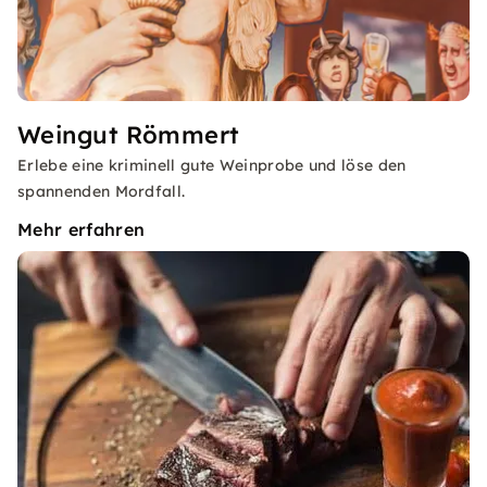
Weingut Römmert
Erlebe eine kriminell gute Weinprobe und löse den
spannenden Mordfall.
Mehr erfahren