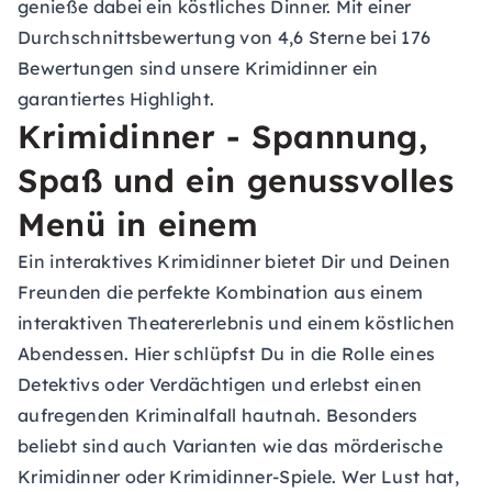
genieße dabei ein köstliches Dinner. Mit einer
Durchschnittsbewertung von 4,6 Sterne bei 176
Bewertungen sind unsere Krimidinner ein
garantiertes Highlight.
Krimidinner - Spannung,
Spaß und ein genussvolles
Menü in einem
Ein interaktives Krimidinner bietet Dir und Deinen
Freunden die perfekte Kombination aus einem
interaktiven Theatererlebnis und einem köstlichen
Abendessen. Hier schlüpfst Du in die Rolle eines
Detektivs oder Verdächtigen und erlebst einen
aufregenden Kriminalfall hautnah. Besonders
beliebt sind auch Varianten wie das mörderische
Krimidinner oder Krimidinner-Spiele. Wer Lust hat,