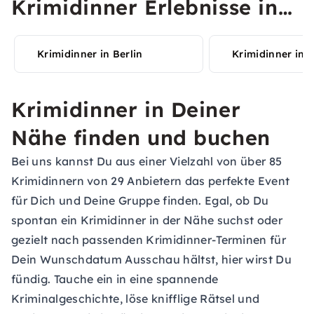
Krimidinner Erlebnisse in
Deiner Stadt entdecken
Krimidinner in Berlin
Krimidinner in
Krimidinner in Deiner
Nähe finden und buchen
Bei uns kannst Du aus einer Vielzahl von über 85
Krimidinnern von 29 Anbietern das perfekte Event
für Dich und Deine Gruppe finden. Egal, ob Du
spontan ein Krimidinner in der Nähe suchst oder
gezielt nach passenden Krimidinner-Terminen für
Dein Wunschdatum Ausschau hältst, hier wirst Du
fündig. Tauche ein in eine spannende
Kriminalgeschichte, löse knifflige Rätsel und