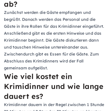
ab?
Zunächst werden die Gäste empfangen und
begrüßt. Danach werden das Personal und die
Gäste in ihre Rollen für das Krimidinner eingeführt.
Anschließend gibt es die ersten Hinweise und das
Krimidinner beginnt. Die Gäste diskutieren dann
und tauschen Hinweise untereinander aus.
Zwischendurch gibt es Essen für die Gäste. Zum
Abschluss des Krimidinners wird der Fall
gemeinsam aufgelöst.
Wie viel kostet ein
Krimidinner und wie lange
dauert es?
Krimidinner dauern in der Regel zwischen 1 Stunde