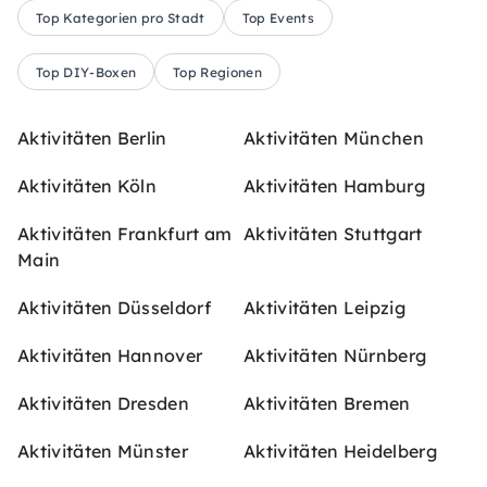
Top Kategorien pro Stadt
Top Events
Top DIY-Boxen
Top Regionen
Aktivitäten Berlin
Aktivitäten München
Aktivitäten Köln
Aktivitäten Hamburg
Aktivitäten Frankfurt am
Aktivitäten Stuttgart
Main
Aktivitäten Düsseldorf
Aktivitäten Leipzig
Aktivitäten Hannover
Aktivitäten Nürnberg
Aktivitäten Dresden
Aktivitäten Bremen
Aktivitäten Münster
Aktivitäten Heidelberg