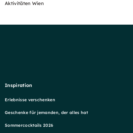
Aktivitäten Wien
Inspiration
Erlebnisse verschenken
Geschenke für jemanden, der alles hat
Sommercocktails 2026