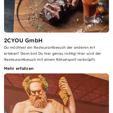
2CYOU GmbH
Du möchtest ein Restaurantbesuch der anderen Art
erleben? Dann bist Du hier genau richtig! Hier wird der
Restaurantbesuch mit einem Rätselspaß verknüpft.
Mehr erfahren