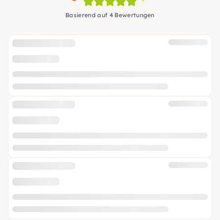
Basierend auf 4 Bewertungen