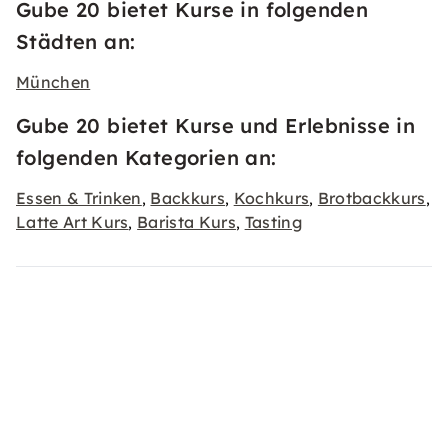
Gube 20 bietet Kurse in folgenden
Städten an:
München
Gube 20 bietet Kurse und Erlebnisse in
folgenden Kategorien an:
Essen & Trinken
Backkurs
Kochkurs
Brotbackkurs
,
,
,
,
Latte Art Kurs
Barista Kurs
Tasting
,
,