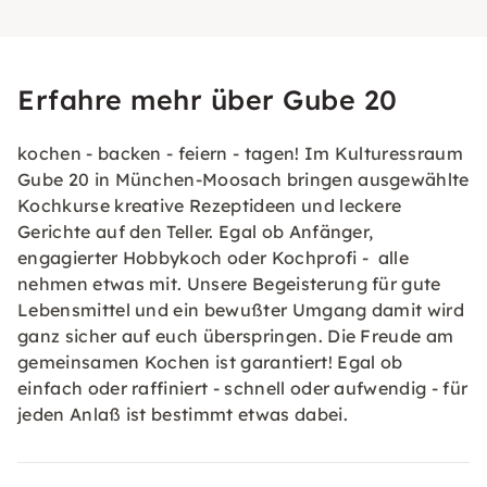
Erfahre mehr über Gube 20
kochen - backen - feiern - tagen! Im Kulturessraum
Gube 20 in München-Moosach bringen ausgewählte
Kochkurse kreative Rezeptideen und leckere
Gerichte auf den Teller. Egal ob Anfänger,
engagierter Hobbykoch oder Kochprofi - alle
nehmen etwas mit. Unsere Begeisterung für gute
Lebensmittel und ein bewußter Umgang damit wird
ganz sicher auf euch überspringen. Die Freude am
gemeinsamen Kochen ist garantiert! Egal ob
einfach oder raffiniert - schnell oder aufwendig - für
jeden Anlaß ist bestimmt etwas dabei.