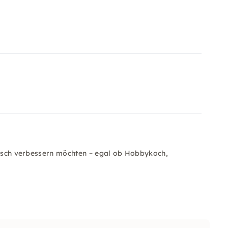
leisch verbessern möchten – egal ob Hobbykoch,