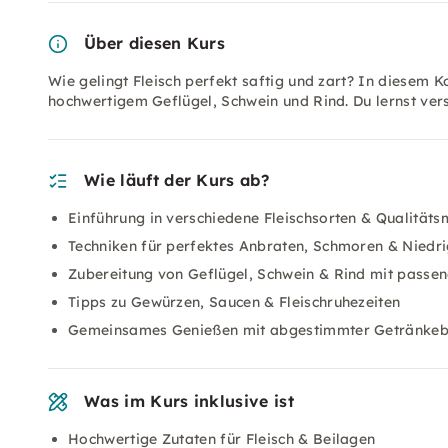
Über diesen Kurs
Wie gelingt Fleisch perfekt saftig und zart? In diesem K
hochwertigem Geflügel, Schwein und Rind. Du lernst ve
Wie läuft der Kurs ab?
Einführung in verschiedene Fleischsorten & Qualität
Techniken für perfektes Anbraten, Schmoren & Nied
Zubereitung von Geflügel, Schwein & Rind mit passe
Tipps zu Gewürzen, Saucen & Fleischruhezeiten
Gemeinsames Genießen mit abgestimmter Getränkeb
Was im Kurs inklusive ist
Hochwertige Zutaten für Fleisch & Beilagen