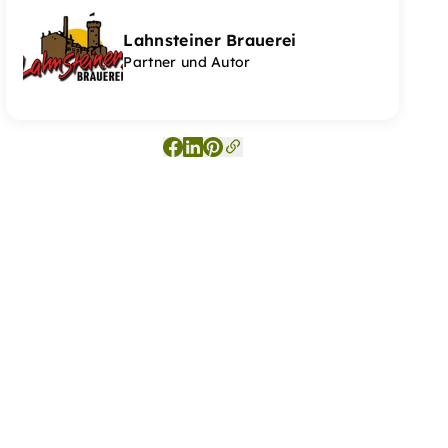
Lahnsteiner Brauerei
Partner und Autor