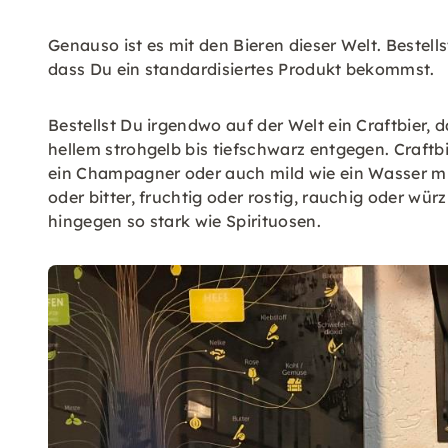
Genauso ist es mit den Bieren dieser Welt. Bestell
dass Du ein standardisiertes Produkt bekommst.
Bestellst Du irgendwo auf der Welt ein Craftbier, 
hellem strohgelb bis tiefschwarz entgegen. Craftbie
ein Champagner oder auch mild wie ein Wasser mit
oder bitter, fruchtig oder rostig, rauchig oder wür
hingegen so stark wie Spirituosen.