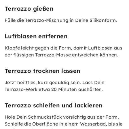
Terrazzo gießen
Fülle die Terrazzo-Mischung in Deine Silikonform.
Luftblasen entfernen
Klopfe leicht gegen die Form, damit Luftblasen aus
der flüssigen Terrazzo-Masse entweichen können.
Terrazzo trocknen lassen
Jetzt heißt es, kurz geduldig sein: Lass Dein
Terrazzo-Werk etwa 20 Minuten aushärten.
Terrazzo schleifen und lackieren
Hole Dein Schmuckstück vorsichtig aus der Form.
Schleife die Oberfläche in einem Wasserbad, bis sie