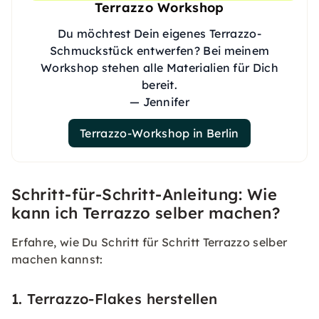
Terrazzo Workshop
Du möchtest Dein eigenes Terrazzo-
Schmuckstück entwerfen? Bei meinem
Workshop stehen alle Materialien für Dich
bereit.
— Jennifer
Terrazzo-Workshop in Berlin
Schritt-für-Schritt-Anleitung: Wie
kann ich Terrazzo selber machen?
Erfahre, wie Du Schritt für Schritt Terrazzo selber
machen kannst:
1. Terrazzo-Flakes herstellen