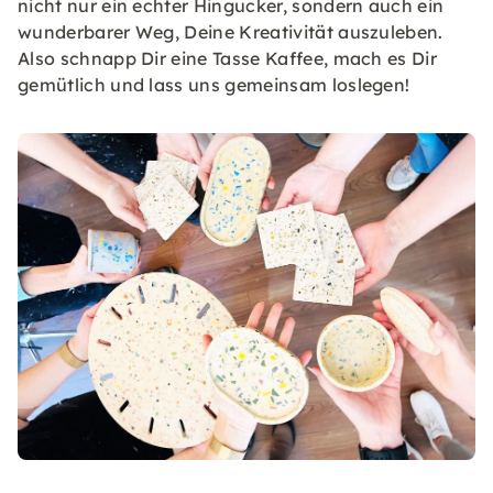
nicht nur ein echter Hingucker, sondern auch ein
wunderbarer Weg, Deine Kreativität auszuleben.
Also schnapp Dir eine Tasse Kaffee, mach es Dir
gemütlich und lass uns gemeinsam loslegen!