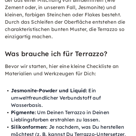
Zement oder, in unserem Fall, Jesmonite) und
kleinen, farbigen Steinchen oder Flakes besteht.
Durch das Schleifen der Oberfläche entstehen die
charakteristischen bunten Muster, die Terrazzo so
einzigartig machen.
Was brauche ich für Terrazzo?
Bevor wir starten, hier eine kleine Checkliste an
Materialien und Werkzeugen für Dich:
Jesmonite-Powder und Liquid:
Ein
umweltfreundlicher Verbundstoff auf
Wasserbasis.
Pigmente:
Um Deinen Terrazzo in Deinen
Lieblingsfarben erstrahlen zu lassen.
Silikonformen:
Je nachdem, was Du herstellen
möchtest (z. B. kannst Du Terrazzo-Untersetzer,