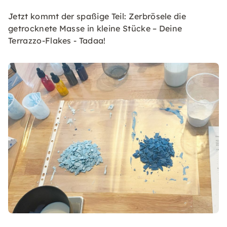
Jetzt kommt der spaßige Teil: Zerbrösele die
getrocknete Masse in kleine Stücke – Deine
Terrazzo-Flakes - Tadaa!