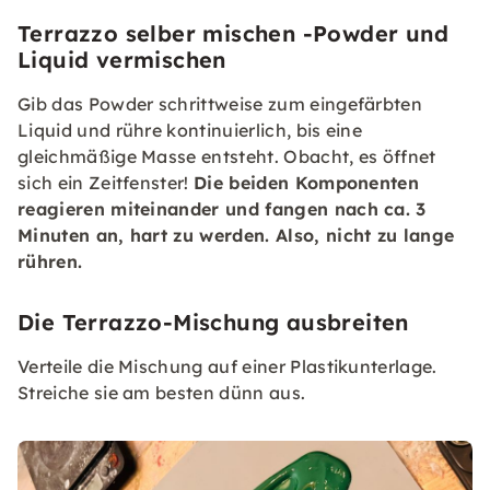
Terrazzo selber mischen -Powder und
Liquid vermischen
Gib das Powder schrittweise zum eingefärbten
Liquid und rühre kontinuierlich, bis eine
gleichmäßige Masse entsteht. Obacht, es öffnet
sich ein Zeitfenster!
Die beiden Komponenten
reagieren miteinander und fangen nach ca. 3
Minuten an, hart zu werden. Also, nicht zu lange
rühren.
Die Terrazzo-Mischung ausbreiten
Verteile die Mischung auf einer Plastikunterlage.
Streiche sie am besten dünn aus.