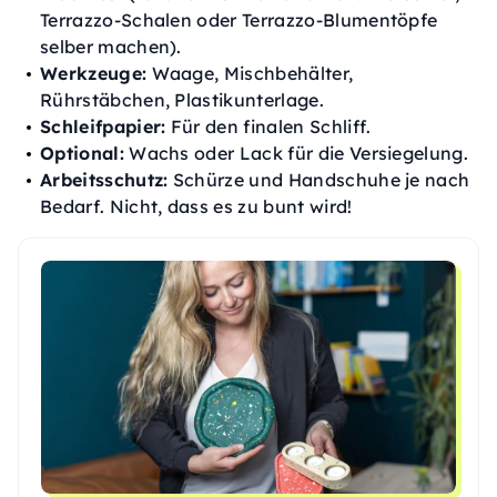
Terrazzo-Schalen oder Terrazzo-Blumentöpfe
selber machen).
Werkzeuge:
Waage, Mischbehälter,
Rührstäbchen, Plastikunterlage.
Schleifpapier:
Für den finalen Schliff.
Optional:
Wachs oder Lack für die Versiegelung.
Arbeitsschutz:
Schürze und Handschuhe je nach
Bedarf. Nicht, dass es zu bunt wird!