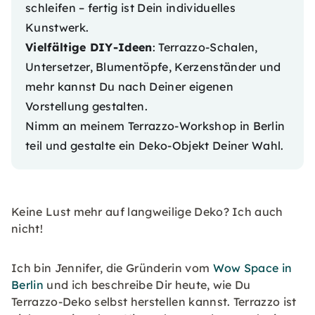
schleifen – fertig ist Dein individuelles
Kunstwerk.
Vielfältige DIY-Ideen
: Terrazzo-Schalen,
Untersetzer, Blumentöpfe, Kerzenständer und
mehr kannst Du nach Deiner eigenen
Vorstellung gestalten.
Nimm an meinem
Terrazzo-Workshop in Berlin
teil und gestalte ein Deko-Objekt Deiner Wahl.
Keine Lust mehr auf langweilige Deko? Ich auch
nicht!
Ich bin Jennifer, die Gründerin vom
Wow Space in
Berlin
und ich beschreibe Dir heute, wie Du
Terrazzo-Deko selbst herstellen kannst. Terrazzo ist