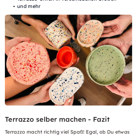
und mehr
Terrazzo selber machen - Fazit
Terrazzo macht richtig viel Spaß! Egal, ob Du etwas