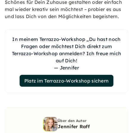
Schönes für Dein Zuhause gestalten oder einfach
mal wieder kreativ sein möchtest – probier es aus
und lass Dich von den Möglichkeiten begeistern.
In meinem Terrazzo-Workshop „Du hast noch
Fragen oder möchtest Dich direkt zum
Terrazzo-Workshop anmelden? Ich freue mich
auf Dich!
— Jennifer
Platz im Terrazzo-Workshop sichern
Über den Autor
Jennifer Raff