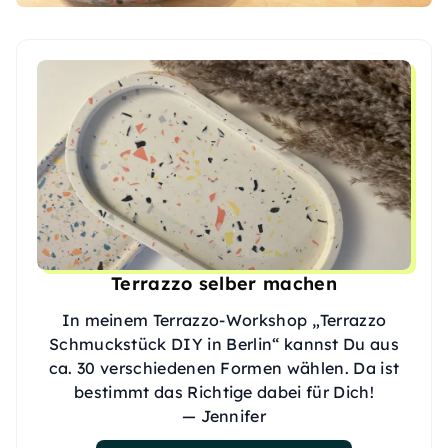
Terrazzo selber machen
In meinem Terrazzo-Workshop „Terrazzo
Schmuckstück DIY in Berlin“ kannst Du aus
ca. 30 verschiedenen Formen wählen. Da ist
bestimmt das Richtige dabei für Dich!
— Jennifer