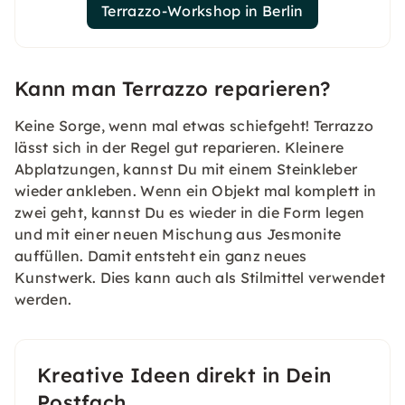
Terrazzo-Workshop in Berlin
Kann man Terrazzo reparieren?
Keine Sorge, wenn mal etwas schiefgeht! Terrazzo
lässt sich in der Regel gut reparieren. Kleinere
Abplatzungen, kannst Du mit einem Steinkleber
wieder ankleben. Wenn ein Objekt mal komplett in
zwei geht, kannst Du es wieder in die Form legen
und mit einer neuen Mischung aus Jesmonite
auffüllen. Damit entsteht ein ganz neues
Kunstwerk. Dies kann auch als Stilmittel verwendet
werden.
Kreative Ideen direkt in Dein
Postfach