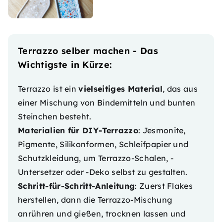
Terrazzo selber machen - Das
Wichtigste in Kürze:
Terrazzo ist ein
vielseitiges Material
, das aus
einer Mischung von Bindemitteln und bunten
Steinchen besteht.
Materialien für DIY-Terrazzo
: Jesmonite,
Pigmente, Silikonformen, Schleifpapier und
Schutzkleidung, um Terrazzo-Schalen, -
Untersetzer oder -Deko selbst zu gestalten.
Schritt-für-Schritt-Anleitung
: Zuerst Flakes
herstellen, dann die Terrazzo-Mischung
anrühren und gießen, trocknen lassen und