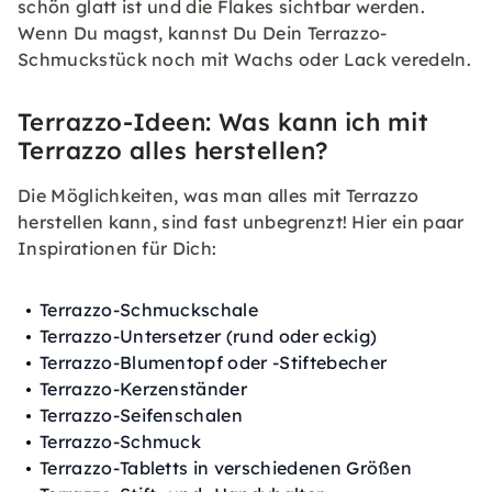
schön glatt ist und die Flakes sichtbar werden.
Wenn Du magst, kannst Du Dein Terrazzo-
Schmuckstück noch mit Wachs oder Lack veredeln.
Terrazzo-Ideen: Was kann ich mit
Terrazzo alles herstellen?
Die Möglichkeiten, was man alles mit Terrazzo
herstellen kann, sind fast unbegrenzt! Hier ein paar
Inspirationen für Dich:
Terrazzo-Schmuckschale
Terrazzo-Untersetzer (rund oder eckig)
Terrazzo-Blumentopf oder -Stiftebecher
Terrazzo-Kerzenständer
Terrazzo-Seifenschalen
Terrazzo-Schmuck
Terrazzo-Tabletts in verschiedenen Größen