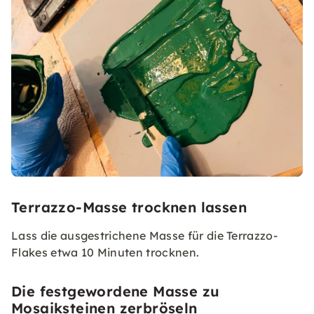
Terrazzo-Masse trocknen lassen
Lass die ausgestrichene Masse für die Terrazzo-
Flakes etwa 10 Minuten trocknen.
Die festgewordene Masse zu
Mosaiksteinen zerbröseln