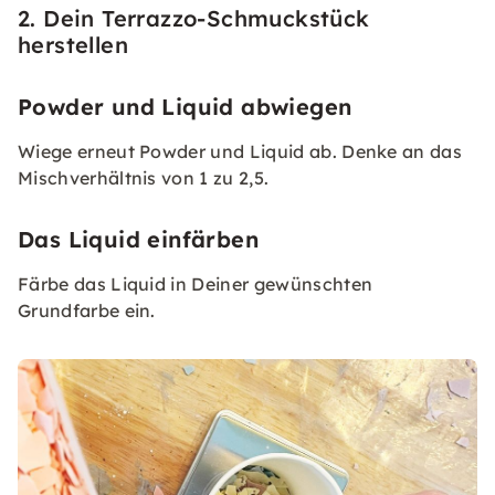
2. Dein Terrazzo-Schmuckstück
herstellen
Powder und Liquid abwiegen
Wiege erneut Powder und Liquid ab. Denke an das
Mischverhältnis von 1 zu 2,5.
Das Liquid einfärben
Färbe das Liquid in Deiner gewünschten
Grundfarbe ein.