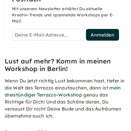
Mit unserem Newsletter erhältst Du aktuelle
Kreativ-Trends und spannende Workshops per E-
Mail.
Anmelden
Lust auf mehr? Komm in meinen
Workshop in Berlin!
Wenn Du jetzt richtig Lust bekommen hast, tiefer in
die Welt des Terrazzo einzutauchen, dann ist
mein
dreistündiger Terrazzo-Workshop
genau das
Richtige für Dich! Und das Schöne daran, Du
versaust Dir nicht Deine Bude und das Aufräumen
übernehme auch ich.