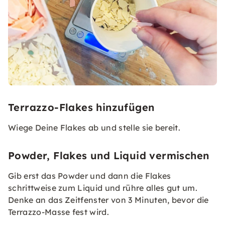
Terrazzo-Flakes hinzufügen
Wiege Deine Flakes ab und stelle sie bereit.
Powder, Flakes und Liquid vermischen
Gib erst das Powder und dann die Flakes
schrittweise zum Liquid und rühre alles gut um.
Denke an das Zeitfenster von 3 Minuten, bevor die
Terrazzo-Masse fest wird.