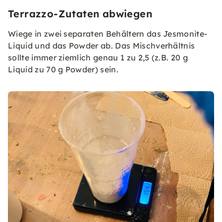
Terrazzo-Zutaten abwiegen
Wiege in zwei separaten Behältern das Jesmonite-
Liquid und das Powder ab. Das Mischverhältnis
sollte immer ziemlich genau 1 zu 2,5 (z.B. 20 g
Liquid zu 70 g Powder) sein.