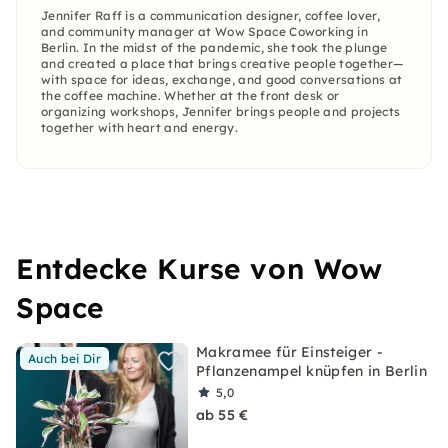
Jennifer Raff is a communication designer, coffee lover,
and community manager at Wow Space Coworking in
Berlin. In the midst of the pandemic, she took the plunge
and created a place that brings creative people together—
with space for ideas, exchange, and good conversations at
the coffee machine. Whether at the front desk or
organizing workshops, Jennifer brings people and projects
together with heart and energy.
Entdecke Kurse von Wow
Space
Makramee für Einsteiger -
Auch bei Dir
Pflanzenampel knüpfen in Berlin
5,0
ab 55 €