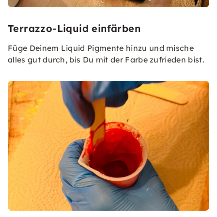
Terrazzo-Liquid einfärben
Füge Deinem Liquid Pigmente hinzu und mische
alles gut durch, bis Du mit der Farbe zufrieden bist.