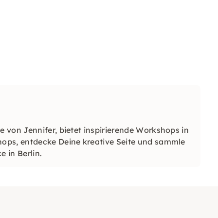
 von Jennifer, bietet inspirierende Workshops in
ops, entdecke Deine kreative Seite und sammle
 in Berlin.