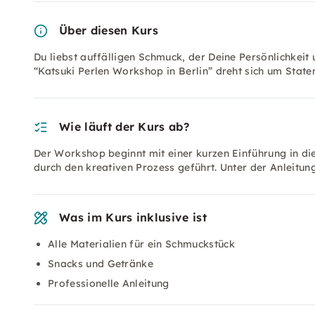
Über diesen Kurs
Du liebst auffälligen Schmuck, der Deine Persönlichkeit u
“Katsuki Perlen Workshop in Berlin” dreht sich um Stat
Wie läuft der Kurs ab?
Der Workshop beginnt mit einer kurzen Einführung in die 
durch den kreativen Prozess geführt. Unter der Anleitun
Was im Kurs inklusive ist
Alle Materialien für ein Schmuckstück
Snacks und Getränke
Professionelle Anleitung