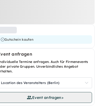
Gutschein kaufen
Event anfragen
ndividuelle Termine anfragen. Auch für Firmenevents
der private Gruppen. Unverbindliches Angebot
rhalten.
Location des Veranstalters (Berlin)
Event anfragen
>