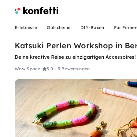
Erlebnisse
Gutscheine
DIY-Boxen
Für Firme
Katsuki Perlen Workshop in Ber
Deine kreative Reise zu einzigartigen Accessoire
Wow Space
5,0
- 3 Bewertungen