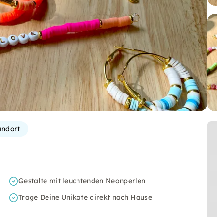
andort
Gestalte mit leuchtenden Neonperlen
Trage Deine Unikate direkt nach Hause