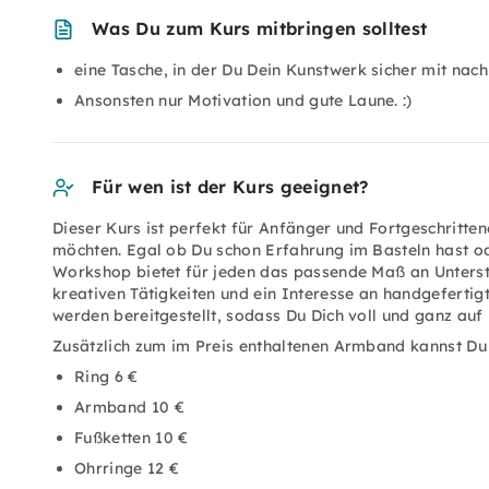
Was Du zum Kurs mitbringen solltest
eine Tasche, in der Du Dein Kunstwerk sicher mit na
Ansonsten nur Motivation und gute Laune. :)
Für wen ist der Kurs geeignet?
Dieser Kurs ist perfekt für Anfänger und Fortgeschritte
möchten. Egal ob Du schon Erfahrung im Basteln hast o
Workshop bietet für jeden das passende Maß an Unterst
kreativen Tätigkeiten und ein Interesse an handgeferti
werden bereitgestellt, sodass Du Dich voll und ganz auf
Zusätzlich zum im Preis enthaltenen Armband kannst Du 
Ring 6 €
Armband 10 €
Fußketten 10 €
Ohrringe 12 €