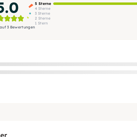
5.0
5 Sterne
4 Sterne
3 Sterne
2 Sterne
1 Stern
 auf 3 Bewertungen
er