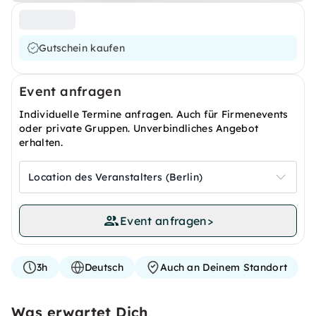
Gutschein kaufen
Event anfragen
Individuelle Termine anfragen. Auch für Firmenevents
oder private Gruppen. Unverbindliches Angebot
erhalten.
Location des Veranstalters (Berlin)
Event anfragen
>
3h
Deutsch
Auch an Deinem Standort
Was erwartet Dich