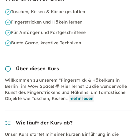
Taschen, Kissen & Körbe gestalten
Fingerstricken und Häkeln lernen
Für Anfänger und Fortgeschrittene
Bunte Garne, kreative Techniken
Über diesen Kurs
Willkommen zu unserem "Fingerstrick & Häkelkurs in
Berlin" im Wow Space! 🌟 Hier lernst Du die wundervolle
Kunst des Fingerstrickens und Häkelns, um fantastische
Objekte wie Taschen, Kissen…
mehr lesen
Wie läuft der Kurs ab?
Unser Kurs startet mit einer kurzen Einführung in die