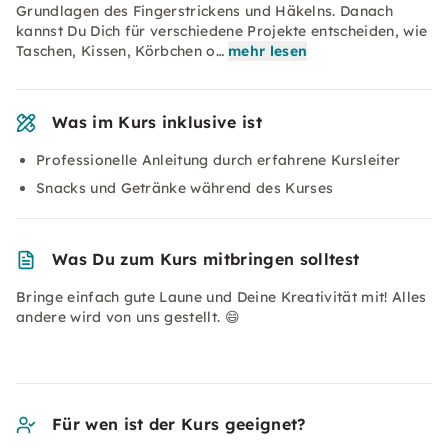
Grundlagen des Fingerstrickens und Häkelns. Danach
kannst Du Dich für verschiedene Projekte entscheiden, wie
Taschen, Kissen, Körbchen o…
mehr lesen
Was im Kurs inklusive ist
Professionelle Anleitung durch erfahrene Kursleiter
Snacks und Getränke während des Kurses
Was Du zum Kurs mitbringen solltest
Bringe einfach gute Laune und Deine Kreativität mit! Alles
andere wird von uns gestellt. 😄
Für wen ist der Kurs geeignet?