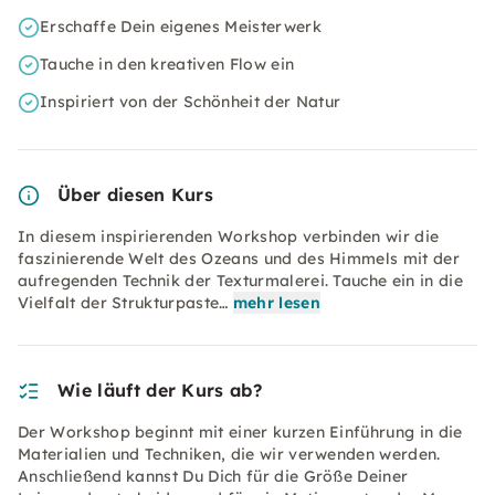
Erschaffe Dein eigenes Meisterwerk
Tauche in den kreativen Flow ein
Inspiriert von der Schönheit der Natur
Über diesen Kurs
In diesem inspirierenden Workshop verbinden wir die
faszinierende Welt des Ozeans und des Himmels mit der
aufregenden Technik der Texturmalerei. Tauche ein in die
Vielfalt der Strukturpaste…
mehr lesen
Wie läuft der Kurs ab?
Der Workshop beginnt mit einer kurzen Einführung in die
Materialien und Techniken, die wir verwenden werden.
Anschließend kannst Du Dich für die Größe Deiner