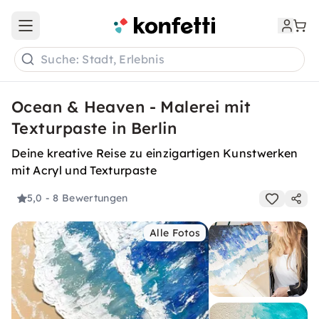
Open main menu
Suche: Stadt, Erlebnis
Ocean & Heaven - Malerei mit
Texturpaste in Berlin
Deine kreative Reise zu einzigartigen Kunstwerken
mit Acryl und Texturpaste
5,0
- 8 Bewertungen
Alle Fotos