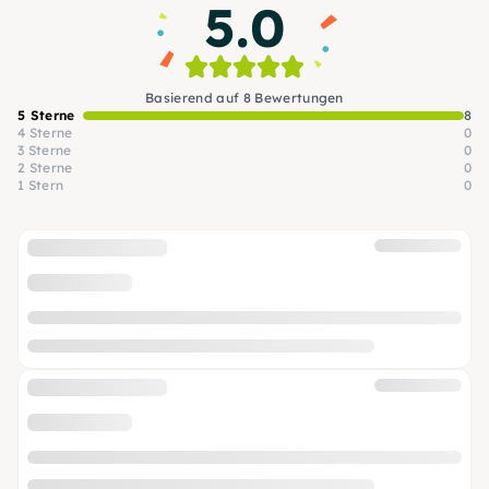
5.0
Basierend auf 8 Bewertungen
5 Sterne
8
4 Sterne
0
3 Sterne
0
2 Sterne
0
1 Stern
0