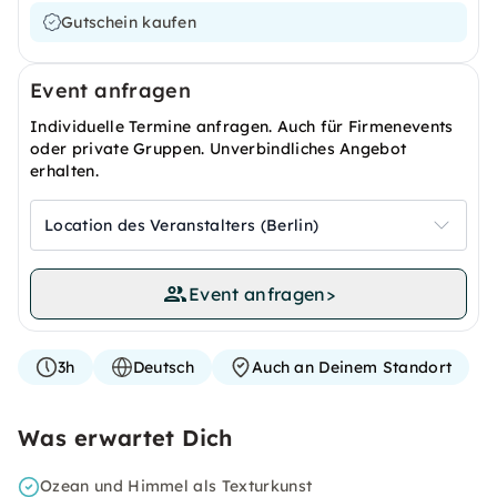
Gutschein kaufen
Event anfragen
Individuelle Termine anfragen. Auch für Firmenevents
oder private Gruppen. Unverbindliches Angebot
erhalten.
Location des Veranstalters (Berlin)
Event anfragen
>
3h
Deutsch
Auch an Deinem Standort
Was erwartet Dich
Ozean und Himmel als Texturkunst