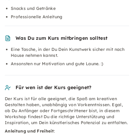
Snacks und Getränke
Professionelle Anleitung
Was Du zum Kurs mitbringen solltest
Eine Tasche, in der Du Dein Kunstwerk sicher mit nach
Hause nehmen kannst.
Ansonsten nur Motivation und gute Laune. :)
Für wen ist der Kurs geeignet?
Der Kurs ist für alle geeignet, die Spaß am kreativen
Gestalten haben, unabhängig von Vorkenntnissen. Egal,
ob Du Anfänger oder Fortgeschrittener bist, in diesem
Workshop findest Du die richtige Unterstützung und
Inspiration, um Dein künstlerisches Potenzial zu entfalten.
Anleitung und Freiheit
: