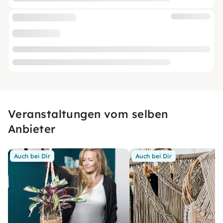
Veranstaltungen vom selben
Anbieter
Auch bei Dir
Auch bei Dir