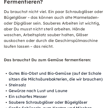
Fermentieren?
Du brauchst nicht viel. Ein paar Schraubgläser oder
Bügelgläser – das können auch alte Marmeladen-
oder Dipgläser sein. Sauberes Arbeiten ist wichtig,
aber Du musst nicht steril arbeiten. Hände
waschen, Arbeitsplatz sauber halten, Gläser
auskochen oder durch die Geschirrspülmaschine
laufen lassen – das reicht.
Das brauchst Du zum Gemüse fermentieren:
Gutes Bio-Obst und Bio-Gemüse (auf der Schale
sitzen die Milchsäurebakterien, die wir brauchen)
Steinsalz
Gewürze nach Lust und Laune
Ein scharfes Messer
Saubere Schraubgläser oder Bügelgläser