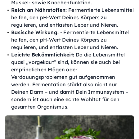
Muskel- sowie Knochenfunktion.
Reich an Nährstoffen:
Fermentierte Lebensmittel
helfen, den pH-Wert Deines Körpers zu
regulieren, und entlasten Leber und Nieren.
Basische Wirkung:
- Fermentierte Lebensmittel
helfen, den pH-Wert Deines Körpers zu
regulieren, und entlasten Leber und Nieren.
Leichte Bekömmlichkeit:
Da die Lebensmittel
quasi „vorgekaut“ sind, können sie auch bei
empfindlichen Mägen oder
Verdauungsproblemen gut aufgenommen
werden. Fermentation stärkt also nicht nur
Deinen Darm – und damit Dein Immunsystem –
sondern ist auch eine echte Wohltat für den
gesamten Organismus.