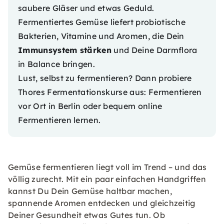
saubere Gläser und etwas Geduld.
Fermentiertes Gemüse liefert probiotische
Bakterien, Vitamine und Aromen, die Dein
Immunsystem stärken
und Deine Darmflora
in Balance bringen.
Lust, selbst zu fermentieren? Dann probiere
Thores Fermentationskurse aus:
Fermentieren
vor Ort in Berlin
oder bequem
online
Fermentieren lernen
.
Gemüse fermentieren liegt voll im Trend – und das
völlig zurecht. Mit ein paar einfachen Handgriffen
kannst Du Dein Gemüse haltbar machen,
spannende Aromen entdecken und gleichzeitig
Deiner Gesundheit etwas Gutes tun. Ob