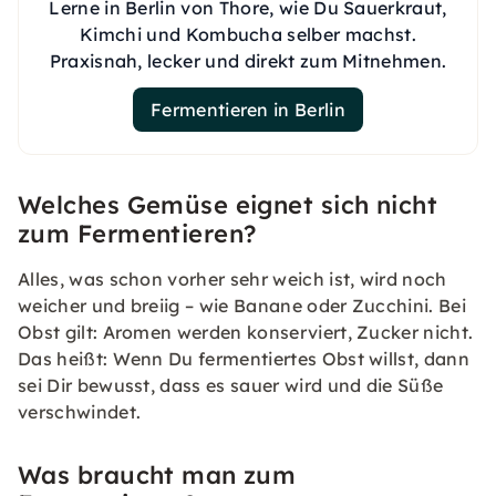
Lerne in Berlin von Thore, wie Du Sauerkraut,
Kimchi und Kombucha selber machst.
Praxisnah, lecker und direkt zum Mitnehmen.
Fermentieren in Berlin
Welches Gemüse eignet sich nicht
zum Fermentieren?
Alles, was schon vorher sehr weich ist, wird noch
weicher und breiig – wie Banane oder Zucchini. Bei
Obst gilt: Aromen werden konserviert, Zucker nicht.
Das heißt: Wenn Du fermentiertes Obst willst, dann
sei Dir bewusst, dass es sauer wird und die Süße
verschwindet.
Was braucht man zum