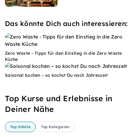
Das könnte Dich auch interessieren:
Zero Waste - Tipps für den Einstieg in die Zero Waste
Küche
Saisonal kochen – so kochst Du nach Jahreszeit
Top Kurse und Erlebnisse in
Deiner Nähe
Top Städte
Top Kategorien