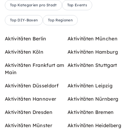
Top Kategorien pro Stadt
Top Events
Top DIY-Boxen
Top Regionen
Aktivitäten Berlin
Aktivitäten München
Aktivitäten Köln
Aktivitäten Hamburg
Aktivitäten Frankfurt am
Aktivitäten Stuttgart
Main
Aktivitäten Düsseldorf
Aktivitäten Leipzig
Aktivitäten Hannover
Aktivitäten Nürnberg
Aktivitäten Dresden
Aktivitäten Bremen
Aktivitäten Münster
Aktivitäten Heidelberg