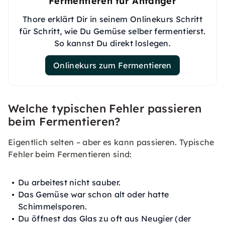
Fermentieren für Anfänger
Thore erklärt Dir in seinem Onlinekurs Schritt
für Schritt, wie Du Gemüse selber fermentierst.
So kannst Du direkt loslegen.
Onlinekurs zum Fermentieren
Welche typischen Fehler passieren
beim Fermentieren?
Eigentlich selten – aber es kann passieren. Typische
Fehler beim Fermentieren sind:
Du arbeitest nicht sauber.
Das Gemüse war schon alt oder hatte
Schimmelsporen.
Du öffnest das Glas zu oft aus Neugier (der