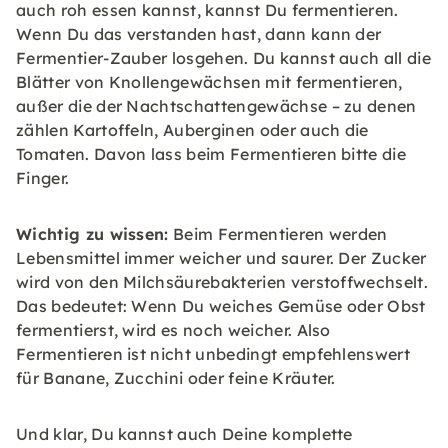
auch roh essen kannst, kannst Du fermentieren.
Wenn Du das verstanden hast, dann kann der
Fermentier-Zauber losgehen. Du kannst auch all die
Blätter von Knollengewächsen mit fermentieren,
außer die der Nachtschattengewächse – zu denen
zählen Kartoffeln, Auberginen oder auch die
Tomaten. Davon lass beim Fermentieren bitte die
Finger.
Wichtig zu wissen:
Beim Fermentieren werden
Lebensmittel immer weicher und saurer. Der Zucker
wird von den Milchsäurebakterien verstoffwechselt.
Das bedeutet: Wenn Du weiches Gemüse oder Obst
fermentierst, wird es noch weicher. Also
Fermentieren ist nicht unbedingt empfehlenswert
für Banane, Zucchini oder feine Kräuter.
Und klar, Du kannst auch Deine komplette