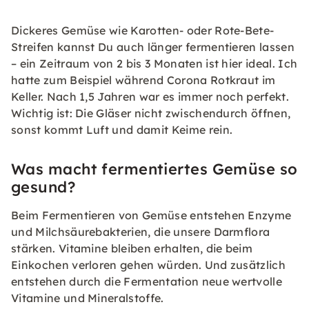
Dickeres Gemüse wie Karotten- oder Rote-Bete-
Streifen kannst Du auch länger fermentieren lassen
– ein Zeitraum von 2 bis 3 Monaten ist hier ideal. Ich
hatte zum Beispiel während Corona Rotkraut im
Keller. Nach 1,5 Jahren war es immer noch perfekt.
Wichtig ist: Die Gläser nicht zwischendurch öffnen,
sonst kommt Luft und damit Keime rein.
Was macht fermentiertes Gemüse so
gesund?
Beim Fermentieren von Gemüse entstehen Enzyme
und Milchsäurebakterien, die unsere Darmflora
stärken. Vitamine bleiben erhalten, die beim
Einkochen verloren gehen würden. Und zusätzlich
entstehen durch die Fermentation neue wertvolle
Vitamine und Mineralstoffe.