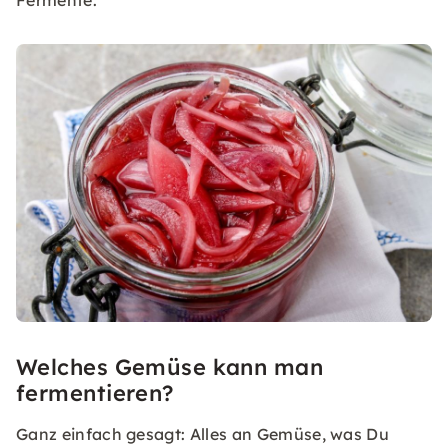
Fermente.
Welches Gemüse kann man
fermentieren?
Ganz einfach gesagt: Alles an Gemüse, was Du