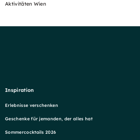
Aktivitäten Wien
Inspiration
Erlebnisse verschenken
Geschenke für jemanden, der alles hat
Sommercocktails 2026