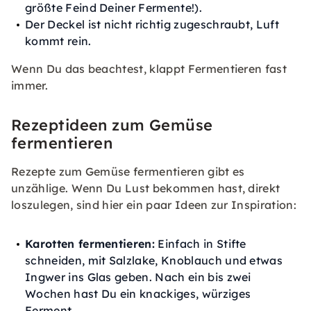
größte Feind Deiner Fermente!).
Der Deckel ist nicht richtig zugeschraubt, Luft
kommt rein.
Wenn Du das beachtest, klappt Fermentieren fast
immer.
Rezeptideen zum Gemüse
fermentieren
Rezepte zum Gemüse fermentieren gibt es
unzählige. Wenn Du Lust bekommen hast, direkt
loszulegen, sind hier ein paar Ideen zur Inspiration:
Karotten fermentieren:
Einfach in Stifte
schneiden, mit Salzlake, Knoblauch und etwas
Ingwer ins Glas geben. Nach ein bis zwei
Wochen hast Du ein knackiges, würziges
Ferment.