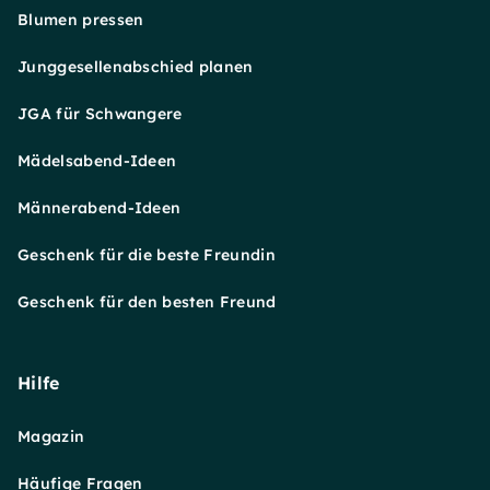
Blumen pressen
Junggesellenabschied planen
JGA für Schwangere
Mädelsabend-Ideen
Männerabend-Ideen
Geschenk für die beste Freundin
Geschenk für den besten Freund
Hilfe
Magazin
Häufige Fragen