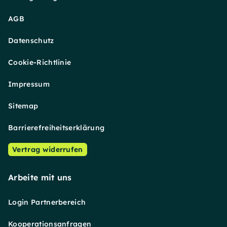
AGB
Datenschutz
Cookie-Richtlinie
Impressum
Sitemap
Barrierefreiheitserklärung
Vertrag widerrufen
Arbeite mit uns
Login Partnerbereich
Kooperationsanfragen