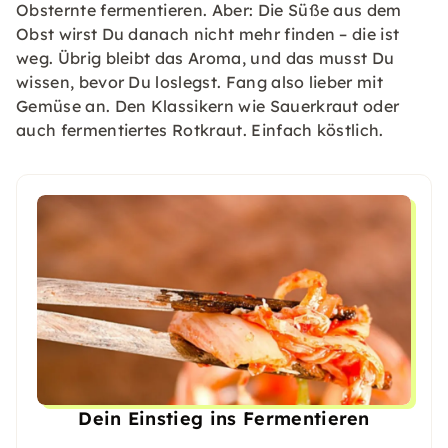
Obsternte fermentieren. Aber: Die Süße aus dem
Obst wirst Du danach nicht mehr finden – die ist
weg. Übrig bleibt das Aroma, und das musst Du
wissen, bevor Du loslegst. Fang also lieber mit
Gemüse an. Den Klassikern wie Sauerkraut oder
auch fermentiertes Rotkraut. Einfach köstlich.
Dein Einstieg ins Fermentieren