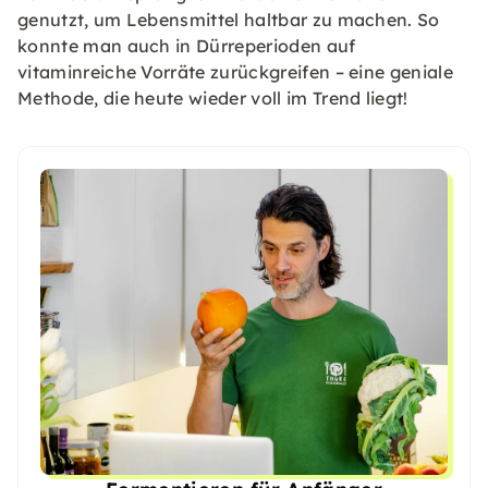
genutzt, um Lebensmittel haltbar zu machen. So
konnte man auch in Dürreperioden auf
vitaminreiche Vorräte zurückgreifen – eine geniale
Methode, die heute wieder voll im Trend liegt!