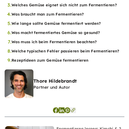
3.
Welches Gemüse eignet sich nicht zum Fermentieren?
4.
Was braucht man zum Fermentieren?
5.
Wie lange sollte Gemüse fermentiert werden?
6.
Was macht fermentiertes Gemüse so gesund?
7.
Was muss ich beim Fermentieren beachten?
8.
Welche typischen Fehler passieren beim Fermentieren?
9.
Rezeptideen zum Gemüse fermentieren
Thore Hildebrandt
Partner und Autor
Fermentieren lernen: Kimchi & 2