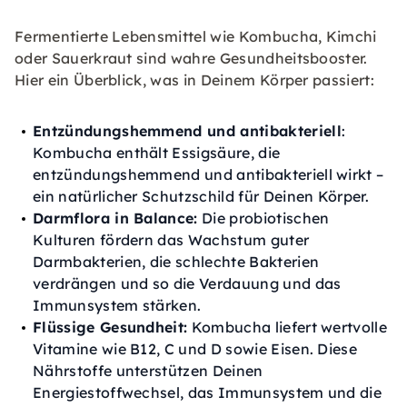
Fermentierte Lebensmittel wie Kombucha, Kimchi
oder Sauerkraut sind wahre Gesundheitsbooster.
Hier ein Überblick, was in Deinem Körper passiert:
Entzündungshemmend und antibakteriell
:
Kombucha enthält Essigsäure, die
entzündungshemmend und antibakteriell wirkt –
ein natürlicher Schutzschild für Deinen Körper.
Darmflora in Balance:
Die probiotischen
Kulturen fördern das Wachstum guter
Darmbakterien, die schlechte Bakterien
verdrängen und so die Verdauung und das
Immunsystem stärken.
Flüssige Gesundheit:
Kombucha liefert wertvolle
Vitamine wie B12, C und D sowie Eisen. Diese
Nährstoffe unterstützen Deinen
Energiestoffwechsel, das Immunsystem und die