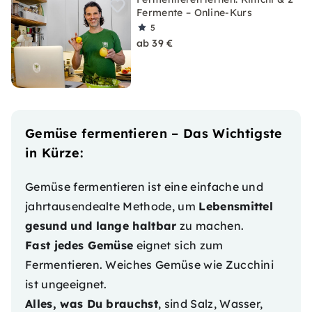
Fermente – Online-Kurs
5
ab 39 €
Gemüse fermentieren – Das Wichtigste
in Kürze:
Gemüse fermentieren ist eine einfache und
jahrtausendealte Methode, um
Lebensmittel
gesund und lange haltbar
zu machen.
Fast jedes Gemüse
eignet sich zum
Fermentieren. Weiches Gemüse wie Zucchini
ist ungeeignet.
Alles, was Du brauchst
, sind Salz, Wasser,