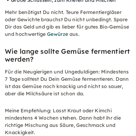
Große Schüsseln, zum Kneten und Mischen
Mehr benötigst Du nicht. Teure Fermentiergläser
oder Gewichte brauchst Du nicht unbedingt. Spare
Dir das Geld und gib es lieber für gutes Bio-Gemüse
und hochwertige
Gewürze
aus.
Wie lange sollte Gemüse fermentiert
werden?
Für die Neugierigen und Ungeduldigen: Mindestens
7 Tage solltest Du Dein Gemüse fermentieren. Dann
ist das Gemüse noch knackig und nicht so sauer,
aber die Milchsäure ist schon da.
Meine Empfehlung: Lasst Kraut oder Kimchi
mindestens 4 Wochen stehen. Dann habt ihr die
richtige Mischung aus Säure, Geschmack und
Knackigkeit.