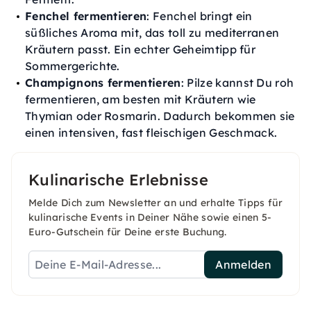
Fenchel fermentieren
: Fenchel bringt ein
süßliches Aroma mit, das toll zu mediterranen
Kräutern passt. Ein echter Geheimtipp für
Sommergerichte.
Champignons fermentieren
: Pilze kannst Du roh
fermentieren, am besten mit Kräutern wie
Thymian oder Rosmarin. Dadurch bekommen sie
einen intensiven, fast fleischigen Geschmack.
Kulinarische Erlebnisse
Melde Dich zum Newsletter an und erhalte Tipps für
kulinarische Events in Deiner Nähe sowie einen 5-
Euro-Gutschein für Deine erste Buchung.
Anmelden