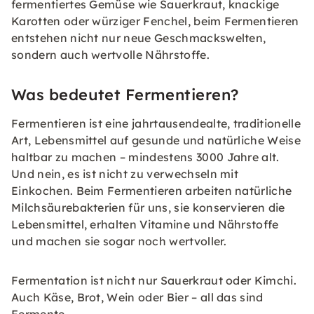
fermentiertes Gemüse wie Sauerkraut, knackige
Karotten oder würziger Fenchel, beim Fermentieren
entstehen nicht nur neue Geschmackswelten,
sondern auch wertvolle Nährstoffe.
Was bedeutet Fermentieren?
Fermentieren ist eine jahrtausendealte, traditionelle
Art, Lebensmittel auf gesunde und natürliche Weise
haltbar zu machen – mindestens 3000 Jahre alt.
Und nein, es ist nicht zu verwechseln mit
Einkochen. Beim Fermentieren arbeiten natürliche
Milchsäurebakterien für uns, sie konservieren die
Lebensmittel, erhalten Vitamine und Nährstoffe
und machen sie sogar noch wertvoller.
Fermentation ist nicht nur Sauerkraut oder Kimchi.
Auch Käse, Brot, Wein oder Bier – all das sind