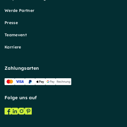
Werde Partner
Presse
Teamevent
Karriere
Zahlungsarten
Folge uns auf