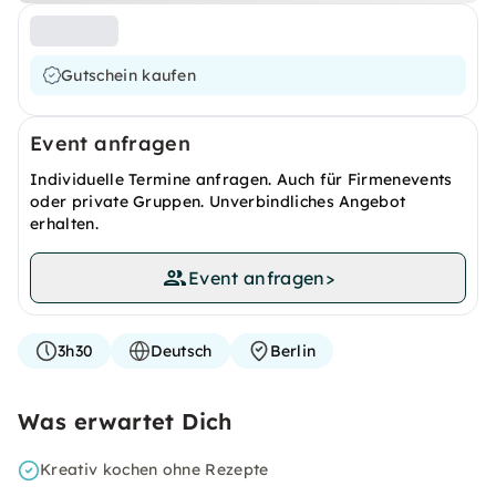
Gutschein kaufen
Event anfragen
Individuelle Termine anfragen. Auch für Firmenevents
oder private Gruppen. Unverbindliches Angebot
erhalten.
Event anfragen
>
3h30
Deutsch
Berlin
Was erwartet Dich
Kreativ kochen ohne Rezepte