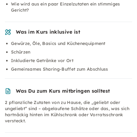
Wie wird aus ein paar Einzelzutaten ein stimmiges
Gericht?
Was im Kurs inklusive ist
Gewürze, Öle, Basics und Küchenequipment
Schürzen
Inkludierte Getränke vor Ort
Gemeinsames Sharing-Buffet zum Abschluss
Was Du zum Kurs mitbringen solltest
2 pflanzliche Zutaten von zu Hause, die „geliebt oder
ungeliebt“ sind – abgelaufene Schätze oder das, was sich
hartnäckig hinten im Kühlschrank oder Vorratsschrank
versteckt.