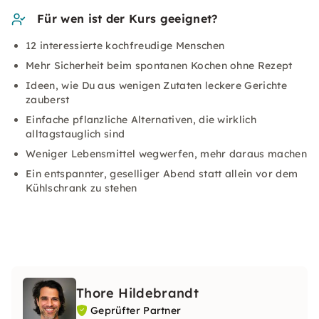
Für wen ist der Kurs geeignet?
12 interessierte kochfreudige Menschen
Mehr Sicherheit beim spontanen Kochen ohne Rezept
Ideen, wie Du aus wenigen Zutaten leckere Gerichte
zauberst
Einfache pflanzliche Alternativen, die wirklich
alltagstauglich sind
Weniger Lebensmittel wegwerfen, mehr daraus machen
Ein entspannter, geselliger Abend statt allein vor dem
Kühlschrank zu stehen
Thore Hildebrandt
Geprüfter Partner