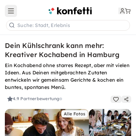
Open main menu
Suche: Stadt, Erlebnis
Dein Kühlschrank kann mehr:
Kreativer Kochabend in Hamburg
Ein Kochabend ohne starres Rezept, aber mit vielen
Ideen. Aus Deinen mitgebrachten Zutaten
entwickeln wir gemeinsam Gerichte & kochen ein
buntes, spontanes Menü.
4.9
Partnerbewertung
Alle Fotos