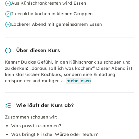
Aus Kühlschrankresten wird Essen
Interaktiv kochen in kleinen Gruppen
Lockerer Abend mit gemeinsamem Essen
Über diesen Kurs
Kennst Du das Gefühl, in den Kühlschrank zu schauen und
zu denken: „daraus soll ich was kochen?“ Dieser Abend ist
kein klassischer Kochkurs, sondern eine Einladung,
entspannter und mutiger z…
mehr lesen
Wie läuft der Kurs ab?
Zusammen schauen wir:
Was passt zusammen?
Was bringt Frische, Würze oder Textur?